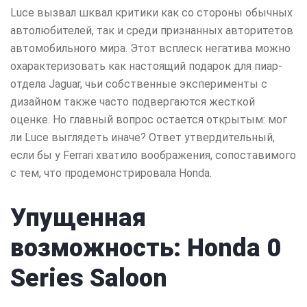
Luce вызвал шквал критики как со стороны обычных
автолюбителей, так и среди признанных авторитетов
автомобильного мира. Этот всплеск негатива можно
охарактеризовать как настоящий подарок для пиар-
отдела Jaguar, чьи собственные эксперименты с
дизайном также часто подвергаются жесткой
оценке. Но главный вопрос остается открытым: мог
ли Luce выглядеть иначе? Ответ утвердительный,
если бы у Ferrari хватило воображения, сопоставимого
с тем, что продемонстрировала Honda.
Упущенная
возможность: Honda 0
Series Saloon