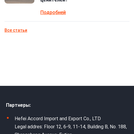
Подробней
Все статьи
Партнеры:
Hefei Accord Import and Export Co., LTD
Legal addres: Floor 12, 6-9, 11-14, Building B, No. 188,