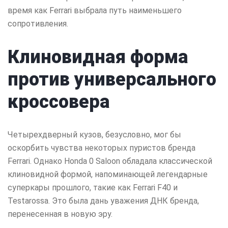
время как Ferrari выбрала путь наименьшего
сопротивления.
Клиновидная форма
против универсального
кроссовера
Четырехдверный кузов, безусловно, мог бы
оскорбить чувства некоторых пуристов бренда
Ferrari. Однако Honda 0 Saloon обладала классической
клиновидной формой, напоминающей легендарные
суперкары прошлого, такие как Ferrari F40 и
Testarossa. Это была дань уважения ДНК бренда,
перенесенная в новую эру.