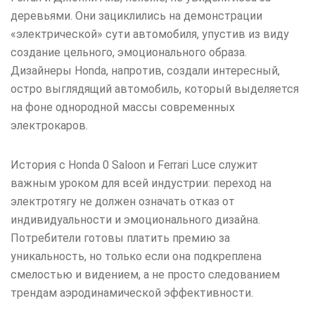
деревьями. Они зациклились на демонстрации
«электрической» сути автомобиля, упустив из виду
создание цельного, эмоционального образа.
Дизайнеры Honda, напротив, создали интересный,
остро выглядящий автомобиль, который выделяется
на фоне однородной массы современных
электрокаров.
История с Honda 0 Saloon и Ferrari Luce служит
важным уроком для всей индустрии: переход на
электротягу не должен означать отказ от
индивидуальности и эмоционального дизайна.
Потребители готовы платить премию за
уникальность, но только если она подкреплена
смелостью и видением, а не просто следованием
трендам аэродинамической эффективности.