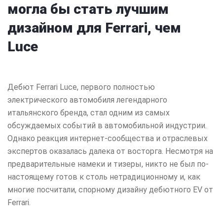
могла бы стать лучшим
дизайном для Ferrari, чем
Luce
Дебют Ferrari Luce, первого полностью
электрического автомобиля легендарного
итальянского бренда, стал одним из самых
обсуждаемых событий в автомобильной индустрии.
Однако реакция интернет-сообщества и отраслевых
экспертов оказалась далека от восторга. Несмотря на
предварительные намеки и тизеры, никто не был по-
настоящему готов к столь нетрадиционному и, как
многие посчитали, спорному дизайну дебютного EV от
Ferrari.