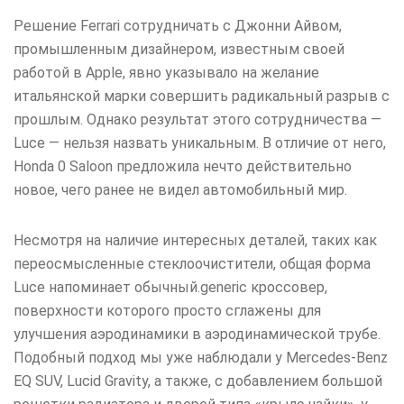
Решение Ferrari сотрудничать с Джонни Айвом,
промышленным дизайнером, известным своей
работой в Apple, явно указывало на желание
итальянской марки совершить радикальный разрыв с
прошлым. Однако результат этого сотрудничества —
Luce — нельзя назвать уникальным. В отличие от него,
Honda 0 Saloon предложила нечто действительно
новое, чего ранее не видел автомобильный мир.
Несмотря на наличие интересных деталей, таких как
переосмысленные стеклоочистители, общая форма
Luce напоминает обычный.generic кроссовер,
поверхности которого просто сглажены для
улучшения аэродинамики в аэродинамической трубе.
Подобный подход мы уже наблюдали у Mercedes-Benz
EQ SUV, Lucid Gravity, а также, с добавлением большой