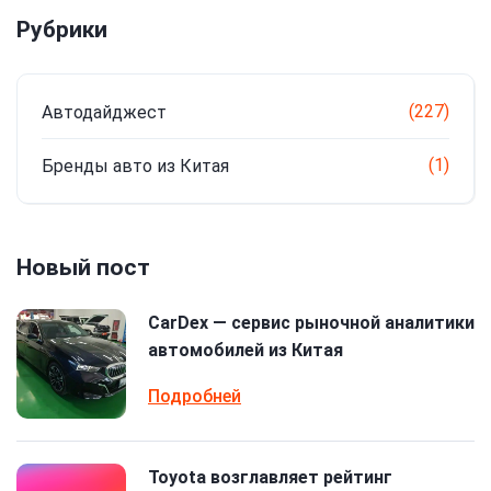
Рубрики
(227)
Автодайджест
(1)
Бренды авто из Китая
Новый пост
CarDex — сервис рыночной аналитики
автомобилей из Китая
Подробней
Toyota возглавляет рейтинг