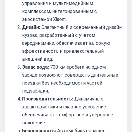
управления и мультимедийным
комплексом, интегрированным с
экосистемой Xiaomi.
Дизайн:
Элегантный и современный дизайн
кузова, разработанный с учетом
аэродинамики, обеспечивает высокую
эффективность и привлекательный
внешний вид.
Запас хода:
700 км пробега на одном
заряде позволяют совершать длительные
поездки без необходимости частой
подзарядки.
Производительность:
Динамичные
характеристики и плавное ускорение
обеспечивают комфортное и уверенное
вождение.
Безопасность:
Автомобиль оснащен