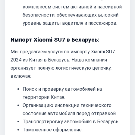
комплексом систем активной и пассивной
безопасности, обеспечивающих высокий
уровень защиты водителя и пассажиров.
Импорт Xiaomi SU7 в Беларусь:
Мы предлагаем услуги по импорту Xiaomi SU7
2024 из Китая в Беларусь. Наша компания
организует полную логистическую цепочку,
включая:
Поиск и проверку автомобилей на
территории Китая.
Организацию инспекции технического
состояния автомобиля перед отправкой.
Транспортировку автомобиля в Беларусь.
Таможенное оформление.