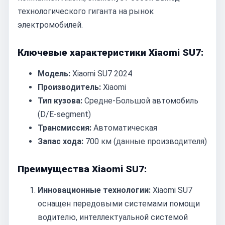
технологического гиганта на рынок
электромобилей.
Ключевые характеристики Xiaomi SU7:
Модель:
Xiaomi SU7 2024
Производитель:
Xiaomi
Тип кузова:
Средне-Большой автомобиль
(D/E-segment)
Трансмиссия:
Автоматическая
Запас хода:
700 км (данные производителя)
Преимущества Xiaomi SU7:
Инновационные технологии:
Xiaomi SU7
оснащен передовыми системами помощи
водителю, интеллектуальной системой