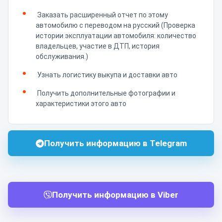
Заказать расширенный отчет по этому
автомобилю с переводом на русский (Проверка
истории эксплуатации автомобиля: количество
владельцев, участие в ДТП, история
обслуживания.)
Узнать логистику выкупа и доставки авто
Получить дополнительные фотографии и
характеристики этого авто
Получить информацию в Telegram
Получить информацию в Viber