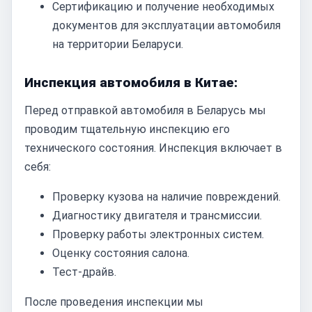
Сертификацию и получение необходимых
документов для эксплуатации автомобиля
на территории Беларуси.
Инспекция автомобиля в Китае:
Перед отправкой автомобиля в Беларусь мы
проводим тщательную инспекцию его
технического состояния. Инспекция включает в
себя:
Проверку кузова на наличие повреждений.
Диагностику двигателя и трансмиссии.
Проверку работы электронных систем.
Оценку состояния салона.
Тест-драйв.
После проведения инспекции мы