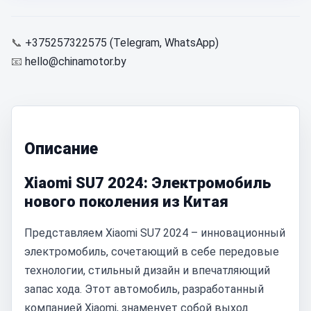
📞
+375257322575 (Telegram, WhatsApp)
📧
hello@chinamotor.by
Описание
Xiaomi SU7 2024: Электромобиль
нового поколения из Китая
Представляем Xiaomi SU7 2024 – инновационный
электромобиль, сочетающий в себе передовые
технологии, стильный дизайн и впечатляющий
запас хода. Этот автомобиль, разработанный
компанией Xiaomi, знаменует собой выход