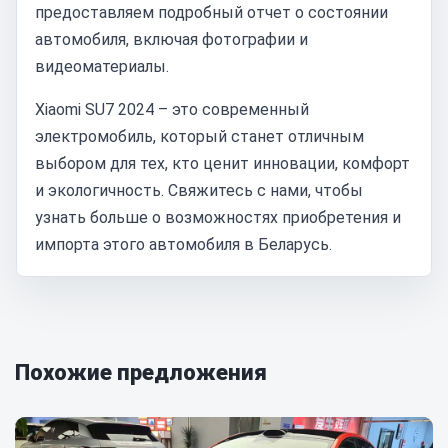
предоставляем подробный отчет о состоянии
автомобиля, включая фотографии и
видеоматериалы.
Xiaomi SU7 2024 – это современный
электромобиль, который станет отличным
выбором для тех, кто ценит инновации, комфорт
и экологичность. Свяжитесь с нами, чтобы
узнать больше о возможностях приобретения и
импорта этого автомобиля в Беларусь.
Похожие предложения