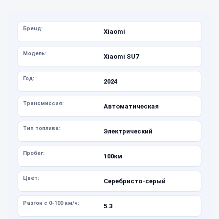
Бренд:
Xiaomi
Модель:
Xiaomi SU7
Год:
2024
Трансмиссия:
Автоматическая
Тип топлива:
Электрический
Пробег:
100км
Цвет:
Серебристо-серый
Разгон с 0-100 км/ч:
5.3