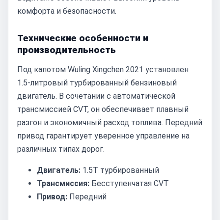
комфорта и безопасности.
Технические особенности и
производительность
Под капотом Wuling Xingchen 2021 установлен
1.5-литровый турбированный бензиновый
двигатель. В сочетании с автоматической
трансмиссией CVT, он обеспечивает плавный
разгон и экономичный расход топлива. Передний
привод гарантирует уверенное управление на
различных типах дорог.
Двигатель:
1.5T турбированный
Трансмиссия:
Бесступенчатая CVT
Привод:
Передний