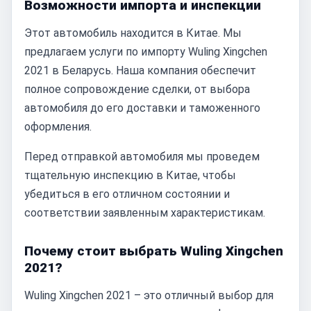
Возможности импорта и инспекции
Этот автомобиль находится в Китае. Мы
предлагаем услуги по импорту Wuling Xingchen
2021 в Беларусь. Наша компания обеспечит
полное сопровождение сделки, от выбора
автомобиля до его доставки и таможенного
оформления.
Перед отправкой автомобиля мы проведем
тщательную инспекцию в Китае, чтобы
убедиться в его отличном состоянии и
соответствии заявленным характеристикам.
Почему стоит выбрать Wuling Xingchen
2021?
Wuling Xingchen 2021 – это отличный выбор для