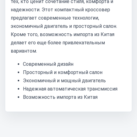
тех, кто ценит сочетание стиля, комфорта и
надежности. Этот компактный кроссовер
предлагает современные технологии,
экономичный двигатель и просторный салон.
Кроме того, возможность импорта из Китая
делает его еще более привлекательным
вариантом.
Современный дизайн
Просторный и комфортный салон
Экономичный и мощный двигатель
Надежная автоматическая трансмиссия
Возможность импорта из Китая