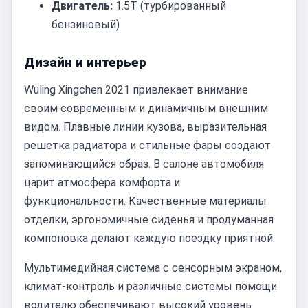
Двигатель:
1.5T (турбированный
бензиновый)
Дизайн и интерьер
Wuling Xingchen 2021 привлекает внимание
своим современным и динамичным внешним
видом. Плавные линии кузова, выразительная
решетка радиатора и стильные фары создают
запоминающийся образ. В салоне автомобиля
царит атмосфера комфорта и
функциональности. Качественные материалы
отделки, эргономичные сиденья и продуманная
компоновка делают каждую поездку приятной.
Мультимедийная система с сенсорным экраном,
климат-контроль и различные системы помощи
водителю обеспечивают высокий уровень