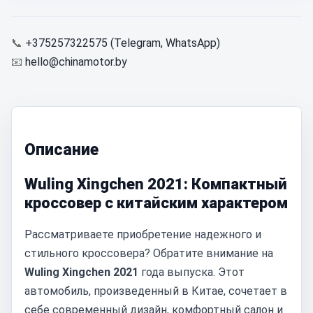
📞
+375257322575 (Telegram, WhatsApp)
📧
hello@chinamotor.by
Описание
Wuling Xingchen 2021: Компактный
кроссовер с китайским характером
Рассматриваете приобретение надежного и
стильного кроссовера? Обратите внимание на
Wuling Xingchen 2021
года выпуска. Этот
автомобиль, произведенный в Китае, сочетает в
себе современный дизайн, комфортный салон и