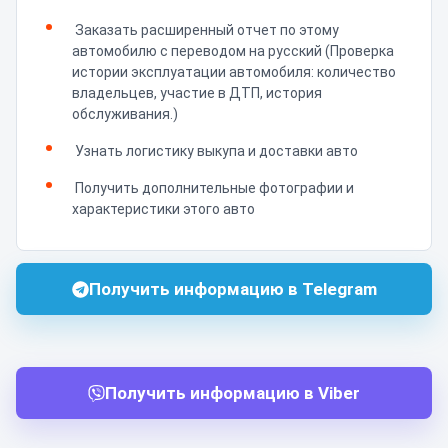
Заказать расширенный отчет по этому
автомобилю с переводом на русский (Проверка
истории эксплуатации автомобиля: количество
владельцев, участие в ДТП, история
обслуживания.)
Узнать логистику выкупа и доставки авто
Получить дополнительные фотографии и
характеристики этого авто
Получить информацию в Telegram
Получить информацию в Viber