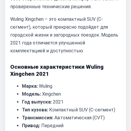
проверенные технические решения.
Wuling Xingchen – это компактный SUV (C-
сегмент), который прекрасно подойдет для
городской жизни и загородных поездок. Модель
2021 года отличается улучшенной
комплектацией и доступностью.
Основные характеристики Wuling
Xingchen 2021
Марка:
Wuling
Модель:
Xingchen
Год выпуска:
2021
Тип кузова:
Компактный SUV (C-сегмент)
Трансмиссия:
Автоматическая (CVT)
Привод:
Передний