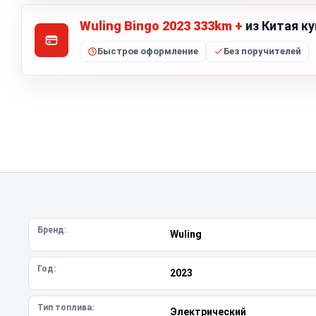
Wuling Bingo 2023 333km +
из Китая ку
Быстрое оформление
Без поручителей
Бренд:
Wuling
Год:
2023
Тип топлива:
Электрический