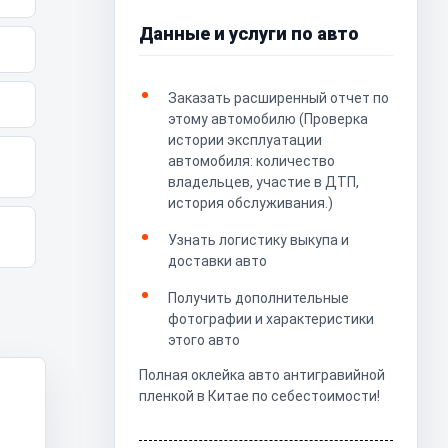
Данные и услуги по авто
Заказать расширенный отчет по
этому автомобилю (Проверка
истории эксплуатации
автомобиля: количество
владельцев, участие в ДТП,
история обслуживания.)
Узнать логистику выкупа и
доставки авто
Получить дополнительные
фотографии и характеристики
этого авто
Полная оклейка авто антигравийной
пленкой в Китае по себестоимости!