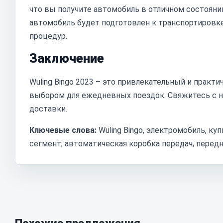
что вы получите автомобиль в отличном состоян
автомобиль будет подготовлен к транспортировк
процедур.
Заключение
Wuling Bingo 2023 – это привлекательный и прак
выбором для ежедневных поездок. Свяжитесь с на
доставки.
Ключевые слова:
Wuling Bingo, электромобиль, ку
сегмент, автоматическая коробка передач, передн