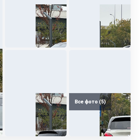
Все фото (5)