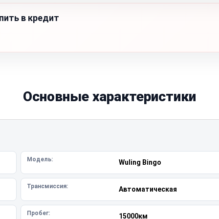
пить в кредит
Основные характеристики
Модель:
Wuling Bingo
Трансмиссия:
Автоматическая
Пробег:
15000км