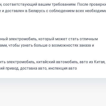
ии, соответствующий вашим требованиям. После проверк
е и доставлен в Беларусь с соблюдением всех необходим
тичный электромобиль, который может стать отличным
ми, чтобы узнать больше о возможностях заказа и
пить электромобиль, китайский автомобиль, авто из Китая,
ий привод, доставка авто, инспекция авто