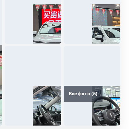
Все фото (5)