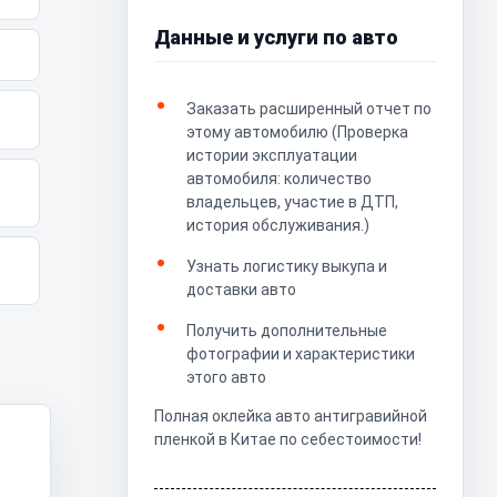
Данные и услуги по авто
Заказать расширенный отчет по
этому автомобилю (Проверка
истории эксплуатации
автомобиля: количество
владельцев, участие в ДТП,
история обслуживания.)
Узнать логистику выкупа и
доставки авто
Получить дополнительные
фотографии и характеристики
этого авто
Полная оклейка авто антигравийной
пленкой в Китае по себестоимости!