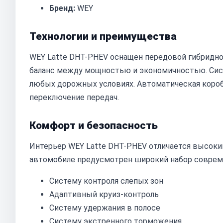
Бренд:
WEY
Технологии и преимущества
WEY Latte DHT-PHEV оснащен передовой гибридно
баланс между мощностью и экономичностью. Сист
любых дорожных условиях. Автоматическая короб
переключение передач.
Комфорт и безопасность
Интерьер WEY Latte DHT-PHEV отличается высоки
автомобиле предусмотрен широкий набор соврем
Систему контроля слепых зон
Адаптивный круиз-контроль
Систему удержания в полосе
Систему экстренного торможения