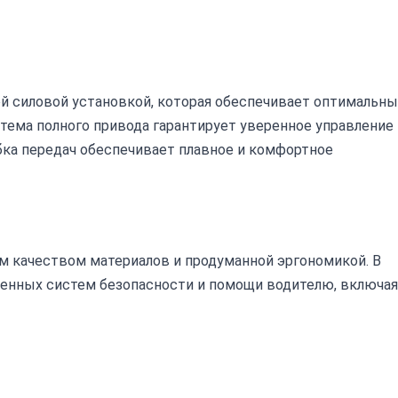
й силовой установкой, которая обеспечивает оптимальн
ема полного привода гарантирует уверенное управление
ка передач обеспечивает плавное и комфортное
м качеством материалов и продуманной эргономикой. В
енных систем безопасности и помощи водителю, включая