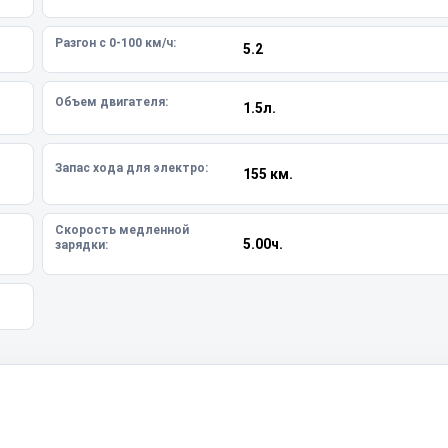
Разгон с 0-100 км/ч:
5.2
Объем двигателя:
1.5л.
Запас хода для электро:
155 км.
Скорость медленной
5.00ч.
зарядки: