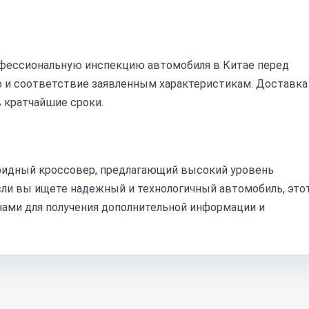
офессиональную инспекцию автомобиля в Китае перед
о и соответствие заявленным характеристикам. Доставка
 кратчайшие сроки.
ридный кроссовер, предлагающий высокий уровень
сли вы ищете надежный и технологичный автомобиль, это
нами для получения дополнительной информации и