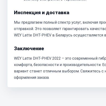
Инспекция и доставка
Мы предлагаем полный спектр услуг, включая пр
отправкой. Это позволяет гарантировать качеств
WEY Latte DHT-PHEV в Беларусь осуществляется в
Заключение
WEY Latte DHT-PHEV 2022 – это современный гиб
комфорта, безопасности и производительности. Е
вариант станет отличным выбором. Свяжитесь с 
оформления заказа.