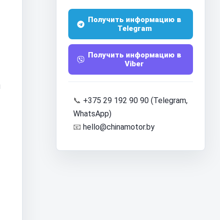
Получить информацию в
Telegram
Получить информацию в
Viber
н
📞
+375 29 192 90 90 (Telegram,
WhatsApp)
📧
hello@chinamotor.by