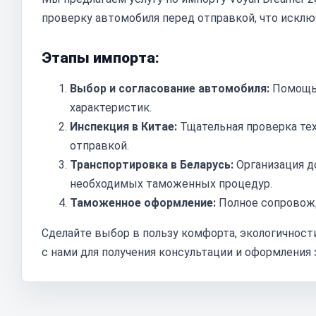
проверку автомобиля перед отправкой, что искл
Этапы импорта:
Выбор и согласование автомобиля:
Помощь 
характеристик.
Инспекция в Китае:
Тщательная проверка тех
отправкой.
Транспортировка в Беларусь:
Организация д
необходимых таможенных процедур.
Таможенное оформление:
Полное сопровож
Сделайте выбор в пользу комфорта, экологичности
с нами для получения консультации и оформления 