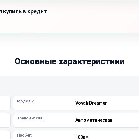
я купить в кредит
Основные характеристики
Модель:
Voyah Dreamer
Трансмиссия:
Автоматическая
Пробег:
100км