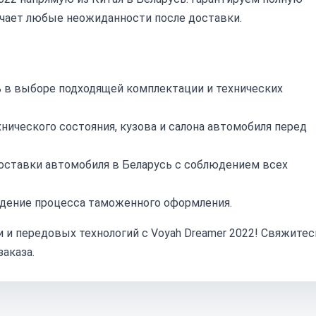
ючает любые неожиданности после доставки.
в выборе подходящей комплектации и технических
нического состояния, кузова и салона автомобиля перед
оставки автомобиля в Беларусь с соблюдением всех
дение процесса таможенного оформления.
 и передовых технологий с Voyah Dreamer 2022! Свяжитес
заказа.