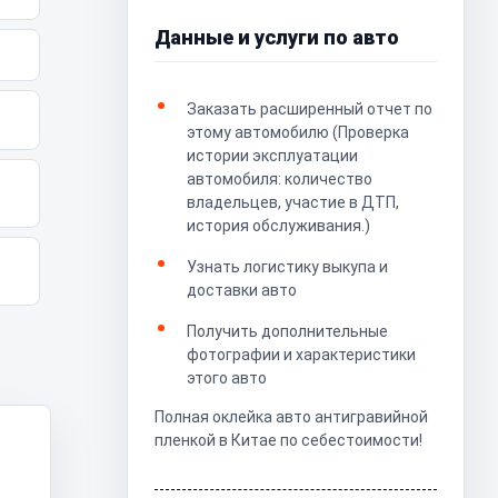
Данные и услуги по авто
Заказать расширенный отчет по
этому автомобилю (Проверка
истории эксплуатации
автомобиля: количество
владельцев, участие в ДТП,
история обслуживания.)
Узнать логистику выкупа и
доставки авто
Получить дополнительные
фотографии и характеристики
этого авто
Полная оклейка авто антигравийной
пленкой в Китае по себестоимости!