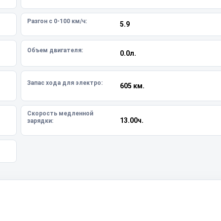
Разгон с 0-100 км/ч:
5.9
Объем двигателя:
0.0л.
Запас хода для электро:
605 км.
Скорость медленной
13.00ч.
зарядки: