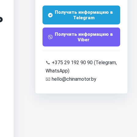
ь
Получить информацию в
Telegram
Получить информацию в
Viber
📞
+375 29 192 90 90 (Telegram,
WhatsApp)
📧
hello@chinamotor.by