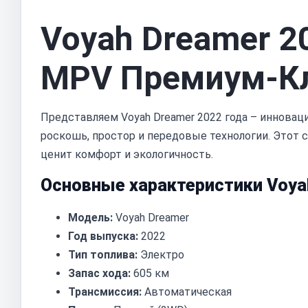
Voyah Dreamer 2
MPV Премиум-Кл
Представляем Voyah Dreamer 2022 года – иннова
роскошь, простор и передовые технологии. Этот с
ценит комфорт и экологичность.
Основные характеристики Voya
Модель:
Voyah Dreamer
Год выпуска:
2022
Тип топлива:
Электро
Запас хода:
605 км
Трансмиссия:
Автоматическая