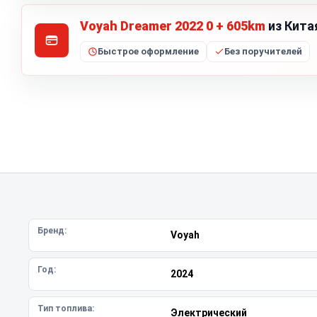
Voyah Dreamer 2022 0 + 605km
из Кита
Быстрое оформление
Без поручителей
Бренд:
Voyah
Год:
2024
Тип топлива:
Электрический