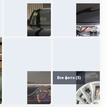
Все фото (5)