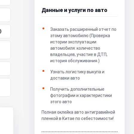
Данные и услуги по авто
Заказать расширенный отчет по
)
этому автомобилю (Проверка
истории эксплуатации
автомобиля: количество
владельцев, участие в ДТП,
история обслуживания.)
Узнать логистику выкупа и
доставки авто
Получить дополнительные
фотографии и характеристики
этого авто
Полная оклейка авто антигравийной
пленкой в Китае по себестоимости!