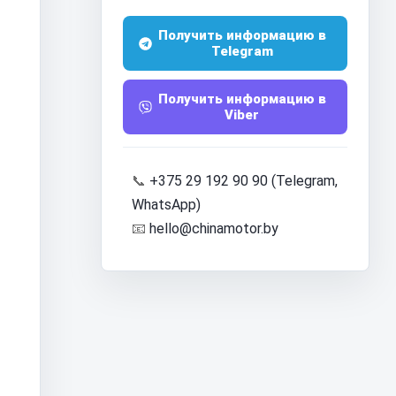
Получить информацию в
Telegram
Получить информацию в
Viber
📞
+375 29 192 90 90 (Telegram,
WhatsApp)
📧
hello@chinamotor.by