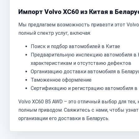
Импорт Volvo XC60 из Китая в Белару
Мы предлагаем возможность привезти этот Volvo
полный спектр услуг, включая:
Поиск и подбор автомобилей в Китае
Предварительную инспекцию автомобиля в К
характеристикам и отсутствию дефектов
Организацию доставки автомобиля в Белару
Таможенное оформление
Сертификацию и регистрацию автомобиля в
Volvo XC60 B5 AWD – это отличный выбор для тех
полным приводом. Свяжитесь с нами, чтобы узна
организации его доставки в Беларусь.