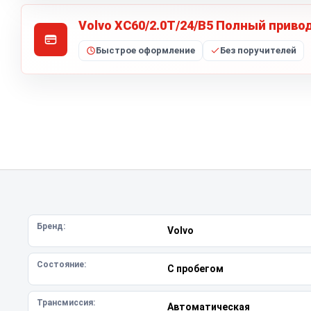
Volvo XC60/2.0T/24/B5 Полный приво
Быстрое оформление
Без поручителей
Бренд:
Volvo
Состояние:
С пробегом
Трансмиссия:
Автоматическая