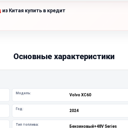
д
из Китая купить в кредит
Основные характеристики
Модель:
Volvo XC60
Год:
2024
Тип топлива:
Бензиновый+48V Series