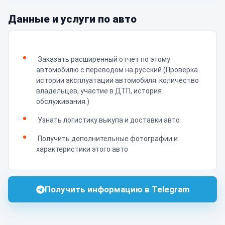
Данные и услуги по авто
Заказать расширенный отчет по этому
автомобилю с переводом на русский (Проверка
истории эксплуатации автомобиля: количество
владельцев, участие в ДТП, история
обслуживания.)
Узнать логистику выкупа и доставки авто
Получить дополнительные фотографии и
характеристики этого авто
Получить информацию в Telegram