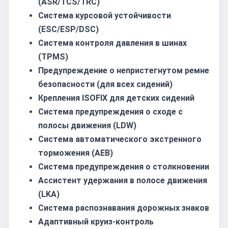
(ASR/TCS/TRC)
Система курсовой устойчивости
(ESC/ESP/DSC)
Система контроля давления в шинах
(TPMS)
Предупреждение о непристегнутом ремне
безопасности (для всех сидений)
Крепления ISOFIX для детских сидений
Система предупреждения о сходе с
полосы движения (LDW)
Система автоматического экстренного
торможения (AEB)
Система предупреждения о столкновении
Ассистент удержания в полосе движения
(LKA)
Система распознавания дорожных знаков
Адаптивный круиз-контроль