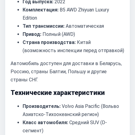
Год выпуска:
2022
Комплектация:
B5 AWD Zhiyuan Luxury
Edition
Тип трансмиссии:
Автоматическая
Привод:
Полный (AWD)
Страна производства:
Китай
(возможность инспекции перед отправкой)
Автомобиль доступен для доставки в Беларусь,
Россию, страны Балтии, Польшу и другие
страны СНГ.
Технические характеристики
Производитель:
Volvo Asia Pacific (Вольво
Азиатско-Тихоокеанский регион)
Класс автомобиля:
Средний SUV (D-
сегмент)