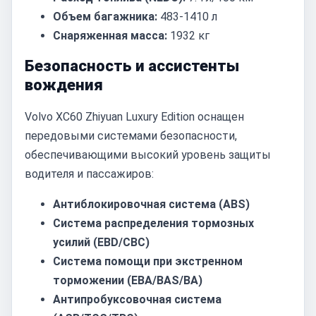
Объем багажника:
483-1410 л
Снаряженная масса:
1932 кг
Безопасность и ассистенты
вождения
Volvo XC60 Zhiyuan Luxury Edition оснащен
передовыми системами безопасности,
обеспечивающими высокий уровень защиты
водителя и пассажиров:
Антиблокировочная система (ABS)
Система распределения тормозных
усилий (EBD/CBC)
Система помощи при экстренном
торможении (EBA/BAS/BA)
Антипробуксовочная система