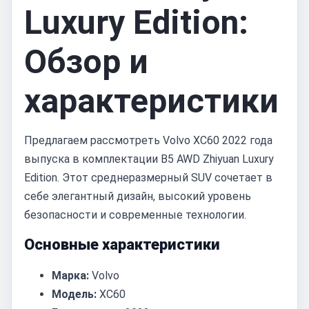
Luxury Edition:
Обзор и
характеристики
Предлагаем рассмотреть Volvo XC60 2022 года
выпуска в комплектации B5 AWD Zhiyuan Luxury
Edition. Этот среднеразмерный SUV сочетает в
себе элегантный дизайн, высокий уровень
безопасности и современные технологии.
Основные характеристики
Марка:
Volvo
Модель:
XC60