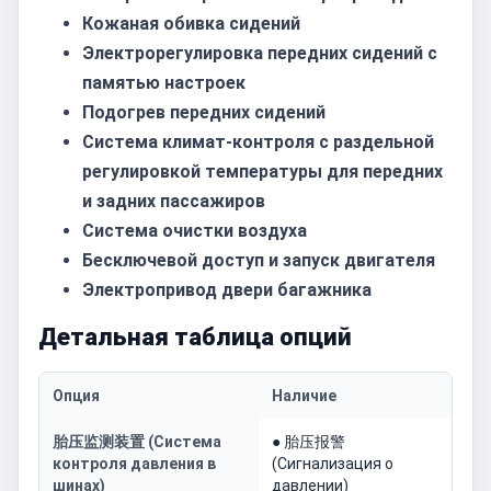
Кожаная обивка сидений
Электрорегулировка передних сидений с
памятью настроек
Подогрев передних сидений
Система климат-контроля с раздельной
регулировкой температуры для передних
и задних пассажиров
Система очистки воздуха
Бесключевой доступ и запуск двигателя
Электропривод двери багажника
Детальная таблица опций
Опция
Наличие
胎压监测装置 (Система
● 胎压报警
контроля давления в
(Сигнализация о
шинах)
давлении)