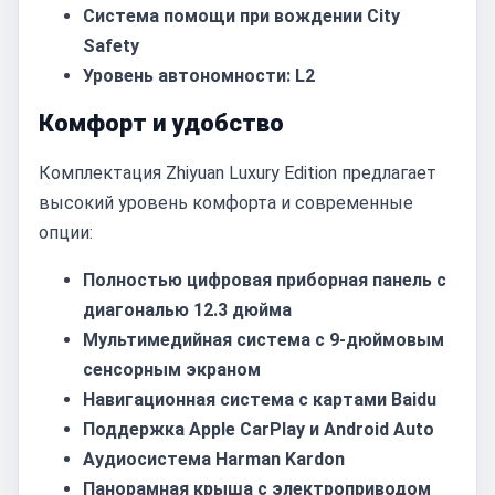
Система помощи при вождении City
Safety
Уровень автономности: L2
Комфорт и удобство
Комплектация Zhiyuan Luxury Edition предлагает
высокий уровень комфорта и современные
опции:
Полностью цифровая приборная панель с
диагональю 12.3 дюйма
Мультимедийная система с 9-дюймовым
сенсорным экраном
Навигационная система с картами Baidu
Поддержка Apple CarPlay и Android Auto
Аудиосистема Harman Kardon
Панорамная крыша с электроприводом