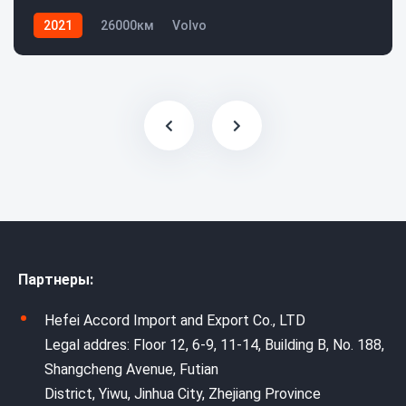
2021
26000км
Volvo
Партнеры:
Hefei Accord Import and Export Co., LTD
Legal addres: Floor 12, 6-9, 11-14, Building B, No. 188,
Shangcheng Avenue, Futian
District, Yiwu, Jinhua City, Zhejiang Province