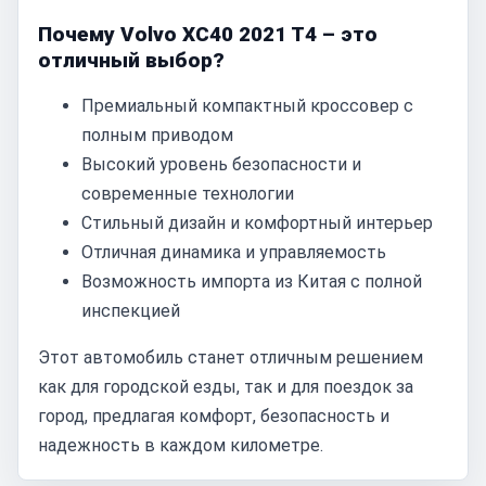
Почему Volvo XC40 2021 T4 – это
отличный выбор?
Премиальный компактный кроссовер с
полным приводом
Высокий уровень безопасности и
современные технологии
Стильный дизайн и комфортный интерьер
Отличная динамика и управляемость
Возможность импорта из Китая с полной
инспекцией
Этот автомобиль станет отличным решением
как для городской езды, так и для поездок за
город, предлагая комфорт, безопасность и
надежность в каждом километре.