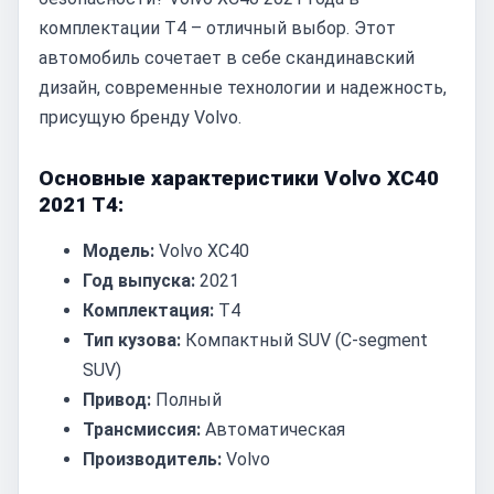
комплектации T4 – отличный выбор. Этот
автомобиль сочетает в себе скандинавский
дизайн, современные технологии и надежность,
присущую бренду Volvo.
Основные характеристики Volvo XC40
2021 T4:
Модель:
Volvo XC40
Год выпуска:
2021
Комплектация:
T4
Тип кузова:
Компактный SUV (C-segment
SUV)
Привод:
Полный
Трансмиссия:
Автоматическая
Производитель:
Volvo