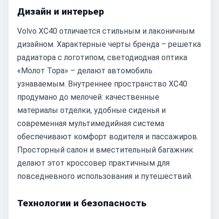
Дизайн и интерьер
Volvo XC40 отличается стильным и лаконичным
дизайном. Характерные черты бренда – решетка
радиатора с логотипом, светодиодная оптика
«Молот Тора» – делают автомобиль
узнаваемым. Внутреннее пространство XC40
продумано до мелочей: качественные
материалы отделки, удобные сиденья и
современная мультимедийная система
обеспечивают комфорт водителя и пассажиров.
Просторный салон и вместительный багажник
делают этот кроссовер практичным для
повседневного использования и путешествий.
Технологии и безопасность