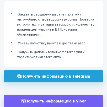
Заказать расширенный отчет по этому
автомобилю с переводом на русский (Проверка
истории эксплуатации автомобиля: количество
владельцев, участие в ДТП, история
обслуживания.)
Узнать логистику выкупа и доставки авто
Получить дополнительные фотографии и
характеристики этого авто
Получить информацию в Telegram
Получить информацию в Viber