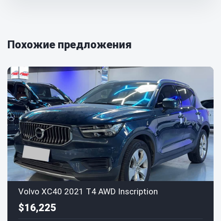
Похожие предложения
Volvo XC40 2021 T4 AWD Inscription
$16,225