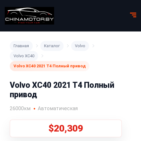
Главная
Каталог
Volvo
Volvo XC40
Volvo XC40 2021 T4 Полный привод
Volvo XC40 2021 T4 Полный
привод
26000км
Автоматическая
$20,309