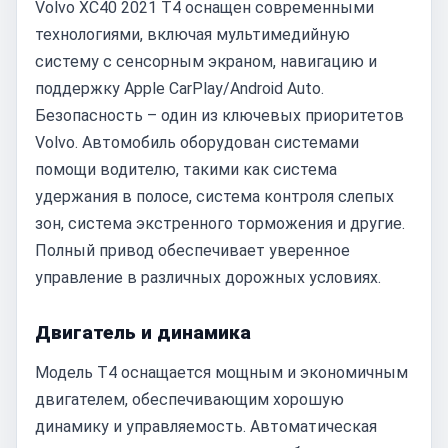
Volvo XC40 2021 T4 оснащен современными
технологиями, включая мультимедийную
систему с сенсорным экраном, навигацию и
поддержку Apple CarPlay/Android Auto.
Безопасность – один из ключевых приоритетов
Volvo. Автомобиль оборудован системами
помощи водителю, такими как система
удержания в полосе, система контроля слепых
зон, система экстренного торможения и другие.
Полный привод обеспечивает уверенное
управление в различных дорожных условиях.
Двигатель и динамика
Модель T4 оснащается мощным и экономичным
двигателем, обеспечивающим хорошую
динамику и управляемость. Автоматическая