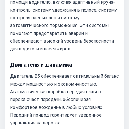
помощи водителю, включая адаптивный круиз-
контроль, систему удержания в полосе, систему
контроля слепых зон и систему
автоматического торможения. Эти системы
помогают предотвратить аварии и
обеспечивают высокий уровень безопасности
для водителя и пассажиров.
Двигатель и динамика
Двигатель B5 обеспечивает оптимальный баланс
между мощностью и экономичностью.
Автоматическая коробка передач плавно
переключает передачи, обеспечивая
комфортное вождение в любых условиях.
Передний привод гарантирует уверенное
управление на дорогах.