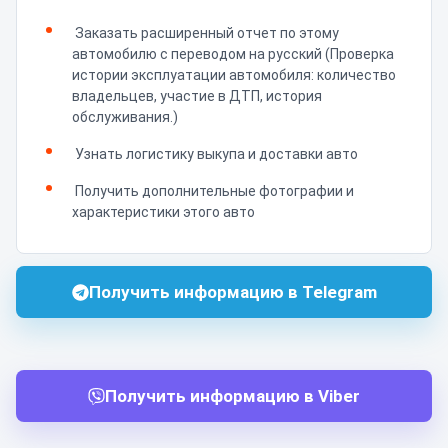
Заказать расширенный отчет по этому
автомобилю с переводом на русский (Проверка
истории эксплуатации автомобиля: количество
владельцев, участие в ДТП, история
обслуживания.)
Узнать логистику выкупа и доставки авто
Получить дополнительные фотографии и
характеристики этого авто
Получить информацию в Telegram
Получить информацию в Viber