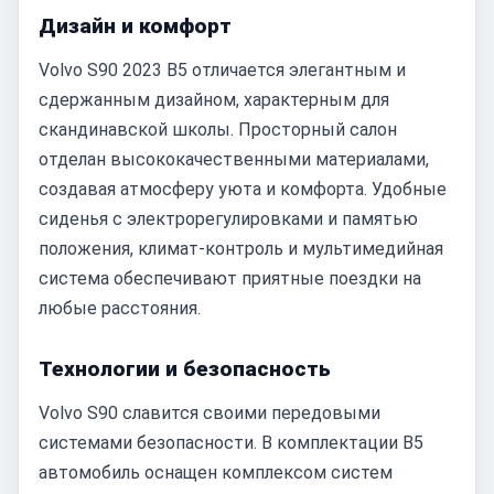
Дизайн и комфорт
Volvo S90 2023 B5 отличается элегантным и
сдержанным дизайном, характерным для
скандинавской школы. Просторный салон
отделан высококачественными материалами,
создавая атмосферу уюта и комфорта. Удобные
сиденья с электрорегулировками и памятью
положения, климат-контроль и мультимедийная
система обеспечивают приятные поездки на
любые расстояния.
Технологии и безопасность
Volvo S90 славится своими передовыми
системами безопасности. В комплектации B5
автомобиль оснащен комплексом систем