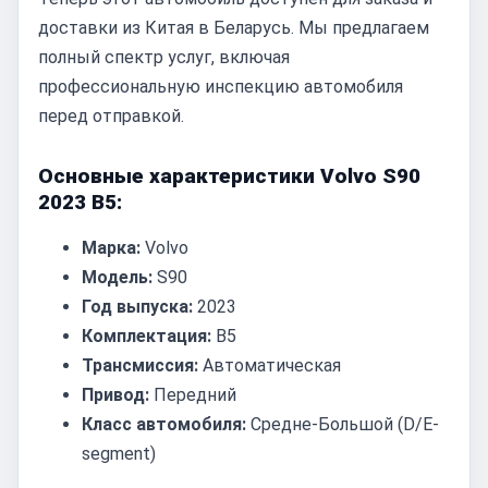
доставки из Китая в Беларусь. Мы предлагаем
полный спектр услуг, включая
профессиональную инспекцию автомобиля
перед отправкой.
Основные характеристики Volvo S90
2023 B5:
Марка:
Volvo
Модель:
S90
Год выпуска:
2023
Комплектация:
B5
Трансмиссия:
Автоматическая
Привод:
Передний
Класс автомобиля:
Средне-Большой (D/E-
segment)