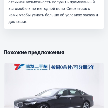
отличная возможность получить премиальный
автомобиль по выгодной цене. Свяжитесь с
нами, чтобы узнать больше об условиях заказа и
доставки.
Похожие предложения