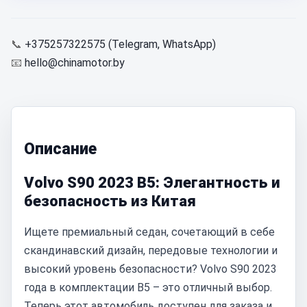
📞
+375257322575 (Telegram, WhatsApp)
📧
hello@chinamotor.by
Описание
Volvo S90 2023 B5: Элегантность и
безопасность из Китая
Ищете премиальный седан, сочетающий в себе
скандинавский дизайн, передовые технологии и
высокий уровень безопасности? Volvo S90 2023
года в комплектации B5 – это отличный выбор.
Теперь этот автомобиль доступен для заказа и