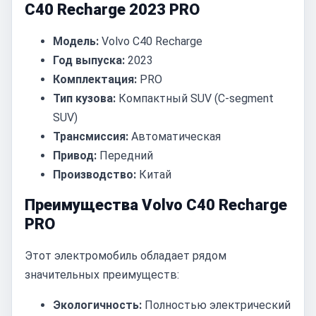
C40 Recharge 2023 PRO
Модель:
Volvo C40 Recharge
Год выпуска:
2023
Комплектация:
PRO
Тип кузова:
Компактный SUV (C-segment
SUV)
Трансмиссия:
Автоматическая
Привод:
Передний
Производство:
Китай
Преимущества Volvo C40 Recharge
PRO
Этот электромобиль обладает рядом
значительных преимуществ:
Экологичность:
Полностью электрический