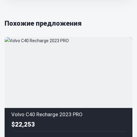
Похожие предложения
Volvo C40 Recharge 2023 PRO
$22,253