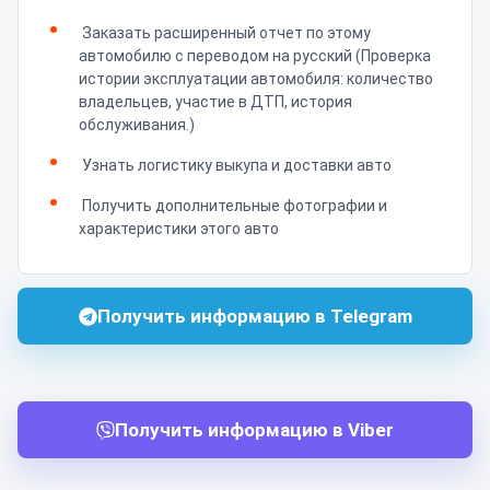
Заказать расширенный отчет по этому
автомобилю с переводом на русский (Проверка
истории эксплуатации автомобиля: количество
владельцев, участие в ДТП, история
обслуживания.)
Узнать логистику выкупа и доставки авто
Получить дополнительные фотографии и
характеристики этого авто
Получить информацию в Telegram
Получить информацию в Viber