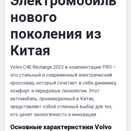
Электромобиль
нового
поколения из
Китая
Volvo C40 Recharge 2023 в комплектации PRO –
это стильный и современный электрический
кроссовер, который сочетает в себе динамику,
комфорт и передовые технологии. Этот
автомобиль, произведенный в Китае,
представляет собой отличный выбор для тех,
кто ценит экологичность и инновации.
Основные характеристики Volvo