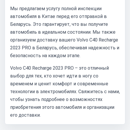
Мы предлагаем услугу полной инспекции
автомобиля в Китае перед его отправкой в
Беларусь. Это гарантирует, что вы получите
автомобиль в идеальном состоянии. Мы также
организуем доставку вашего Volvo C40 Recharge
2023 PRO в Беларусь, обеспечивая надежность и
безопасность на каждом этапе.
Volvo C40 Recharge 2023 PRO – это отличный
выбор для тех, кто хочет идти в ногу со
временем и ценит комфорт и современные
технологии в электромобилях. Свяжитесь с нами,
чтобы узнать подробнее о возможностях
приобретения этого автомобиля и организации
его доставки.