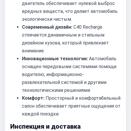
двигатель обеспечивает нулевой выброс
вредных веществ, что делает автомобиль
экологически чистым.
Современный дизайн:
C40 Recharge
отличается динамичным и стильным
дизайном кузова, который привлекает
внимание.
Инновационные технологии:
Автомобиль
оснащен передовыми системами помощи
водителю, информационно-
развлекательной системой и другими
технологическими решениями.
Комфорт:
Просторный и комфортабельный
салон обеспечивает приятные ощущения от
каждой поездки.
Инспекция и доставка