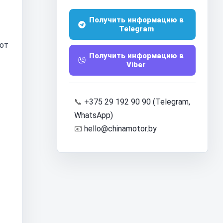
Получить информацию в
Telegram
тот
Получить информацию в
Viber
📞
+375 29 192 90 90 (Telegram,
WhatsApp)
📧
hello@chinamotor.by