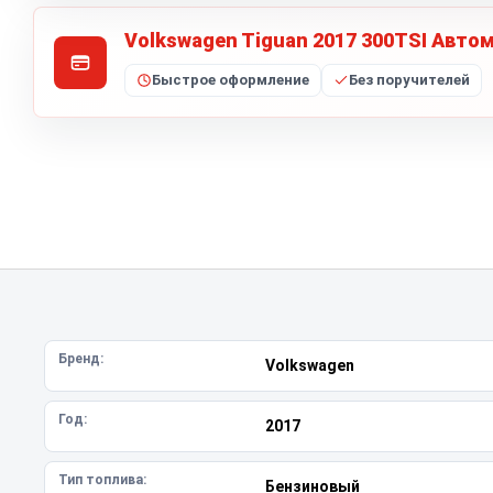
Volkswagen Tiguan 2017 300TSI Авто
Быстрое оформление
Без поручителей
Бренд:
Volkswagen
Год:
2017
Тип топлива:
Бензиновый