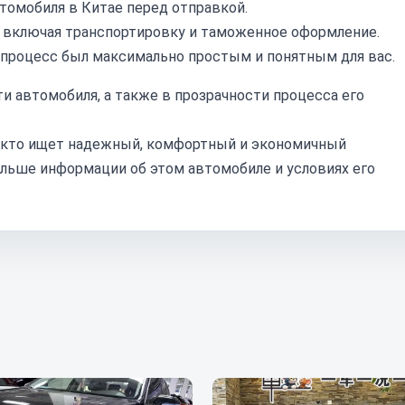
томобиля в Китае перед отправкой.
, включая транспортировку и таможенное оформление.
ы процесс был максимально простым и понятным для вас.
 автомобиля, а также в прозрачности процесса его
х, кто ищет надежный, комфортный и экономичный
ольше информации об этом автомобиле и условиях его