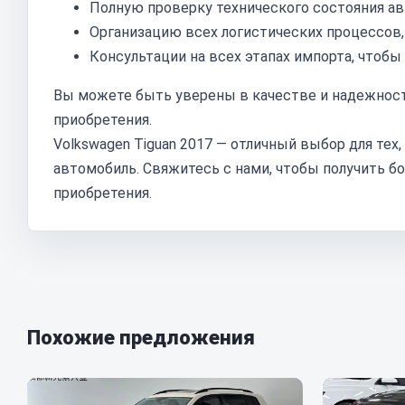
Полную проверку технического состояния ав
Организацию всех логистических процессов
Консультации на всех этапах импорта, чтоб
Вы можете быть уверены в качестве и надежности
приобретения.
Volkswagen Tiguan 2017 — отличный выбор для те
автомобиль. Свяжитесь с нами, чтобы получить б
приобретения.
Похожие предложения