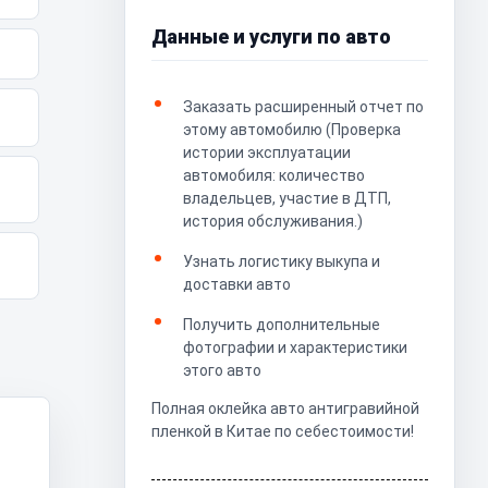
Данные и услуги по авто
Заказать расширенный отчет по
этому автомобилю (Проверка
истории эксплуатации
автомобиля: количество
владельцев, участие в ДТП,
история обслуживания.)
Узнать логистику выкупа и
доставки авто
Получить дополнительные
фотографии и характеристики
этого авто
Полная оклейка авто антигравийной
пленкой в Китае по себестоимости!