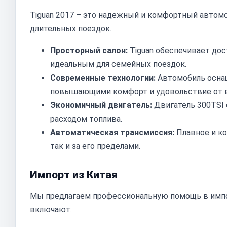
Tiguan 2017 – это надежный и комфортный автомо
длительных поездок.
Просторный салон:
Tiguan обеспечивает дос
идеальным для семейных поездок.
Современные технологии:
Автомобиль оснащ
повышающими комфорт и удовольствие от 
Экономичный двигатель:
Двигатель 300TSI
расходом топлива.
Автоматическая трансмиссия:
Плавное и ко
так и за его пределами.
Импорт из Китая
Мы предлагаем профессиональную помощь в импор
включают: