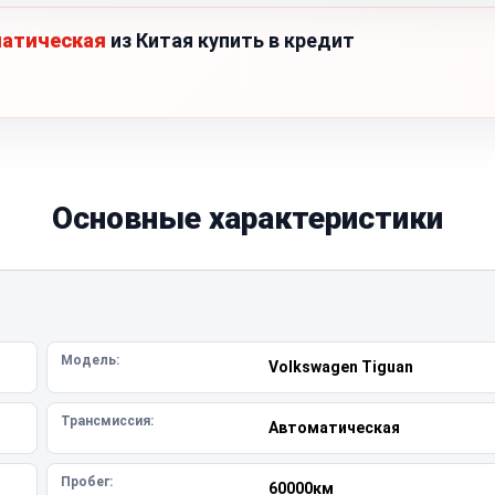
матическая
из Китая купить в кредит
Основные характеристики
Модель:
Volkswagen Tiguan
Трансмиссия:
Автоматическая
Пробег:
60000км