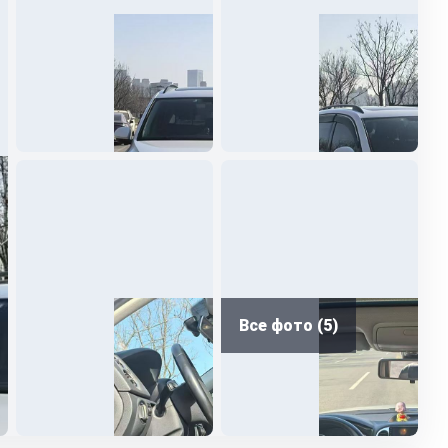
Все фото (5)