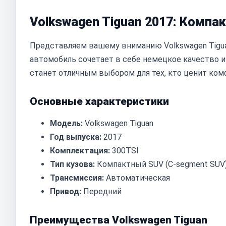
Volkswagen Tiguan 2017: Компа
Представляем вашему вниманию Volkswagen Tiguan
автомобиль сочетает в себе немецкое качество и 
станет отличным выбором для тех, кто ценит ком
Основные характеристики
Модель:
Volkswagen Tiguan
Год выпуска:
2017
Комплектация:
300TSI
Тип кузова:
Компактный SUV (C-segment SUV
Трансмиссия:
Автоматическая
Привод:
Передний
Преимущества Volkswagen Tiguan