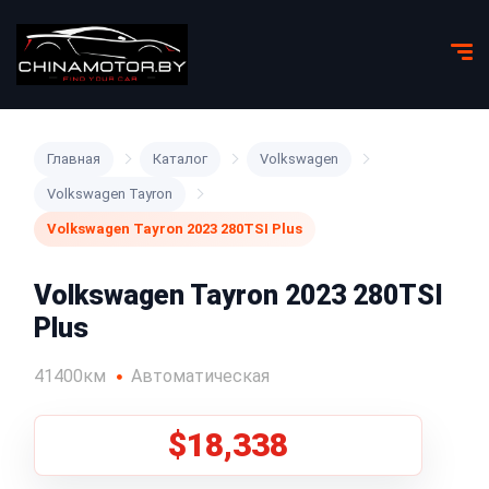
Главная
Каталог
Volkswagen
Volkswagen Tayron
Volkswagen Tayron 2023 280TSI Plus
Volkswagen Tayron 2023 280TSI
Plus
41400км
Автоматическая
$18,338