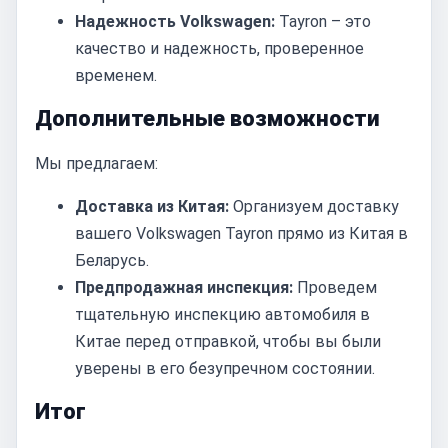
Надежность Volkswagen:
Tayron – это
качество и надежность, проверенное
временем.
Дополнительные возможности
Мы предлагаем:
Доставка из Китая:
Организуем доставку
вашего Volkswagen Tayron прямо из Китая в
Беларусь.
Предпродажная инспекция:
Проведем
тщательную инспекцию автомобиля в
Китае перед отправкой, чтобы вы были
уверены в его безупречном состоянии.
Итог