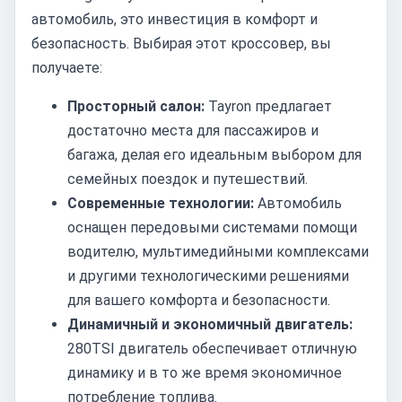
автомобиль, это инвестиция в комфорт и
безопасность. Выбирая этот кроссовер, вы
получаете:
Просторный салон:
Tayron предлагает
достаточно места для пассажиров и
багажа, делая его идеальным выбором для
семейных поездок и путешествий.
Современные технологии:
Автомобиль
оснащен передовыми системами помощи
водителю, мультимедийными комплексами
и другими технологическими решениями
для вашего комфорта и безопасности.
Динамичный и экономичный двигатель:
280TSI двигатель обеспечивает отличную
динамику и в то же время экономичное
потребление топлива.