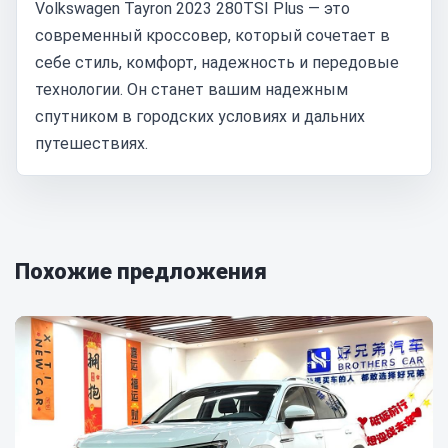
Volkswagen Tayron 2023 280TSI Plus — это
современный кроссовер, который сочетает в
себе стиль, комфорт, надежность и передовые
технологии. Он станет вашим надежным
спутником в городских условиях и дальних
путешествиях.
Похожие предложения