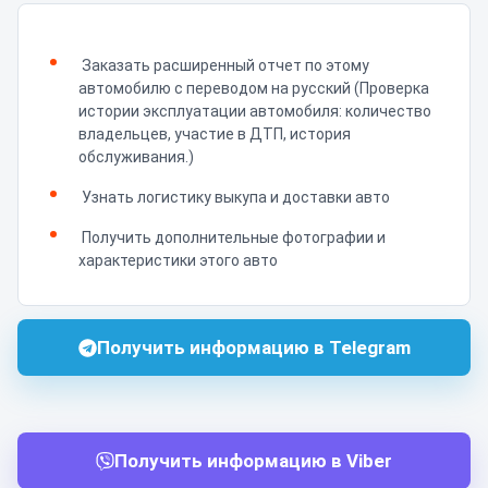
Заказать расширенный отчет по этому
автомобилю с переводом на русский (Проверка
истории эксплуатации автомобиля: количество
владельцев, участие в ДТП, история
обслуживания.)
Узнать логистику выкупа и доставки авто
Получить дополнительные фотографии и
характеристики этого авто
Получить информацию в Telegram
Получить информацию в Viber