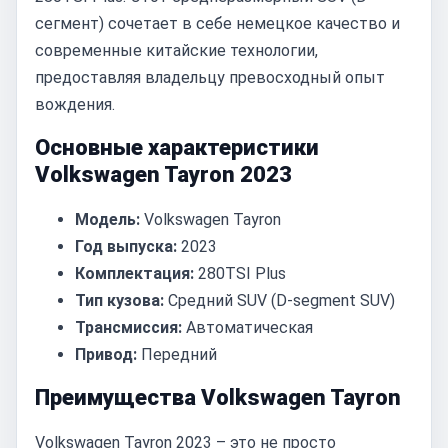
сегмент) сочетает в себе немецкое качество и
современные китайские технологии,
предоставляя владельцу превосходный опыт
вождения.
Основные характеристики
Volkswagen Tayron 2023
Модель:
Volkswagen Tayron
Год выпуска:
2023
Комплектация:
280TSI Plus
Тип кузова:
Средний SUV (D-segment SUV)
Трансмиссия:
Автоматическая
Привод:
Передний
Преимущества Volkswagen Tayron
Volkswagen Tayron 2023 – это не просто