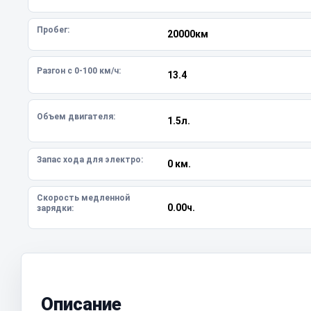
Пробег:
20000км
Разгон с 0-100 км/ч:
13.4
Объем двигателя:
1.5л.
Запас хода для электро:
0 км.
Скорость медленной
0.00ч.
зарядки:
Описание