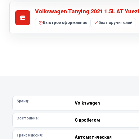
Volkswagen Tanying 2021 1.5L AT Yuezh
Быстрое оформление
Без поручителей
Бренд:
Volkswagen
Состояние:
С пробегом
Трансмиссия:
Автоматическая