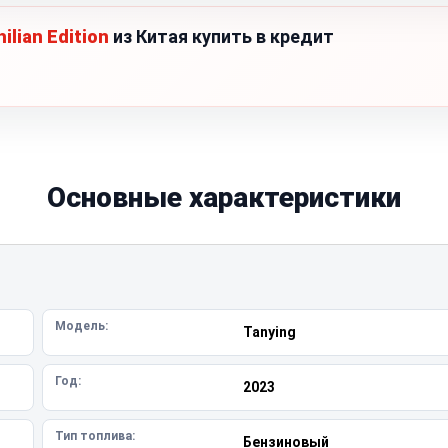
ilian Edition
из Китая купить в кредит
Основные характеристики
Модель:
Tanying
Год:
2023
Тип топлива:
Бензиновый