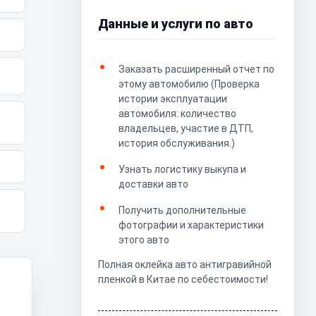
Данные и услуги по авто
Заказать расширенный отчет по
этому автомобилю (Проверка
истории эксплуатации
автомобиля: количество
владельцев, участие в ДТП,
история обслуживания.)
Узнать логистику выкупа и
доставки авто
Получить дополнительные
фотографии и характеристики
этого авто
Полная оклейка авто антигравийной
пленкой в Китае по себестоимости!