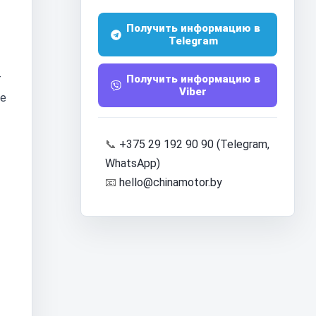
Получить информацию в
Telegram
т
Получить информацию в
Viber
де
📞
+375 29 192 90 90 (Telegram,
WhatsApp)
📧
hello@chinamotor.by