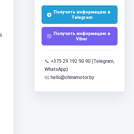
Получить информацию в
Telegram
и
Получить информацию в
й
Viber
📞
+375 29 192 90 90 (Telegram,
WhatsApp)
📧
hello@chinamotor.by