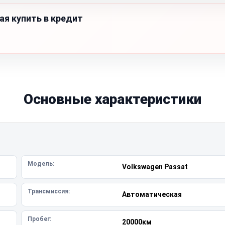
ая купить в кредит
Основные характеристики
Модель:
Volkswagen Passat
Трансмиссия:
Автоматическая
Пробег:
20000км