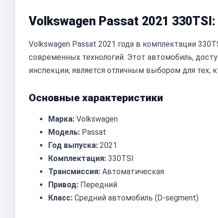
Volkswagen Passat 2021 330TSI:
Volkswagen Passat 2021 года в комплектации 330T
современных технологий. Этот автомобиль, дост
инспекции, является отличным выбором для тех, 
Основные характеристики
Марка:
Volkswagen
Модель:
Passat
Год выпуска:
2021
Комплектация:
330TSI
Трансмиссия:
Автоматическая
Привод:
Передний
Класс:
Средний автомобиль (D-segment)