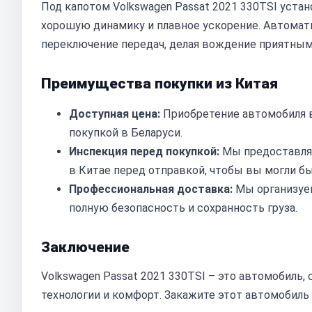
Под капотом Volkswagen Passat 2021 330TSI уст
хорошую динамику и плавное ускорение. Автомат
переключение передач, делая вождение приятным
Преимущества покупки из Китая
Доступная цена:
Приобретение автомобиля 
покупкой в Беларуси.
Инспекция перед покупкой:
Мы предоставля
в Китае перед отправкой, чтобы вы могли бы
Профессиональная доставка:
Мы организуем
полную безопасность и сохранность груза.
Заключение
Volkswagen Passat 2021 330TSI – это автомобиль
технологии и комфорт. Закажите этот автомобиль 