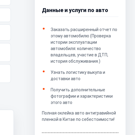
Данные и услуги по авто
Заказать расширенный отчет по
этому автомобилю (Проверка
истории эксплуатации
автомобиля: количество
владельцев, участие в ДТП,
история обслуживания.)
Узнать логистику выкупа и
доставки авто
Получить дополнительные
фотографии и характеристики
этого авто
Полная оклейка авто антигравийной
пленкой в Китае по себестоимости!