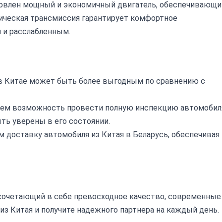
ановлен мощный и экономичный двигатель, обеспечивающи
ическая трансмиссия гарантирует комфортное
 и расслабленным.
в Китае может быть более выгодным по сравнению с
ем возможность провести полную инспекцию автомобил
ть уверены в его состоянии.
 доставку автомобиля из Китая в Беларусь, обеспечивая
, сочетающий в себе превосходное качество, современные
из Китая и получите надежного партнера на каждый день.