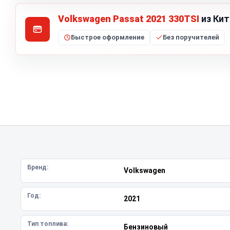
Volkswagen Passat 2021 330TSI
из Кит
Быстрое оформление
Без поручителей
Бренд:
Volkswagen
Год:
2021
Тип топлива:
Бензиновый