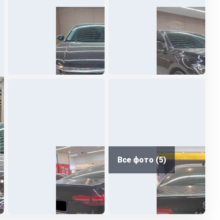
Все фото (5)