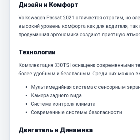
Дизайн и Комфорт
Volkswagen Passat 2021 отличается строгим, но 
высокий уровень комфорта как для водителя, так
продуманная эргономика создают приятную атмос
Технологии
Комплектация 330TSI оснащена современными те
более удобным и безопасным. Среди них можно в
Мультимедийная система с сенсорным экра
Камера заднего вида
Система контроля климата
Современные системы безопасности
Двигатель и Динамика