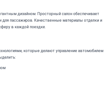
элегантным дизайном. Просторный салон обеспечивает
 и для пассажиров. Качественные материалы отделки и
феру в каждой поездке.
хнологиями, которые делают управление автомобилем
ыделить:
ном