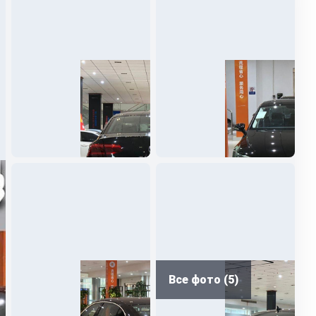
Все фото (5)