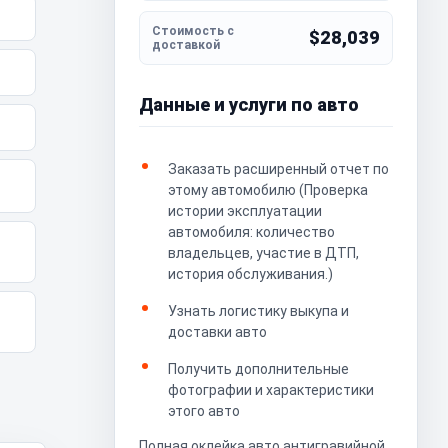
$28,039
Данные и услуги по авто
Заказать расширенный отчет по
этому автомобилю (Проверка
истории эксплуатации
автомобиля: количество
владельцев, участие в ДТП,
история обслуживания.)
Узнать логистику выкупа и
доставки авто
Получить дополнительные
фотографии и характеристики
этого авто
Полная оклейка авто антигравийной