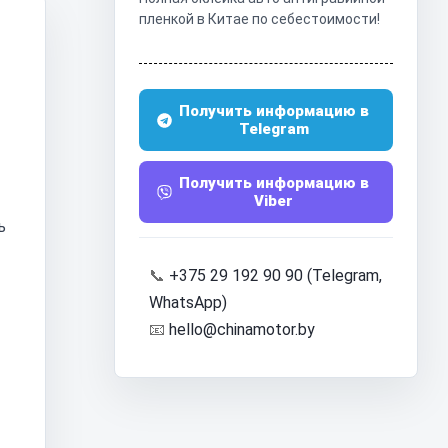
пленкой в Китае по себестоимости!
Получить информацию в
Telegram
Получить информацию в
Viber
ь
📞
+375 29 192 90 90 (Telegram,
WhatsApp)
📧
hello@chinamotor.by