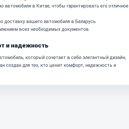
автомобиля в Китае, чтобы гарантировать его отличное
 доставку вашего автомобиля в Беларусь.
лением всех необходимых документов.
рт и надежность
втомобиль, который сочетает в себе элегантный дизайн,
н создан для тех, кто ценит комфорт, надежность и