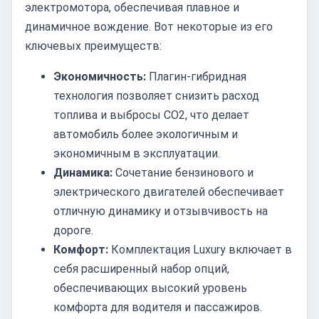
электромотора, обеспечивая плавное и
динамичное вождение. Вот некоторые из его
ключевых преимуществ:
Экономичность:
Плагин-гибридная
технология позволяет снизить расход
топлива и выбросы CO2, что делает
автомобиль более экологичным и
экономичным в эксплуатации.
Динамика:
Сочетание бензинового и
электрического двигателей обеспечивает
отличную динамику и отзывчивость на
дороге.
Комфорт:
Комплектация Luxury включает в
себя расширенный набор опций,
обеспечивающих высокий уровень
комфорта для водителя и пассажиров.