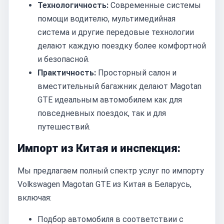
Технологичность:
Современные системы
помощи водителю, мультимедийная
система и другие передовые технологии
делают каждую поездку более комфортной
и безопасной.
Практичность:
Просторный салон и
вместительный багажник делают Magotan
GTE идеальным автомобилем как для
повседневных поездок, так и для
путешествий.
Импорт из Китая и инспекция:
Мы предлагаем полный спектр услуг по импорту
Volkswagen Magotan GTE из Китая в Беларусь,
включая:
Подбор автомобиля в соответствии с