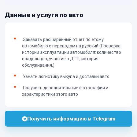
Данные и услуги по авто
Заказать расширенный отчет по этому
автомобилю с переводом на русский (Проверка
истории эксплуатации автомобиля: количество
владельцев, участие в ДТП, история
обслуживания.)
Узнать логистику выкупа и доставки авто
Получить дополнительные фотографии и
характеристики этого авто
Получить информацию в Telegram