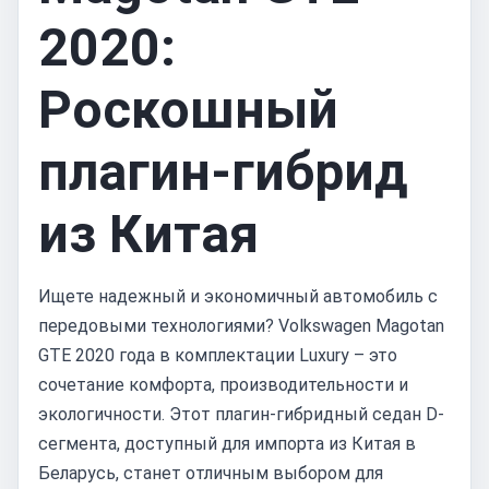
2020:
Роскошный
плагин-гибрид
из Китая
Ищете надежный и экономичный автомобиль с
передовыми технологиями? Volkswagen Magotan
GTE 2020 года в комплектации Luxury – это
сочетание комфорта, производительности и
экологичности. Этот плагин-гибридный седан D-
сегмента, доступный для импорта из Китая в
Беларусь, станет отличным выбором для