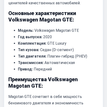
ценителей качественных автомобилей.
Основные характеристики
Volkswagen Magotan GTE:
Модель:
Volkswagen Magotan GTE
Год выпуска:
2020
Комплектация:
GTE Luxury
Тип кузова:
Седан (D-сегмент)
Тип двигателя:
Плагин-гибрид (PHEV)
Трансмиссия:
Автоматическая
Привод:
Передний
Преимущества Volkswagen
Magotan GTE:
Magotan GTE сочетает в себе мощность
бензинового двигателя и экономичность