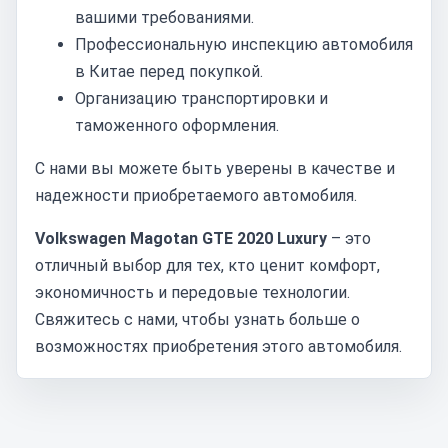
вашими требованиями.
Профессиональную инспекцию автомобиля
в Китае перед покупкой.
Организацию транспортировки и
таможенного оформления.
С нами вы можете быть уверены в качестве и
надежности приобретаемого автомобиля.
Volkswagen Magotan GTE 2020 Luxury
– это
отличный выбор для тех, кто ценит комфорт,
экономичность и передовые технологии.
Свяжитесь с нами, чтобы узнать больше о
возможностях приобретения этого автомобиля.