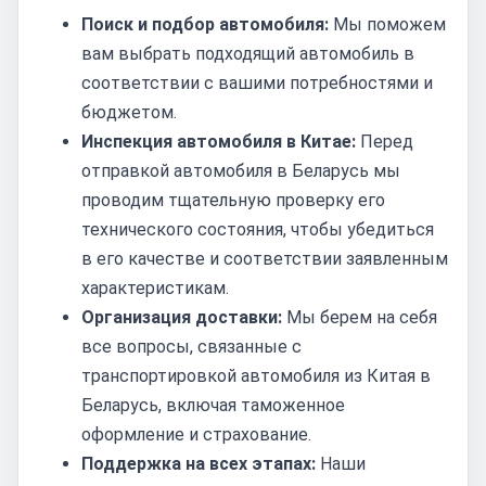
Поиск и подбор автомобиля:
Мы поможем
вам выбрать подходящий автомобиль в
соответствии с вашими потребностями и
бюджетом.
Инспекция автомобиля в Китае:
Перед
отправкой автомобиля в Беларусь мы
проводим тщательную проверку его
технического состояния, чтобы убедиться
в его качестве и соответствии заявленным
характеристикам.
Организация доставки:
Мы берем на себя
все вопросы, связанные с
транспортировкой автомобиля из Китая в
Беларусь, включая таможенное
оформление и страхование.
Поддержка на всех этапах:
Наши