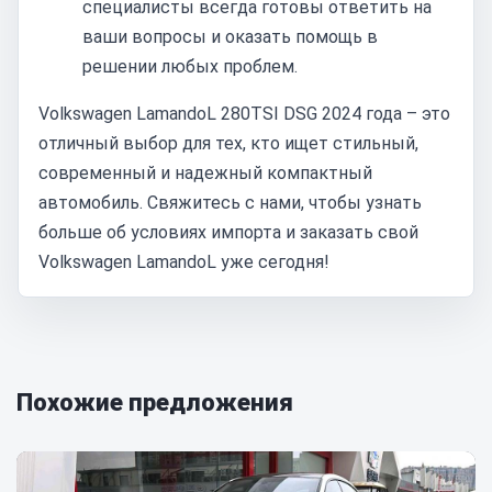
специалисты всегда готовы ответить на
ваши вопросы и оказать помощь в
решении любых проблем.
Volkswagen LamandoL 280TSI DSG 2024 года – это
отличный выбор для тех, кто ищет стильный,
современный и надежный компактный
автомобиль. Свяжитесь с нами, чтобы узнать
больше об условиях импорта и заказать свой
Volkswagen LamandoL уже сегодня!
Похожие предложения