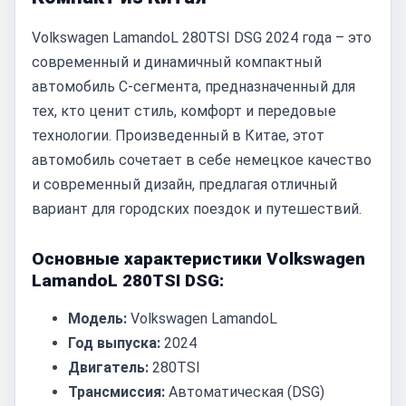
Volkswagen LamandoL 280TSI DSG 2024 года – это
современный и динамичный компактный
автомобиль C-сегмента, предназначенный для
тех, кто ценит стиль, комфорт и передовые
технологии. Произведенный в Китае, этот
автомобиль сочетает в себе немецкое качество
и современный дизайн, предлагая отличный
вариант для городских поездок и путешествий.
Основные характеристики Volkswagen
LamandoL 280TSI DSG:
Модель:
Volkswagen LamandoL
Год выпуска:
2024
Двигатель:
280TSI
Трансмиссия:
Автоматическая (DSG)