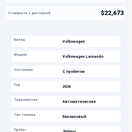
$22,673
Бренд:
Volkswagen
Модель:
Volkswagen Lamando
Состояние:
С пробегом
Год:
2024
Трансмиссия:
Автоматическая
Тип топлива:
Бензиновый
Пробег:
7000км