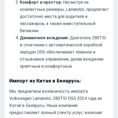
Комфорт и простор:
Несмотря на
компактные размеры, LamandoL предлагает
достаточно места для водителя и
пассажиров, а также вместительный
багажник.
Динамичное вождение:
Двигатель 280TSI
в сочетании с автоматической коробкой
передач DSG обеспечивает плавное и
отзывчивое управление, делая вождение
приятным и комфортным.
Импорт из Китая в Беларусь:
Мы предлагаем возможность импорта
Volkswagen LamandoL 280TSI DSG 2024 года из
Китая в Беларусь. Наша компания
предоставляет полный спектр услуг, включая: