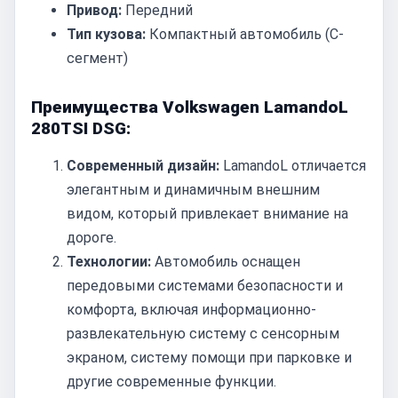
Привод:
Передний
Тип кузова:
Компактный автомобиль (C-
сегмент)
Преимущества Volkswagen LamandoL
280TSI DSG:
Современный дизайн:
LamandoL отличается
элегантным и динамичным внешним
видом, который привлекает внимание на
дороге.
Технологии:
Автомобиль оснащен
передовыми системами безопасности и
комфорта, включая информационно-
развлекательную систему с сенсорным
экраном, систему помощи при парковке и
другие современные функции.