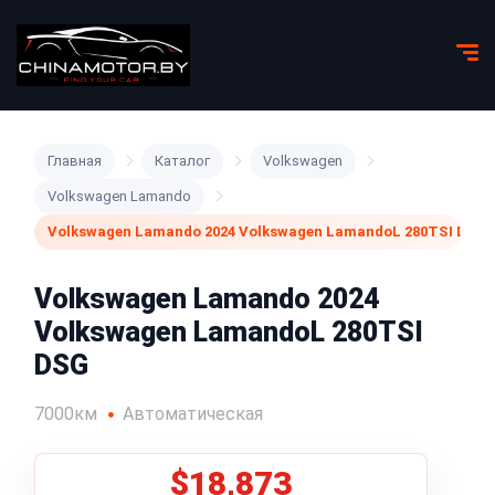
Главная
Каталог
Volkswagen
Volkswagen Lamando
Volkswagen Lamando 2024 Volkswagen LamandoL 280TSI DSG
Volkswagen Lamando 2024
Volkswagen LamandoL 280TSI
DSG
7000км
Автоматическая
$18,873