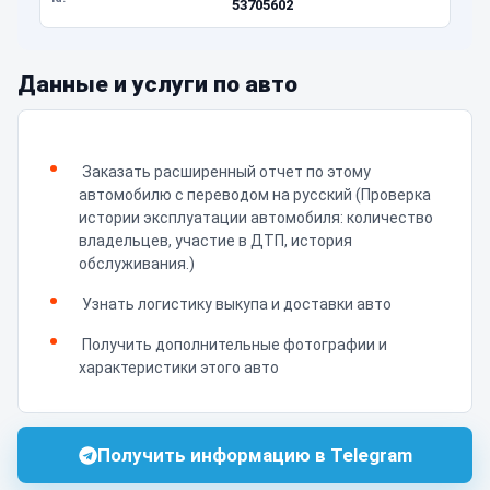
53705602
Данные и услуги по авто
Заказать расширенный отчет по этому
автомобилю с переводом на русский (Проверка
истории эксплуатации автомобиля: количество
владельцев, участие в ДТП, история
обслуживания.)
Узнать логистику выкупа и доставки авто
Получить дополнительные фотографии и
характеристики этого авто
Получить информацию в Telegram