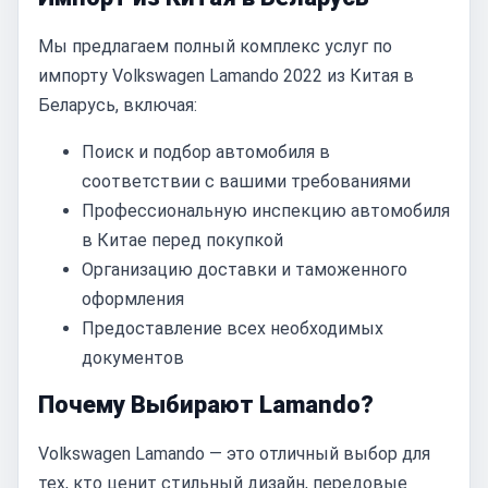
Мы предлагаем полный комплекс услуг по
импорту Volkswagen Lamando 2022 из Китая в
Беларусь, включая:
Поиск и подбор автомобиля в
соответствии с вашими требованиями
Профессиональную инспекцию автомобиля
в Китае перед покупкой
Организацию доставки и таможенного
оформления
Предоставление всех необходимых
документов
Почему Выбирают Lamando?
Volkswagen Lamando — это отличный выбор для
тех, кто ценит стильный дизайн, передовые