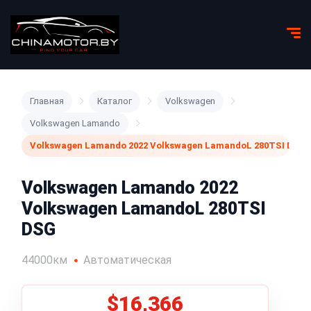
Главная
Каталог
Volkswagen
Volkswagen Lamando
Volkswagen Lamando 2022 Volkswagen LamandoL 280TSI DSG
Volkswagen Lamando 2022
Volkswagen LamandoL 280TSI
DSG
44000км
Автоматическая
$16,366