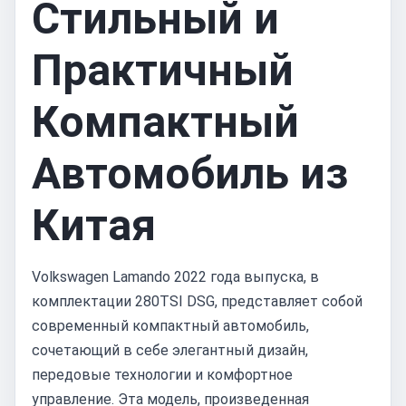
Стильный и
Практичный
Компактный
Автомобиль из
Китая
Volkswagen Lamando 2022 года выпуска, в
комплектации 280TSI DSG, представляет собой
современный компактный автомобиль,
сочетающий в себе элегантный дизайн,
передовые технологии и комфортное
управление. Эта модель, произведенная