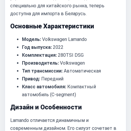
специально для китайского рынка, теперь
доступна для импорта в Беларусь.
Основные Характеристики
Модель:
Volkswagen Lamando
Год выпуска:
2022
Комплектация:
280TSI DSG
Производитель:
Volkswagen
Тип трансмиссии:
Автоматическая
Привод:
Передний
Класс автомобиля:
Компактный
автомобиль (C-segment)
Дизайн и Особенности
Lamando отличается динамичным и
современным дизайном. Его силуэт сочетает в