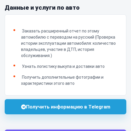
Данные и услуги по авто
Заказать расширенный отчет по этому
автомобилю с переводом на русский (Проверка
истории эксплуатации автомобиля: количество
владельцев, участие в ДТП, история
обслуживания.)
Узнать логистику выкупа и доставки авто
Получить дополнительные фотографии и
характеристики этого авто
Получить информацию в Telegram