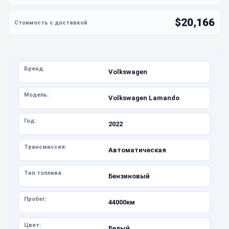
$20,166
Бренд:
Volkswagen
Модель:
Volkswagen Lamando
Год:
2022
Трансмиссия:
Автоматическая
Тип топлива:
Бензиновый
Пробег:
44000км
Цвет:
Белый