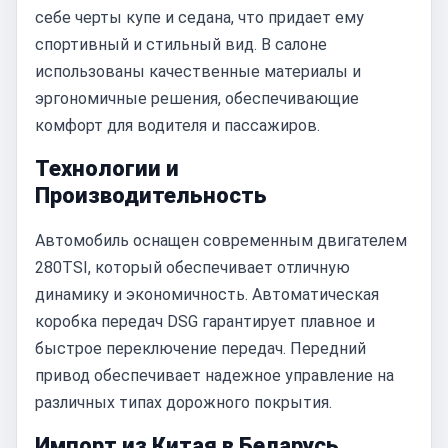
себе черты купе и седана, что придает ему
спортивный и стильный вид. В салоне
использованы качественные материалы и
эргономичные решения, обеспечивающие
комфорт для водителя и пассажиров.
Технологии и
Производительность
Автомобиль оснащен современным двигателем
280TSI, который обеспечивает отличную
динамику и экономичность. Автоматическая
коробка передач DSG гарантирует плавное и
быстрое переключение передач. Передний
привод обеспечивает надежное управление на
различных типах дорожного покрытия.
Импорт из Китая в Беларусь