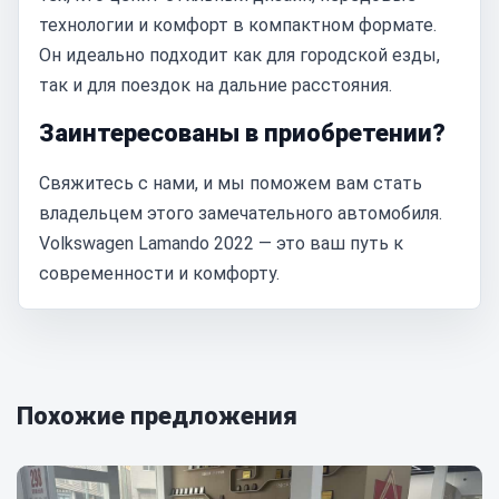
технологии и комфорт в компактном формате.
Он идеально подходит как для городской езды,
так и для поездок на дальние расстояния.
Заинтересованы в приобретении?
Свяжитесь с нами, и мы поможем вам стать
владельцем этого замечательного автомобиля.
Volkswagen Lamando 2022 — это ваш путь к
современности и комфорту.
Похожие предложения