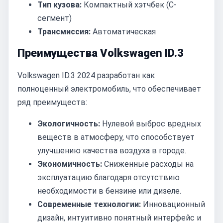
Тип кузова:
Компактный хэтчбек (C-
сегмент)
Трансмиссия:
Автоматическая
Преимущества Volkswagen ID.3
Volkswagen ID.3 2024 разработан как
полноценный электромобиль, что обеспечивает
ряд преимуществ:
Экологичность:
Нулевой выброс вредных
веществ в атмосферу, что способствует
улучшению качества воздуха в городе.
Экономичность:
Сниженные расходы на
эксплуатацию благодаря отсутствию
необходимости в бензине или дизеле.
Современные технологии:
Инновационный
дизайн, интуитивно понятный интерфейс и