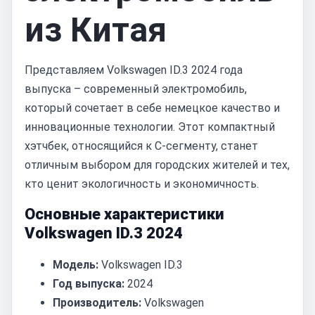
из Китая
Представляем Volkswagen ID.3 2024 года
выпуска – современный электромобиль,
который сочетает в себе немецкое качество и
инновационные технологии. Этот компактный
хэтчбек, относящийся к C-сегменту, станет
отличным выбором для городских жителей и тех,
кто ценит экологичность и экономичность.
Основные характеристики
Volkswagen ID.3 2024
Модель:
Volkswagen ID.3
Год выпуска:
2024
Производитель:
Volkswagen