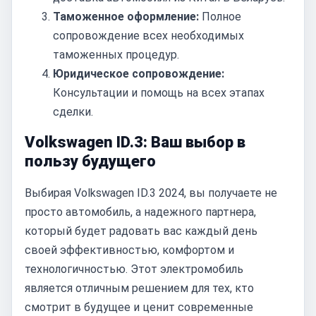
Таможенное оформление:
Полное
сопровождение всех необходимых
таможенных процедур.
Юридическое сопровождение:
Консультации и помощь на всех этапах
сделки.
Volkswagen ID.3: Ваш выбор в
пользу будущего
Выбирая Volkswagen ID.3 2024, вы получаете не
просто автомобиль, а надежного партнера,
который будет радовать вас каждый день
своей эффективностью, комфортом и
технологичностью. Этот электромобиль
является отличным решением для тех, кто
смотрит в будущее и ценит современные