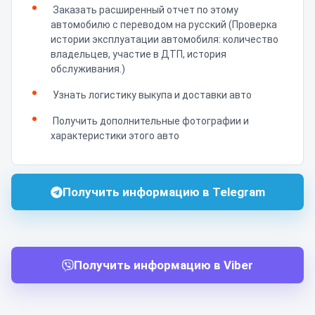
Заказать расширенный отчет по этому
автомобилю с переводом на русский (Проверка
истории эксплуатации автомобиля: количество
владельцев, участие в ДТП, история
обслуживания.)
Узнать логистику выкупа и доставки авто
Получить дополнительные фотографии и
характеристики этого авто
Получить информацию в Telegram
Получить информацию в Viber