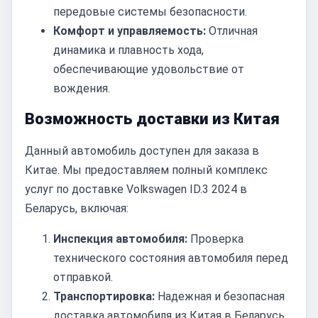
передовые системы безопасности.
Комфорт и управляемость:
Отличная
динамика и плавность хода,
обеспечивающие удовольствие от
вождения.
Возможность доставки из Китая
Данный автомобиль доступен для заказа в
Китае. Мы предоставляем полный комплекс
услуг по доставке Volkswagen ID.3 2024 в
Беларусь, включая:
Инспекция автомобиля:
Проверка
технического состояния автомобиля перед
отправкой.
Транспортировка:
Надежная и безопасная
доставка автомобиля из Китая в Беларусь.