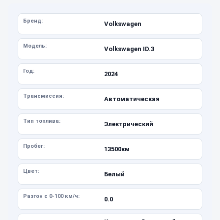
Бренд:
Volkswagen
Модель:
Volkswagen ID.3
Год:
2024
Трансмиссия:
Автоматическая
Тип топлива:
Электрический
Пробег:
13500км
Цвет:
Белый
Разгон с 0-100 км/ч:
0.0