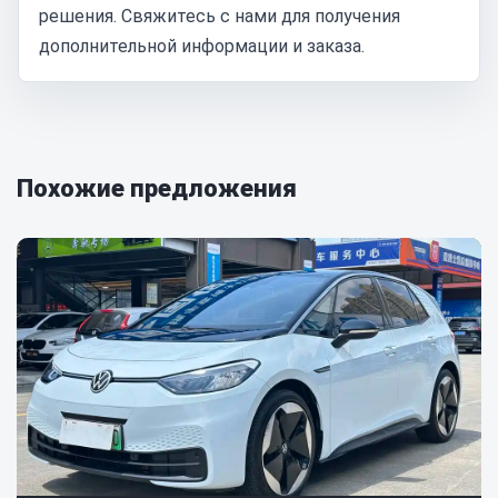
решения. Свяжитесь с нами для получения
дополнительной информации и заказа.
Похожие предложения