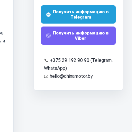
Получить информацию в
Telegram
бе
Получить информацию в
Viber
ь и
📞
+375 29 192 90 90 (Telegram,
WhatsApp)
📧
hello@chinamotor.by