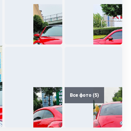
Все фото (5)