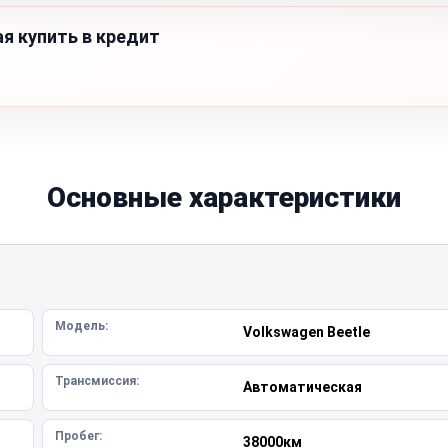
ая купить в кредит
Основные характеристики
Модель:
Volkswagen Beetle
Трансмиссия:
Автоматическая
Пробег:
38000км