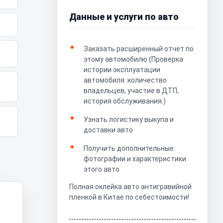
Данные и услуги по авто
Заказать расширенный отчет по
этому автомобилю (Проверка
истории эксплуатации
автомобиля: количество
владельцев, участие в ДТП,
история обслуживания.)
Узнать логистику выкупа и
доставки авто
Получить дополнительные
фотографии и характеристики
этого авто
Полная оклейка авто антигравийной
пленкой в Китае по себестоимости!