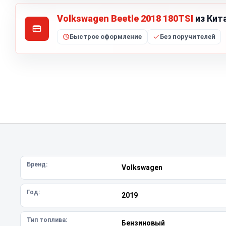
Volkswagen Beetle 2018 180TSI
из Кит
Быстрое оформление
Без поручителей
Бренд:
Volkswagen
Год:
2019
Тип топлива:
Бензиновый