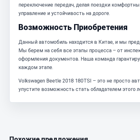
переключение передач, делая поездки комфортны
управление и устойчивость на дороге.
Возможность Приобретения
Данный автомобиль находится в Китае, и мы пред
Мы берем на себя все этапы процесса – от инспе
оформления документов. Наша команда гарантиру
каждом этапе.
Volkswagen Beetle 2018 180TSI – это не просто ав
упустите возможность стать обладателем этого л
Похожие предложения