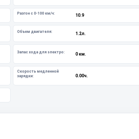
Разгон с 0-100 км/ч:
10.9
Объем двигателя:
1.2л.
Запас хода для электро:
0 км.
Скорость медленной
0.00ч.
зарядки: