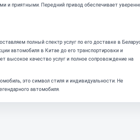
ми и приятными. Передний привод обеспечивает уверенн
оставляем полный спектр услуг по его доставке в Беларус
кции автомобиля в Китае до его транспортировки и
ет высокое качество услуг и полное сопровождение на
томобиль, это символ стиля и индивидуальности. Не
егендарного автомобиля.