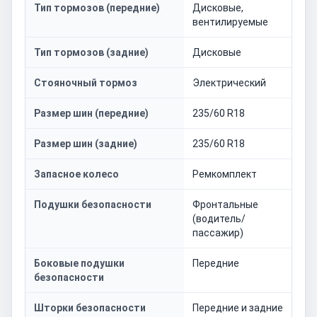
Тип тормозов (передние)
Дисковые,
вентилируемые
Тип тормозов (задние)
Дисковые
Стояночный тормоз
Электрический
Размер шин (передние)
235/60 R18
Размер шин (задние)
235/60 R18
Запасное колесо
Ремкомплект
Подушки безопасности
Фронтальные
(водитель/
пассажир)
Боковые подушки
Передние
безопасности
Шторки безопасности
Передние и задние