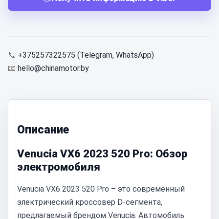
📞
+375257322575 (Telegram, WhatsApp)
📧
hello@chinamotor.by
Описание
Venucia VX6 2023 520 Pro: Обзор
электромобиля
Venucia VX6 2023 520 Pro – это современный
электрический кроссовер D-сегмента,
предлагаемый брендом Venucia. Автомобиль