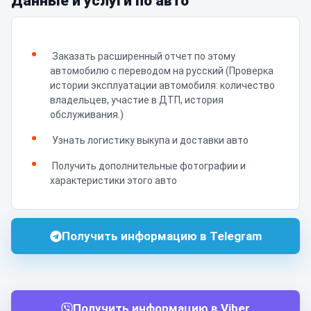
Данные и услуги по авто
Заказать расширенный отчет по этому
автомобилю с переводом на русский (Проверка
истории эксплуатации автомобиля: количество
владельцев, участие в ДТП, история
обслуживания.)
Узнать логистику выкупа и доставки авто
Получить дополнительные фотографии и
характеристики этого авто
Получить информацию в Telegram
Получить информацию в Viber