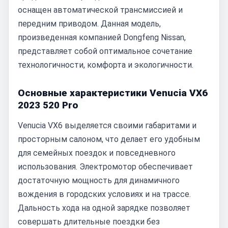
оснащен автоматической трансмиссией и
передним приводом. Данная модель,
произведенная компанией Dongfeng Nissan,
представляет собой оптимальное сочетание
технологичности, комфорта и экологичности.
Основные характеристики Venucia VX6
2023 520 Pro
Venucia VX6 выделяется своими габаритами и
просторным салоном, что делает его удобным
для семейных поездок и повседневного
использования. Электромотор обеспечивает
достаточную мощность для динамичного
вождения в городских условиях и на трассе.
Дальность хода на одной зарядке позволяет
совершать длительные поездки без