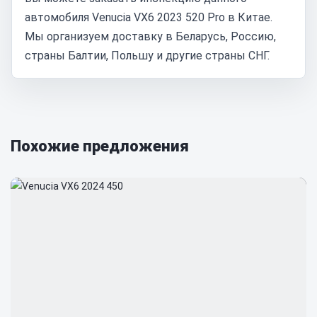
автомобиля Venucia VX6 2023 520 Pro в Китае.
Мы организуем доставку в Беларусь, Россию,
страны Балтии, Польшу и другие страны СНГ.
Похожие предложения