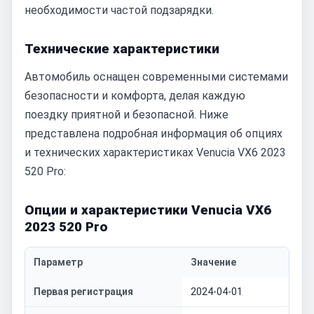
необходимости частой подзарядки.
Технические характеристики
Автомобиль оснащен современными системами
безопасности и комфорта, делая каждую
поездку приятной и безопасной. Ниже
представлена подробная информация об опциях
и технических характеристиках Venucia VX6 2023
520 Pro:
Опции и характеристики Venucia VX6
2023 520 Pro
Параметр
Значение
Первая регистрация
2024-04-01