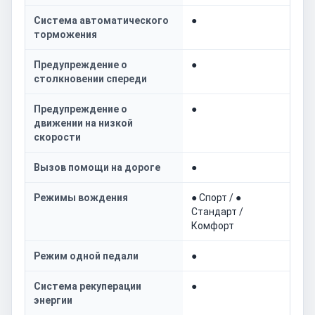
Система автоматического
●
торможения
Предупреждение о
●
столкновении спереди
Предупреждение о
●
движении на низкой
скорости
Вызов помощи на дороге
●
Режимы вождения
● Спорт / ●
Стандарт /
Комфорт
Режим одной педали
●
Система рекуперации
●
энергии