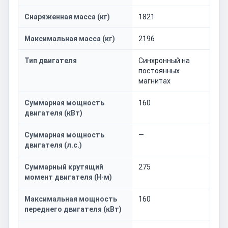
Снаряженная масса (кг)
1821
Максимальная масса (кг)
2196
Тип двигателя
Синхронный на
постоянных
магнитах
Суммарная мощность
160
двигателя (кВт)
Суммарная мощность
—
двигателя (л.с.)
Суммарный крутящий
275
момент двигателя (Н·м)
Максимальная мощность
160
переднего двигателя (кВт)