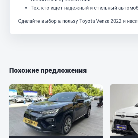
Тех, кто ищет надежный и стильный автомо
Сделайте выбор в пользу Toyota Venza 2022 и на
Похожие предложения