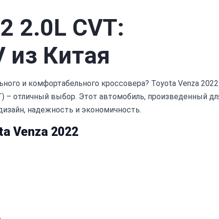
2 2.0L CVT:
 из Китая
ного и комфортабельного кроссовера? Toyota Venza 2022
T) – отличный выбор. Этот автомобиль, произведенный дл
дизайн, надежность и экономичность.
a Venza 2022