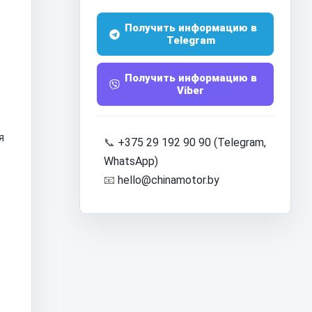
Получить информацию в
Telegram
Получить информацию в
Viber
я
📞
+375 29 192 90 90 (Telegram,
WhatsApp)
📧
hello@chinamotor.by