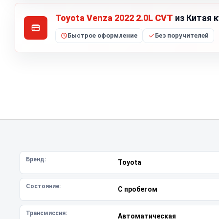
Toyota Venza 2022 2.0L CVT
из Китая к
Быстрое оформление
Без поручителей
Бренд:
Toyota
Состояние:
С пробегом
Трансмиссия:
Автоматическая