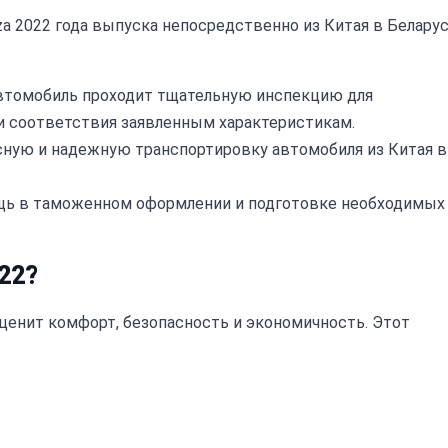
 2022 года выпуска непосредственно из Китая в Беларус
втомобиль проходит тщательную инспекцию для
и соответствия заявленным характеристикам.
ную и надежную транспортировку автомобиля из Китая в
ь в таможенном оформлении и подготовке необходимых
22?
о ценит комфорт, безопасность и экономичность. Этот