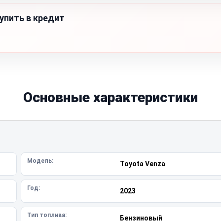
упить в кредит
Основные характеристики
Модель:
Toyota Venza
Год:
2023
Тип топлива:
Бензиновый