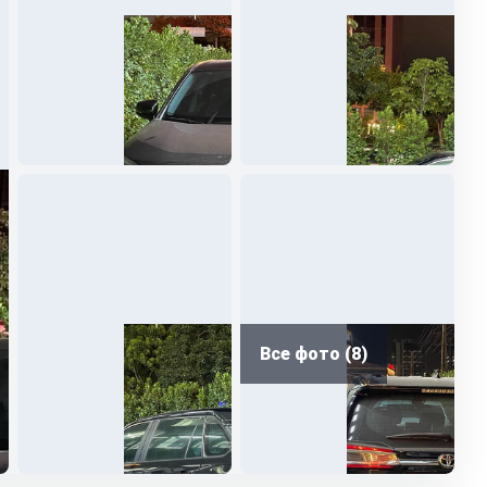
Все фото (8)