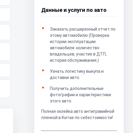
Данные и услуги по авто
Заказать расширенный отчет по
этому автомобилю (Проверка
истории эксплуатации
автомобиля: количество
владельцев, участие в ДТП,
история обслуживания.)
Узнать логистику выкупа и
доставки авто
Получить дополнительные
фотографии и характеристики
этого авто
Полная оклейка авто антигравийной
пленкой в Китае по себестоимости!