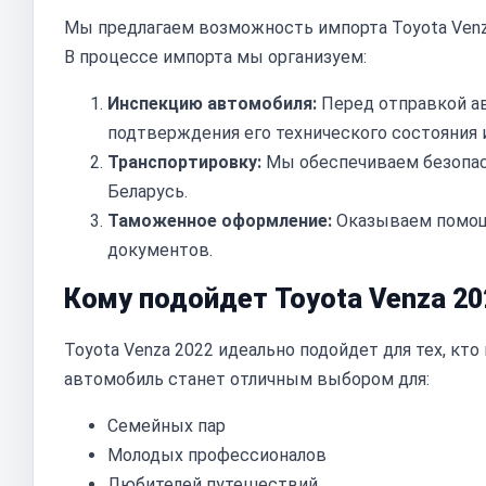
Мы предлагаем возможность импорта Toyota Venza
В процессе импорта мы организуем:
Инспекцию автомобиля:
Перед отправкой а
подтверждения его технического состояния 
Транспортировку:
Мы обеспечиваем безопас
Беларусь.
Таможенное оформление:
Оказываем помощ
документов.
Кому подойдет Toyota Venza 20
Toyota Venza 2022 идеально подойдет для тех, кт
автомобиль станет отличным выбором для:
Семейных пар
Молодых профессионалов
Любителей путешествий