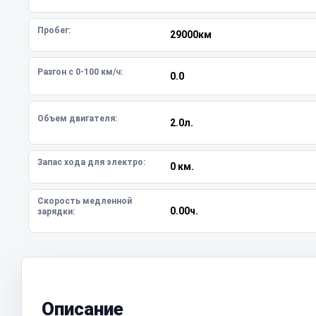
Пробег:
29000км
Разгон с 0-100 км/ч:
0.0
Объем двигателя:
2.0л.
Запас хода для электро:
0 км.
Скорость медленной
0.00ч.
зарядки:
Описание