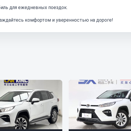
биль для ежедневных поездок.
слаждайтесь комфортом и уверенностью на дороге!