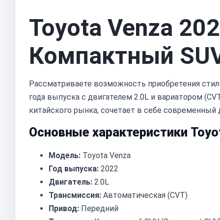
Toyota Venza 202
Компактный SUV
Рассматриваете возможность приобретения стиль
года выпуска с двигателем 2.0L и вариатором (CV
китайского рынка, сочетает в себе современный 
Основные характеристики Toyot
Модель:
Toyota Venza
Год выпуска:
2022
Двигатель:
2.0L
Трансмиссия:
Автоматическая (CVT)
Привод:
Передний