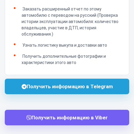
Заказать расширенный отчет по этому
автомобилю с переводом на русский (Проверка
истории эксплуатации автомобиля: количество
владельцев, участие в ДТП, история
обслуживания.)
Узнать логистику выкупа и доставки авто
Получить дополнительные фотографии и
характеристики этого авто
Получить информацию в Telegram
Получить информацию в Viber