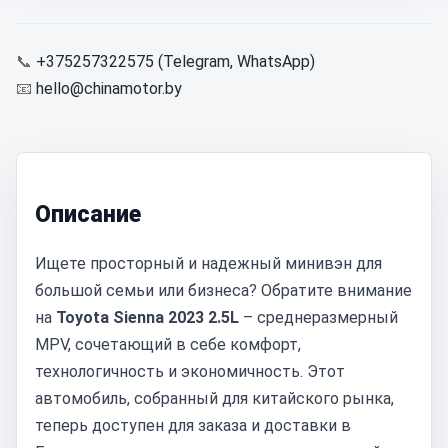
📞
+375257322575 (Telegram, WhatsApp)
📧
hello@chinamotor.by
Описание
Ищете просторный и надежный минивэн для
большой семьи или бизнеса? Обратите внимание
на
Toyota Sienna 2023 2.5L
– среднеразмерный
MPV, сочетающий в себе комфорт,
технологичность и экономичность. Этот
автомобиль, собранный для китайского рынка,
теперь доступен для заказа и доставки в