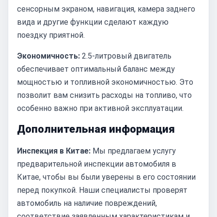
сенсорным экраном, навигация, камера заднего
вида и другие функции сделают каждую
поездку приятной.
Экономичность:
2.5-литровый двигатель
обеспечивает оптимальный баланс между
мощностью и топливной экономичностью. Это
позволит вам снизить расходы на топливо, что
особенно важно при активной эксплуатации.
Дополнительная информация
Инспекция в Китае:
Мы предлагаем услугу
предварительной инспекции автомобиля в
Китае, чтобы вы были уверены в его состоянии
перед покупкой. Наши специалисты проверят
автомобиль на наличие повреждений,
соответствие заявленным характеристикам и