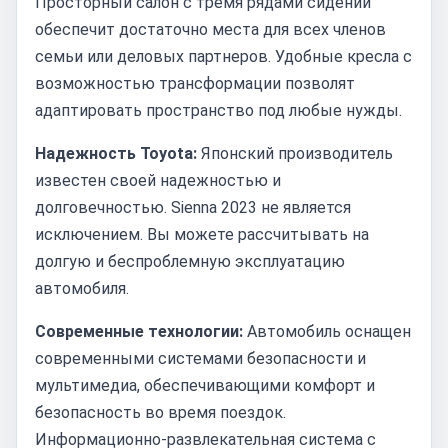
Просторный салон с тремя рядами сидений
обеспечит достаточно места для всех членов
семьи или деловых партнеров. Удобные кресла с
возможностью трансформации позволят
адаптировать пространство под любые нужды.
Надежность Toyota:
Японский производитель
известен своей надежностью и
долговечностью. Sienna 2023 не является
исключением. Вы можете рассчитывать на
долгую и беспроблемную эксплуатацию
автомобиля.
Современные технологии:
Автомобиль оснащен
современными системами безопасности и
мультимедиа, обеспечивающими комфорт и
безопасность во время поездок.
Информационно-развлекательная система с