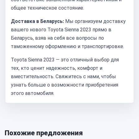
общее техническое состояние.
Доставка в Беларусь:
Мы организуем доставку
вашего нового Toyota Sienna 2023 прямо в
Беларусь, взяв на себя все вопросы по
таможенному оформлению и транспортировке.
Toyota Sienna 2023 — это отличный выбор для
тех, кто ценит надежность, комфорт и
вместительность. Свяжитесь с нами, чтобы
узнать больше о возможности приобретения
этого автомобиля.
Похожие предложения