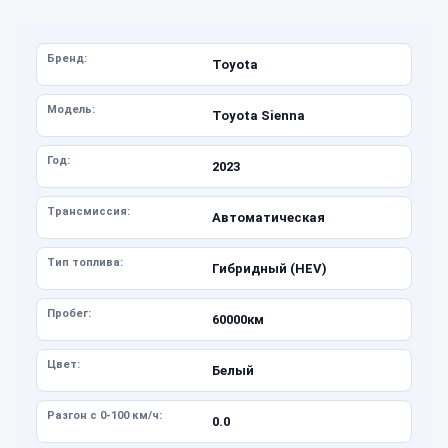
Бренд:
Toyota
Модель:
Toyota Sienna
Год:
2023
Трансмиссия:
Автоматическая
Тип топлива:
Гибридный (HEV)
Пробег:
60000км
Цвет:
Белый
Разгон с 0-100 км/ч:
0.0