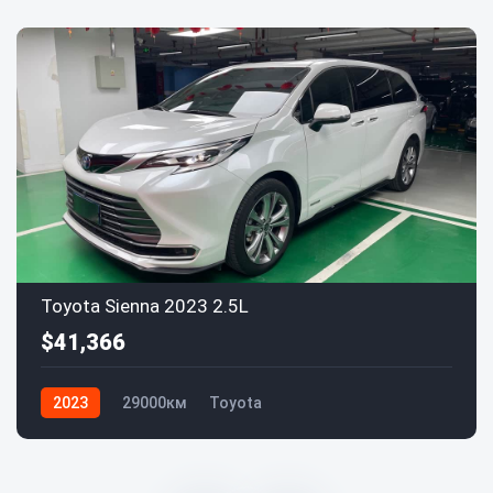
Toyota Sienna 2023 2.5L
$41,366
2023
29000км
Toyota