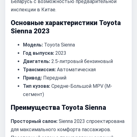
Беларусь с возможностью предварительной
инспекции в Китае.
Основные характеристики Toyota
Sienna 2023
Модель:
Toyota Sienna
Год выпуска:
2023
Двигатель:
2.5-литровый бензиновый
Трансмиссия:
Автоматическая
Привод:
Передний
Тип кузова:
Средне-Большой MPV (M-
сегмент)
Преимущества Toyota Sienna
Просторный салон:
Sienna 2023 спроектирована
для максимального комфорта пассажиров.