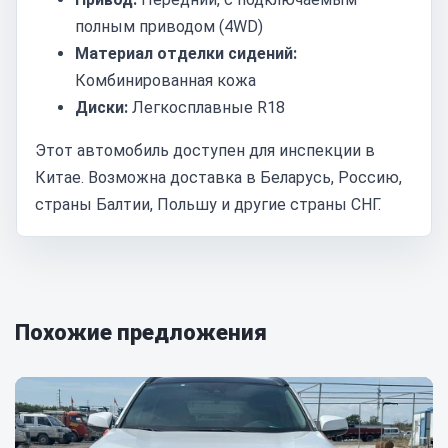
полным приводом (4WD)
Материал отделки сидений:
Комбинированная кожа
Диски:
Легкосплавные R18
Этот автомобиль доступен для инспекции в
Китае. Возможна доставка в Беларусь, Россию,
страны Балтии, Польшу и другие страны СНГ.
Похожие предложения