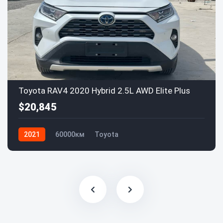
Toyota RAV4 2020 Hybrid 2.5L AWD Elite Plus
$20,845
2021
60000км
Toyota