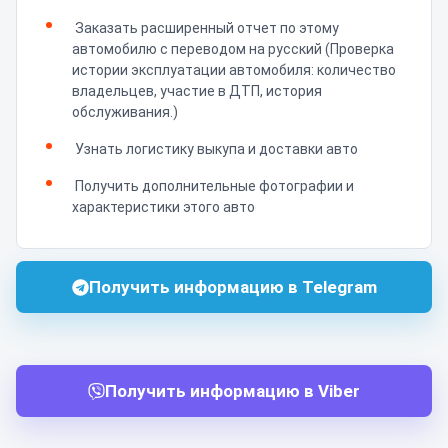
Заказать расширенный отчет по этому
автомобилю с переводом на русский (Проверка
истории эксплуатации автомобиля: количество
владельцев, участие в ДТП, история
обслуживания.)
Узнать логистику выкупа и доставки авто
Получить дополнительные фотографии и
характеристики этого авто
Получить информацию в Telegram
Получить информацию в Viber