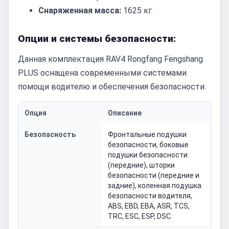
Снаряженная масса:
1625 кг
Опции и системы безопасности:
Данная комплектация RAV4 Rongfang Fengshang
PLUS оснащена современными системами
помощи водителю и обеспечения безопасности.
Опция
Описание
Безопасность
Фронтальные подушки
безопасности, боковые
подушки безопасности
(передние), шторки
безопасности (передние и
задние), коленная подушка
безопасности водителя,
ABS, EBD, EBA, ASR, TCS,
TRC, ESC, ESP, DSC.