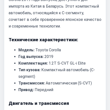
импорта из Китая в Беларусь. Этот компактный
автомобиль, относящийся к C-сегменту,
сочетает в себе проверенное японское качество
и современные технологии.
Технические характеристики:
Модель:
Toyota Corolla
Год выпуска:
2019
Комплектация:
1.2T S-CVT GL-i Elite
Тип кузова:
Компактный автомобиль (C-
segment)
Трансмиссия:
Автоматическая (S-CVT)
Привод:
Передний
Двигатель и трансмиссия