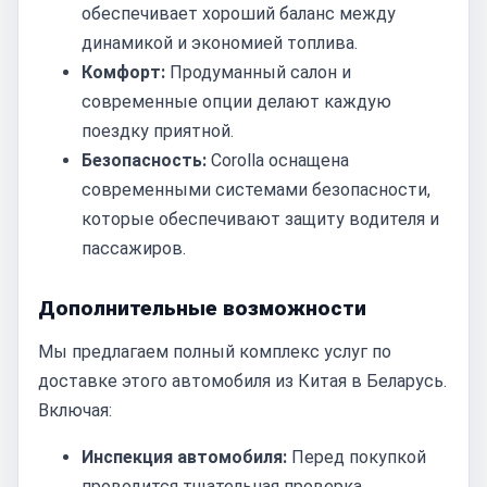
обеспечивает хороший баланс между
динамикой и экономией топлива.
Комфорт:
Продуманный салон и
современные опции делают каждую
поездку приятной.
Безопасность:
Corolla оснащена
современными системами безопасности,
которые обеспечивают защиту водителя и
пассажиров.
Дополнительные возможности
Мы предлагаем полный комплекс услуг по
доставке этого автомобиля из Китая в Беларусь.
Включая:
Инспекция автомобиля:
Перед покупкой
проводится тщательная проверка