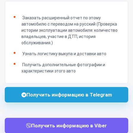
Заказать расширенный отчет по этому
автомобилю с переводом на русский (Проверка
истории эксплуатации автомобиля: количество
владельцев, участие в ДТП, история
обслуживания.)
Узнать логистику выкупа и доставки авто
Получить дополнительные фотографии и
характеристики этого авто
Получить информацию в Telegram
Получить информацию в Viber