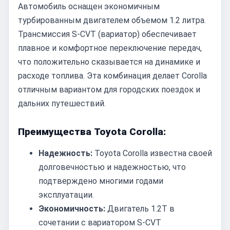
Автомобиль оснащен экономичным
турбированным двигателем объемом 1.2 литра.
Трансмиссия S-CVT (вариатор) обеспечивает
плавное и комфортное переключение передач,
что положительно сказывается на динамике и
расходе топлива. Эта комбинация делает Corolla
отличным вариантом для городских поездок и
дальних путешествий.
Преимущества Toyota Corolla:
Надежность:
Toyota Corolla известна своей
долговечностью и надежностью, что
подтверждено многими годами
эксплуатации.
Экономичность:
Двигатель 1.2T в
сочетании с вариатором S-CVT