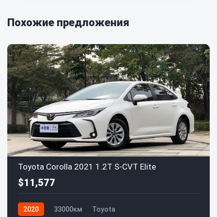
Похожие предложения
Toyota Corolla 2021 1.2T S-CVT Elite
$11,577
2020
33000км
Toyota