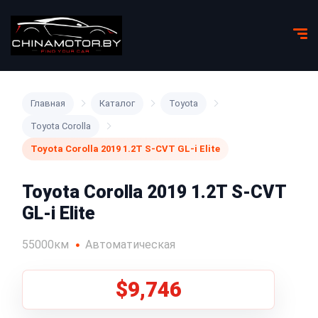
Главная
Каталог
Toyota
Toyota Corolla
Toyota Corolla 2019 1.2T S-CVT GL-i Elite
Toyota Corolla 2019 1.2T S-CVT
GL-i Elite
55000км
Автоматическая
$9,746