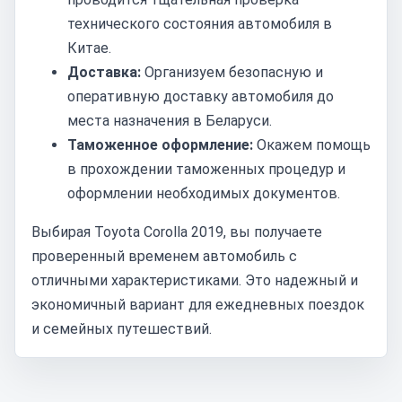
технического состояния автомобиля в
Китае.
Доставка:
Организуем безопасную и
оперативную доставку автомобиля до
места назначения в Беларуси.
Таможенное оформление:
Окажем помощь
в прохождении таможенных процедур и
оформлении необходимых документов.
Выбирая Toyota Corolla 2019, вы получаете
проверенный временем автомобиль с
отличными характеристиками. Это надежный и
экономичный вариант для ежедневных поездок
и семейных путешествий.