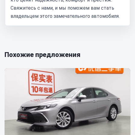
Свяжитесь с нами, и мы поможем вам стать
владельцем этого замечательного автомобиля.
Похожие предложения