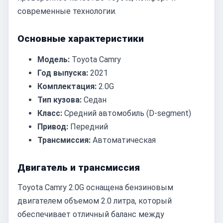
современные технологии.
Основные характеристики
Модель:
Toyota Camry
Год выпуска:
2021
Комплектация:
2.0G
Тип кузова:
Седан
Класс:
Средний автомобиль (D-segment)
Привод:
Передний
Трансмиссия:
Автоматическая
Двигатель и трансмиссия
Toyota Camry 2.0G оснащена бензиновым
двигателем объемом 2.0 литра, который
обеспечивает отличный баланс между