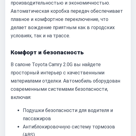
производительностью и экономичностью.
Автоматическая коробка передач обеспечивает
плавное и комфортное переключение, что
делает вождение приятным как в городских
условиях, так и на трассе.
Комфорт и безопасность
В салоне Toyota Camry 2.0G вы найдете
просторный интерьер с качественными
материалами отделки. Автомобиль оборудован
современными системами безопасности,
включая:
Подушки безопасности для водителя и
пассажиров
Антиблокировочную систему тормозов
(ABS)