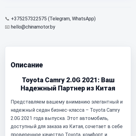
📞
+375257322575 (Telegram, WhatsApp)
📧
hello@chinamotor.by
Описание
Toyota Camry 2.0G 2021: Ваш
Надежный Партнер из Китая
Представляем вашему вниманию элегантный и
надежный седан бизнес-класса – Toyota Camry
2.0G 2021 года выпуска. Этот автомобиль,
доступный для заказа из Китая, сочетает в себе
проверенное качество Toyota, комфорт и