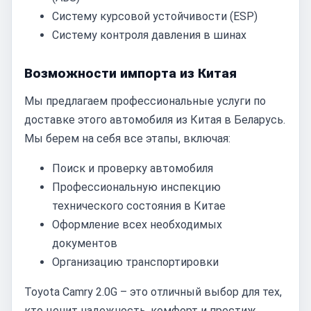
Систему курсовой устойчивости (ESP)
Систему контроля давления в шинах
Возможности импорта из Китая
Мы предлагаем профессиональные услуги по
доставке этого автомобиля из Китая в Беларусь.
Мы берем на себя все этапы, включая:
Поиск и проверку автомобиля
Профессиональную инспекцию
технического состояния в Китае
Оформление всех необходимых
документов
Организацию транспортировки
Toyota Camry 2.0G – это отличный выбор для тех,
кто ценит надежность, комфорт и престиж.