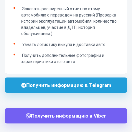
Заказать расширенный отчет по этому
автомобилю с переводом на русский (Проверка
истории эксплуатации автомобиля: количество
владельцев, участие в ДТП, история
обслуживания.)
Узнать логистику выкупа и доставки авто
Получить дополнительные фотографии и
характеристики этого авто
Получить информацию в Telegram
Получить информацию в Viber