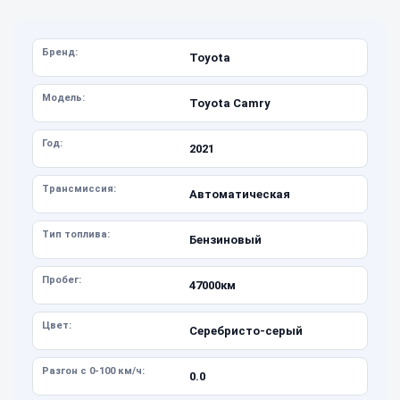
Бренд:
Toyota
Модель:
Toyota Camry
Год:
2021
Трансмиссия:
Автоматическая
Тип топлива:
Бензиновый
Пробег:
47000км
Цвет:
Серебристо-серый
Разгон с 0-100 км/ч:
0.0