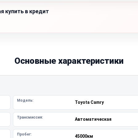
я купить в кредит
Основные характеристики
Модель:
Toyota Camry
Трансмиссия:
Автоматическая
Пробег:
45000км