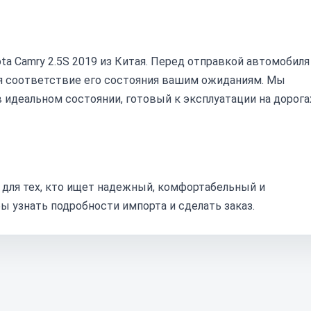
a Camry 2.5S 2019 из Китая. Перед отправкой автомобиля
я соответствие его состояния вашим ожиданиям. Мы
 идеальном состоянии, готовый к эксплуатации на дорога
р для тех, кто ищет надежный, комфортабельный и
ы узнать подробности импорта и сделать заказ.