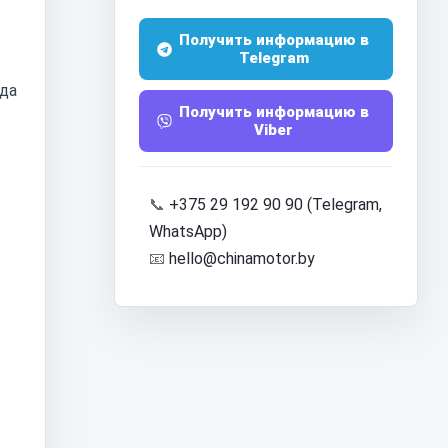
Получить информацию в
Telegram
да
Получить информацию в
Viber
📞
+375 29 192 90 90 (Telegram,
WhatsApp)
📧
hello@chinamotor.by