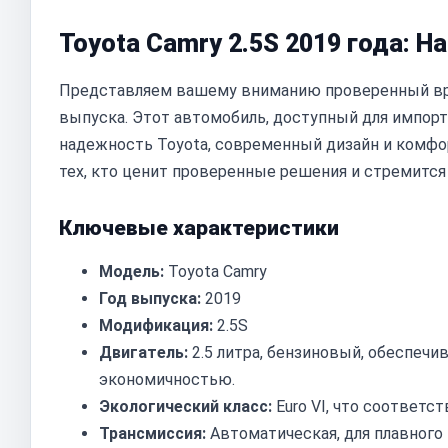
Toyota Camry 2.5S 2019 года: 
Представляем вашему вниманию проверенный вр
выпуска. Этот автомобиль, доступный для импорта
надежность Toyota, современный дизайн и комфор
тех, кто ценит проверенные решения и стремитс
Ключевые характеристики
Модель:
Toyota Camry
Год выпуска:
2019
Модификация:
2.5S
Двигатель:
2.5 литра, бензиновый, обеспе
экономичностью.
Экологический класс:
Euro VI, что соответ
Трансмиссия:
Автоматическая, для плавного