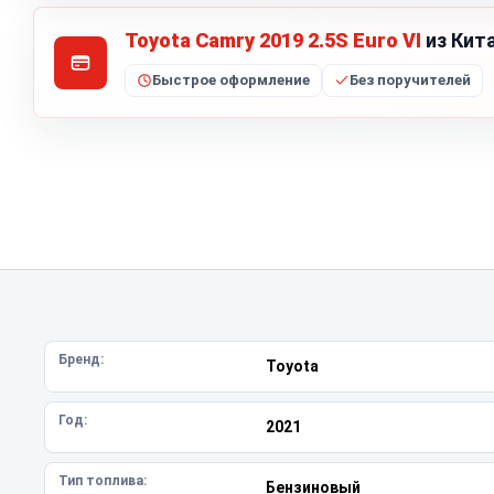
Toyota Camry 2019 2.5S Euro VI
из Кита
Быстрое оформление
Без поручителей
Бренд:
Toyota
Год:
2021
Тип топлива:
Бензиновый