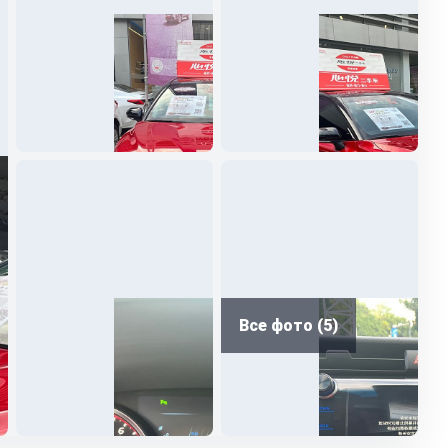
Все фото (5)