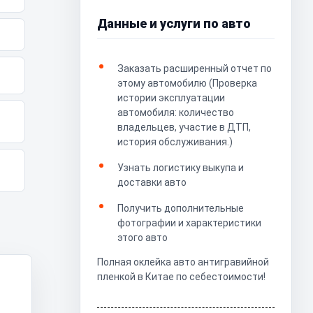
Данные и услуги по авто
Заказать расширенный отчет по
этому автомобилю (Проверка
истории эксплуатации
автомобиля: количество
владельцев, участие в ДТП,
история обслуживания.)
Узнать логистику выкупа и
доставки авто
Получить дополнительные
фотографии и характеристики
этого авто
Полная оклейка авто антигравийной
пленкой в Китае по себестоимости!