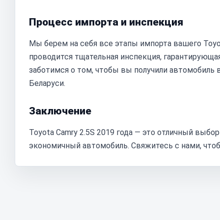
Процесс импорта и инспекция
Мы берем на себя все этапы импорта вашего Toyot
проводится тщательная инспекция, гарантирующа
заботимся о том, чтобы вы получили автомобиль в
Беларуси.
Заключение
Toyota Camry 2.5S 2019 года — это отличный выбо
экономичный автомобиль. Свяжитесь с нами, чтоб