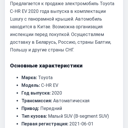
Предлагается к продаже электромобиль Toyota
C-HR EV 2020 года выпуска в комплектации
Luxury с панорамной крышей. Автомобиль
находится в Китае. Возможна организация
инспекции перед покупкой. Осуществляем
доставку в Беларусь, Россию, страны Балтии,
Польшу и другие страны СНГ.
Основные характеристики
Марка:
Toyota
Модель:
C-HR EV
Год выпуска:
2020
Трансмиссия:
Автоматическая
Привод:
Передний
Тип кузова:
Малый SUV (B-segment SUV)
Первая регистрация:
2021-06-01