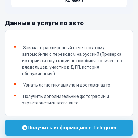
54195550
Данные и услуги по авто
Заказать расширенный отчет по этому
автомобилю с переводом на русский (Проверка
истории эксплуатации автомобиля: количество
владельцев, участие в ДТП, история
обслуживания.)
Узнать логистику выкупа и доставки авто
Получить дополнительные фотографии и
характеристики этого авто
Получить информацию в Telegram