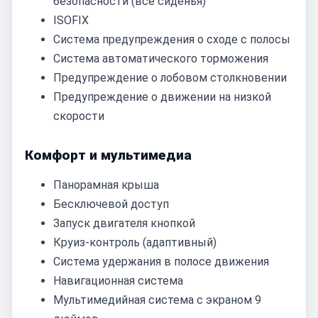
безопасности (все сиденья)
ISOFIX
Система предупреждения о сходе с полосы
Система автоматического торможения
Предупреждение о лобовом столкновении
Предупреждение о движении на низкой
скорости
Комфорт и мультимедиа
Панорамная крыша
Бесключевой доступ
Запуск двигателя кнопкой
Круиз-контроль (адаптивный)
Система удержания в полосе движения
Навигационная система
Мультимедийная система с экраном 9