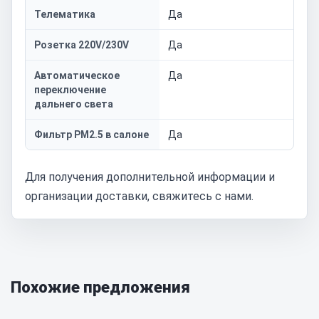
Телематика
Да
Розетка 220V/230V
Да
Автоматическое
Да
переключение
дальнего света
Фильтр PM2.5 в салоне
Да
Для получения дополнительной информации и
организации доставки, свяжитесь с нами.
Похожие предложения