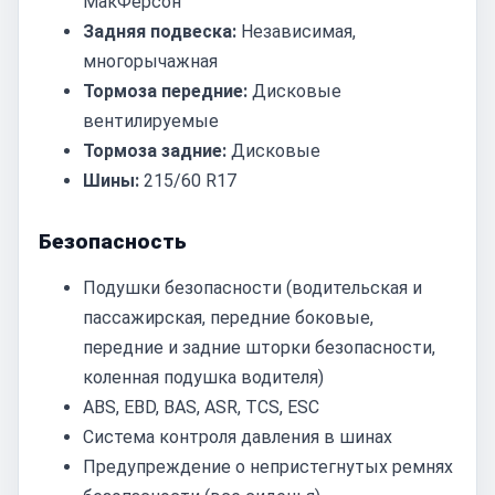
МакФерсон
Задняя подвеска:
Независимая,
многорычажная
Тормоза передние:
Дисковые
вентилируемые
Тормоза задние:
Дисковые
Шины:
215/60 R17
Безопасность
Подушки безопасности (водительская и
пассажирская, передние боковые,
передние и задние шторки безопасности,
коленная подушка водителя)
ABS, EBD, BAS, ASR, TCS, ESC
Система контроля давления в шинах
Предупреждение о непристегнутых ремнях