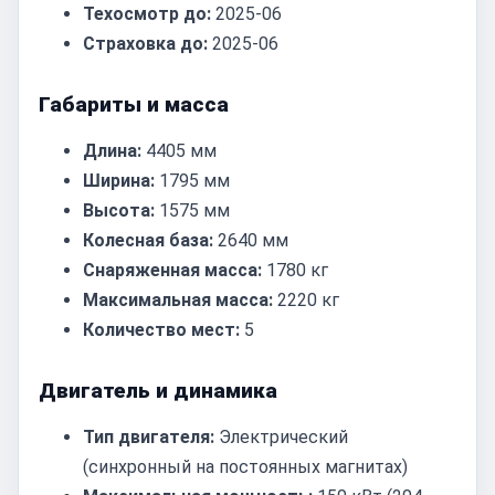
Техосмотр до:
2025-06
Страховка до:
2025-06
Габариты и масса
Длина:
4405 мм
Ширина:
1795 мм
Высота:
1575 мм
Колесная база:
2640 мм
Снаряженная масса:
1780 кг
Максимальная масса:
2220 кг
Количество мест:
5
Двигатель и динамика
Тип двигателя:
Электрический
(синхронный на постоянных магнитах)