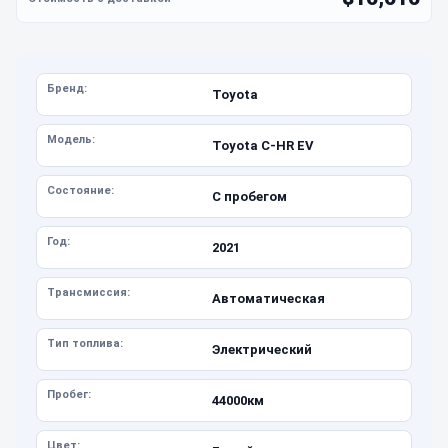
Бренд:
Toyota
Модель:
Toyota C-HR EV
Состояние:
С пробегом
Год:
2021
Трансмиссия:
Автоматическая
Тип топлива:
Электрический
Пробег:
44000км
Цвет: