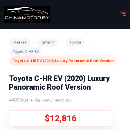
Главная
Каталог
Toyota
Toyota C-HR EV
Toyota C-HR EV (2020) Luxury Panoramic Roof Version
Toyota C-HR EV (2020) Luxury
Panoramic Roof Version
44000км
Автоматическая
$12,816