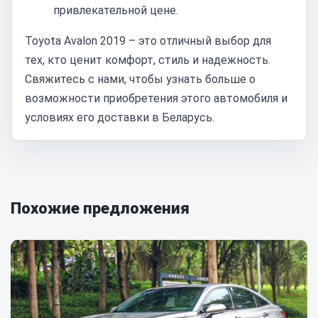
привлекательной цене.
Toyota Avalon 2019 – это отличный выбор для
тех, кто ценит комфорт, стиль и надежность.
Свяжитесь с нами, чтобы узнать больше о
возможности приобретения этого автомобиля и
условиях его доставки в Беларусь.
Похожие предложения