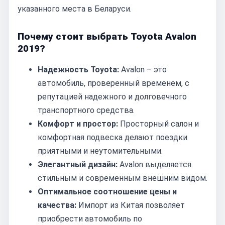
указанного места в Беларуси.
Почему стоит выбрать Toyota Avalon
2019?
Надежность Toyota:
Avalon – это
автомобиль, проверенный временем, с
репутацией надежного и долговечного
транспортного средства.
Комфорт и простор:
Просторный салон и
комфортная подвеска делают поездки
приятными и неутомительными.
Элегантный дизайн:
Avalon выделяется
стильным и современным внешним видом.
Оптимальное соотношение цены и
качества:
Импорт из Китая позволяет
приобрести автомобиль по