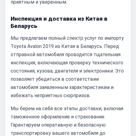
приятным и уверенным.
Инспекция и доставка из Китая в
Беларусь
Мы предлагаем полный спектр услуг по импорту
Toyota Avalon 2019 из Китая в Беларусь. Перед
отправкой автомобиля проводится тщательная
инспекция, включающая проверку технического
состояния, кузова, двигателя и электроники. Это
позволяет убедиться в соответствии
автомобиля заявленным характеристикам и
избежать неприятных сюрпризов.
Мы берем на себя все этапы доставки, включая
таможенное оформление и страхование.
Гарантируем оперативную и безопасную
транспортировку вашего автомобиля до