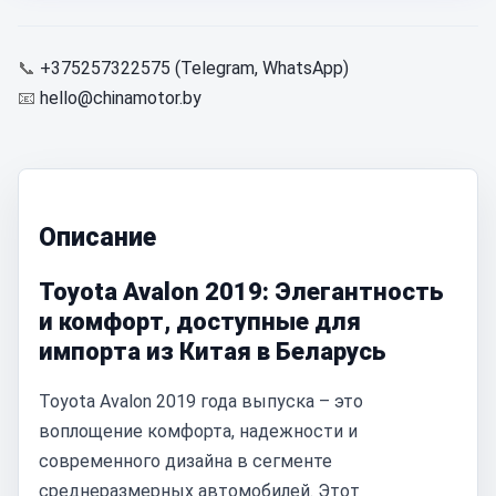
📞
+375257322575 (Telegram, WhatsApp)
📧
hello@chinamotor.by
Описание
Toyota Avalon 2019: Элегантность
и комфорт, доступные для
импорта из Китая в Беларусь
Toyota Avalon 2019 года выпуска – это
воплощение комфорта, надежности и
современного дизайна в сегменте
среднеразмерных автомобилей. Этот