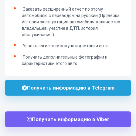
Заказать расширенный отчет по этому
автомобилю с переводом на русский (Проверка
истории эксплуатации автомобиля: количество
владельцев, участие в ДТП, история
обслуживания.)
Узнать логистику выкупа и доставки авто
Получить дополнительные фотографии и
характеристики этого авто
Получить информацию в Telegram
Получить информацию в Viber