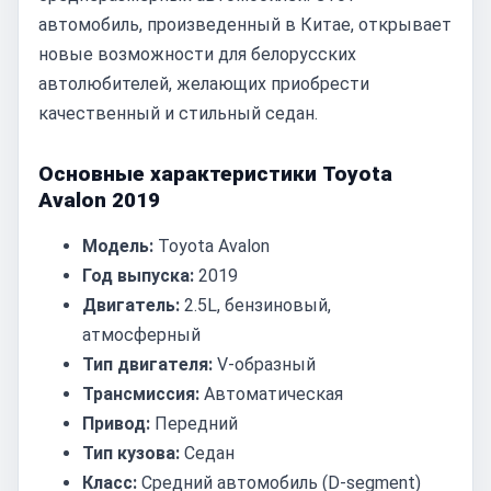
автомобиль, произведенный в Китае, открывает
новые возможности для белорусских
автолюбителей, желающих приобрести
качественный и стильный седан.
Основные характеристики Toyota
Avalon 2019
Модель:
Toyota Avalon
Год выпуска:
2019
Двигатель:
2.5L, бензиновый,
атмосферный
Тип двигателя:
V-образный
Трансмиссия:
Автоматическая
Привод:
Передний
Тип кузова:
Седан
Класс:
Средний автомобиль (D-segment)