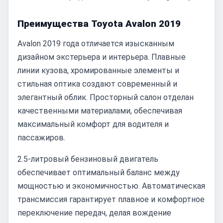
Преимущества Toyota Avalon 2019
Avalon 2019 года отличается изысканным
дизайном экстерьера и интерьера. Плавные
линии кузова, хромированные элементы и
стильная оптика создают современный и
элегантный облик. Просторный салон отделан
качественными материалами, обеспечивая
максимальный комфорт для водителя и
пассажиров.
2.5-литровый бензиновый двигатель
обеспечивает оптимальный баланс между
мощностью и экономичностью. Автоматическая
трансмиссия гарантирует плавное и комфортное
переключение передач, делая вождение