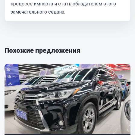
процессе импорта и стать обладателем этого
замечательного седана.
Похожие предложения