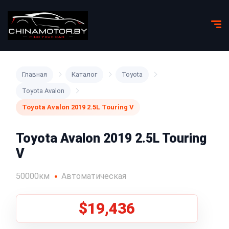
Главная
Каталог
Toyota
Toyota Avalon
Toyota Avalon 2019 2.5L Touring V
Toyota Avalon 2019 2.5L Touring
V
50000км
Автоматическая
$19,436