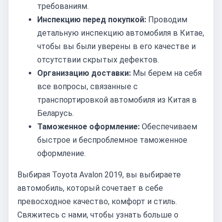
требованиям.
Инспекцию перед покупкой:
Проводим
детальную инспекцию автомобиля в Китае,
чтобы вы были уверены в его качестве и
отсутствии скрытых дефектов.
Организацию доставки:
Мы берем на себя
все вопросы, связанные с
транспортировкой автомобиля из Китая в
Беларусь.
Таможенное оформление:
Обеспечиваем
быстрое и беспроблемное таможенное
оформление.
Выбирая Toyota Avalon 2019, вы выбираете
автомобиль, который сочетает в себе
превосходное качество, комфорт и стиль.
Свяжитесь с нами, чтобы узнать больше о