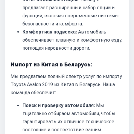
предлагает расширенный набор опций и
функций, включая современные системы
безопасности и комфорта.
Комфортная подвеска:
Автомобиль
обеспечивает плавную и комфортную езду,
поглощая неровности дороги.
Импорт из Китая в Беларусь:
Мы предлагаем полный спектр услуг по импорту
Toyota Avalon 2019 из Китая в Беларусь. Наша
команда обеспечит:
Поиск и проверку автомобиля:
Мы
тщательно отбираем автомобили, чтобы
гарантировать их отличное техническое
состояние и соответствие вашим