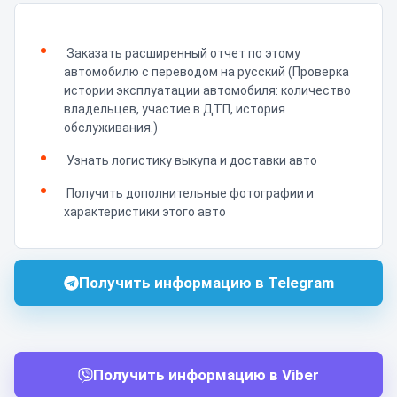
Заказать расширенный отчет по этому
автомобилю с переводом на русский (Проверка
истории эксплуатации автомобиля: количество
владельцев, участие в ДТП, история
обслуживания.)
Узнать логистику выкупа и доставки авто
Получить дополнительные фотографии и
характеристики этого авто
Получить информацию в Telegram
Получить информацию в Viber