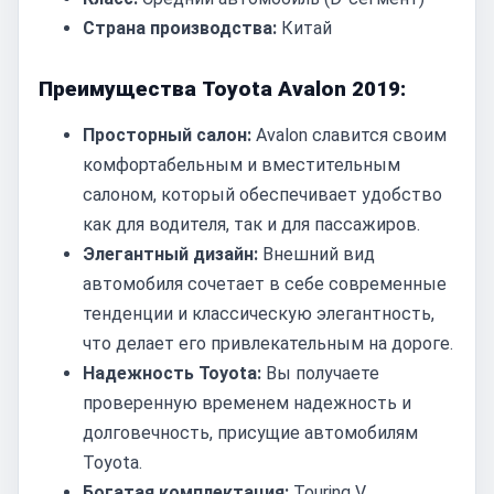
Страна производства:
Китай
Преимущества Toyota Avalon 2019:
Просторный салон:
Avalon славится своим
комфортабельным и вместительным
салоном, который обеспечивает удобство
как для водителя, так и для пассажиров.
Элегантный дизайн:
Внешний вид
автомобиля сочетает в себе современные
тенденции и классическую элегантность,
что делает его привлекательным на дороге.
Надежность Toyota:
Вы получаете
проверенную временем надежность и
долговечность, присущие автомобилям
Toyota.
Богатая комплектация:
Touring V