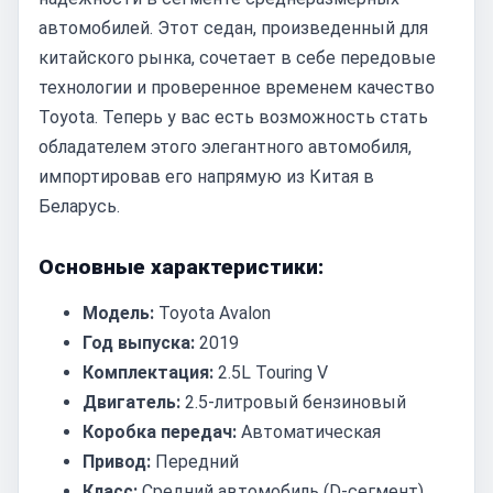
автомобилей. Этот седан, произведенный для
китайского рынка, сочетает в себе передовые
технологии и проверенное временем качество
Toyota. Теперь у вас есть возможность стать
обладателем этого элегантного автомобиля,
импортировав его напрямую из Китая в
Беларусь.
Основные характеристики:
Модель:
Toyota Avalon
Год выпуска:
2019
Комплектация:
2.5L Touring V
Двигатель:
2.5-литровый бензиновый
Коробка передач:
Автоматическая
Привод:
Передний
Класс:
Средний автомобиль (D-сегмент)