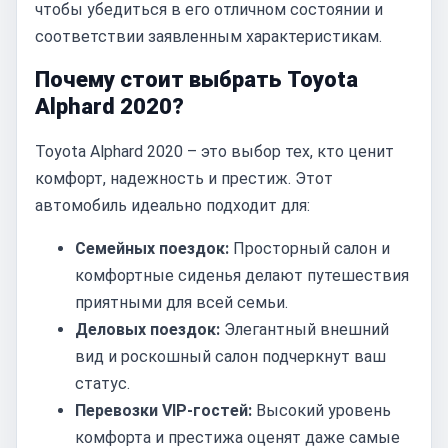
чтобы убедиться в его отличном состоянии и
соответствии заявленным характеристикам.
Почему стоит выбрать Toyota
Alphard 2020?
Toyota Alphard 2020 – это выбор тех, кто ценит
комфорт, надежность и престиж. Этот
автомобиль идеально подходит для:
Семейных поездок:
Просторный салон и
комфортные сиденья делают путешествия
приятными для всей семьи.
Деловых поездок:
Элегантный внешний
вид и роскошный салон подчеркнут ваш
статус.
Перевозки VIP-гостей:
Высокий уровень
комфорта и престижа оценят даже самые