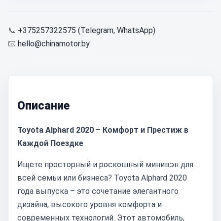
📞
+375257322575 (Telegram, WhatsApp)
📧
hello@chinamotor.by
Описание
Toyota Alphard 2020 – Комфорт и Престиж в
Каждой Поездке
Ищете просторный и роскошный минивэн для
всей семьи или бизнеса? Toyota Alphard 2020
года выпуска – это сочетание элегантного
дизайна, высокого уровня комфорта и
современных технологий. Этот автомобиль,