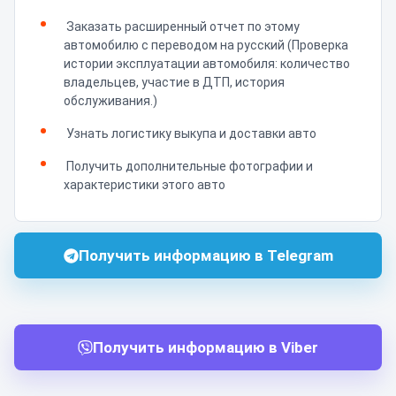
Заказать расширенный отчет по этому
автомобилю с переводом на русский (Проверка
истории эксплуатации автомобиля: количество
владельцев, участие в ДТП, история
обслуживания.)
Узнать логистику выкупа и доставки авто
Получить дополнительные фотографии и
характеристики этого авто
Получить информацию в Telegram
Получить информацию в Viber