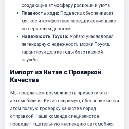
создающие атмосферу роскоши и уюта.
Плавность хода:
Подвеска обеспечивает
мягкое и комфортное передвижение даже
по неровным дорогам.
Надежность Toyota:
Alphard унаследовал
легендарную надежность марки Toyota,
гарантируя долгие годы безотказной
службы.
Импорт из Китая с Проверкой
Качества
Мы предлагаем возможность привезти этот
автомобиль из Китая напрямую, обеспечивая при
этом полную проверку качества перед
отправкой. Наша команда специалистов
проведет тщательную инспекцию автомобиля,