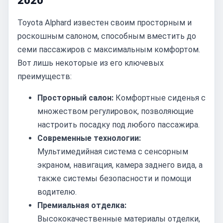
2020
Toyota Alphard известен своим просторным и
роскошным салоном, способным вместить до
семи пассажиров с максимальным комфортом.
Вот лишь некоторые из его ключевых
преимуществ:
Просторный салон:
Комфортные сиденья с
множеством регулировок, позволяющие
настроить посадку под любого пассажира.
Современные технологии:
Мультимедийная система с сенсорным
экраном, навигация, камера заднего вида, а
также системы безопасности и помощи
водителю.
Премиальная отделка:
Высококачественные материалы отделки,