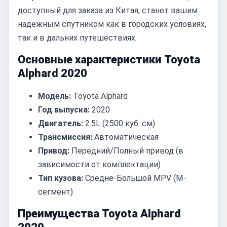
доступный для заказа из Китая, станет вашим
надежным спутником как в городских условиях,
так и в дальних путешествиях.
Основные характеристики Toyota
Alphard 2020
Модель:
Toyota Alphard
Год выпуска:
2020
Двигатель:
2.5L (2500 куб. см)
Трансмиссия:
Автоматическая
Привод:
Передний/Полный привод (в
зависимости от комплектации)
Тип кузова:
Средне-Большой MPV (M-
сегмент)
Преимущества Toyota Alphard