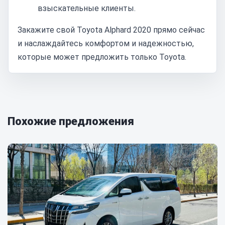
взыскательные клиенты.
Закажите свой Toyota Alphard 2020 прямо сейчас
и наслаждайтесь комфортом и надежностью,
которые может предложить только Toyota.
Похожие предложения