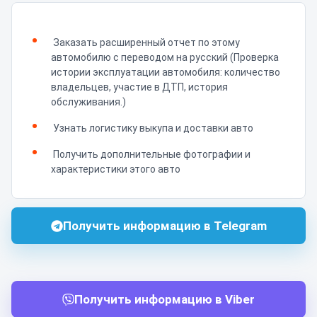
Заказать расширенный отчет по этому
автомобилю с переводом на русский (Проверка
истории эксплуатации автомобиля: количество
владельцев, участие в ДТП, история
обслуживания.)
Узнать логистику выкупа и доставки авто
Получить дополнительные фотографии и
характеристики этого авто
Получить информацию в Telegram
Получить информацию в Viber