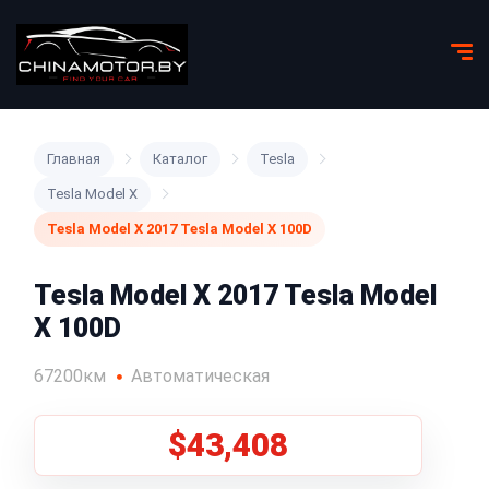
Главная
Каталог
Tesla
Tesla Model X
Tesla Model X 2017 Tesla Model X 100D
Tesla Model X 2017 Tesla Model
X 100D
67200км
Автоматическая
$43,408