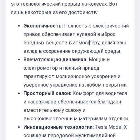
это технологический прорыв на колесах. Вот
лишь некоторые из его достоинств:
Экологичность:
Полностью электрический
привод обеспечивает нулевой выброс
вредных веществ в атмосферу, делая ваш
вклад в сохранение окружающей среды.
Впечатляющая динамика:
Мощный
электромотор и полный привод
гарантируют молниеносное ускорение и
уверенное управление на любом покрытии.
Просторный салон:
Комфорт для водителя
и пассажиров обеспечивается благодаря
вместительному салону и
высококачественным материалам отделки.
Инновационные технологии:
Tesla Model X
оснащена передовой мультимедийной