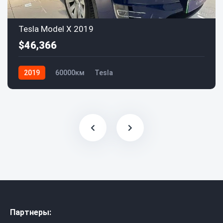
Tesla Model X 2019
$46,366
2019
60000км
Tesla
Партнеры: