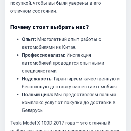
покупкой, чтобы вы были уверены в его
отличном состоянии.
Почему стоит выбрать нас?
Опыт:
Многолетний опыт работы с
автомобилями из Китая.
Профессионализм:
Инспекция
автомобилей проводится опытными
специалистами.
Надежность:
Гарантируем качественную и
безопасную доставку вашего автомобиля.
Полный цикл:
Мы предоставляем полный
комплекс услуг от покупки до доставки в
Беларусь.
Tesla Model X 100D 2017 года – это отличный
выбор для тех, кто ценит передовые технологии,