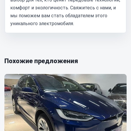
комфорт и экологичность. Свяжитесь с нами, и
мы поможем вам стать обладателем этого
уникального электромобиля.
Похожие предложения