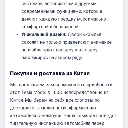
системой, автопилотом и другими
современными функциями, которые
делают каждую поездку максимально
комфортной и безопасной.
Уникальный дизайн:
Двери «крылья
сокола» не только привлекают внимание,
но и облегчают посадку и высадку
пассажиров на заднем ряду.
Покупка и доставка из Китая
Мы предлагаем вам возможность приобрести
этот Tesla Model X 100D непосредственно из
Китая. Мы берем на себя все хлопоты по
доставке и таможенному оформлению
автомобиля в Беларусь. Наша команда проведет
тщательную инспекцию автомобиля перед