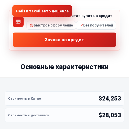
Найти такой авто дешевле
Tesla Model 3 2023
из Китая купить в кредит
Быстрое оформление
Без поручителей
Заявка на кредит
Основные характеристики
$24,253
$28,053