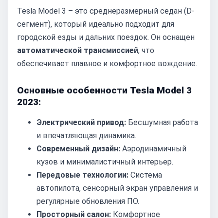
Tesla Model 3 – это среднеразмерный седан (D-
сегмент), который идеально подходит для
городской езды и дальних поездок. Он оснащен
автоматической трансмиссией
, что
обеспечивает плавное и комфортное вождение.
Основные особенности Tesla Model 3
2023:
Электрический привод:
Бесшумная работа
и впечатляющая динамика.
Современный дизайн:
Аэродинамичный
кузов и минималистичный интерьер.
Передовые технологии:
Система
автопилота, сенсорный экран управления и
регулярные обновления ПО.
Просторный салон:
Комфортное