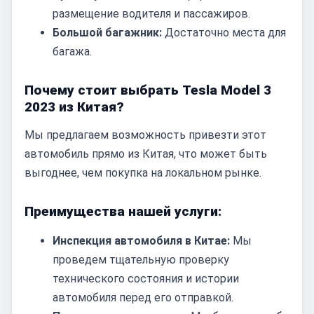
размещение водителя и пассажиров.
Большой багажник:
Достаточно места для
багажа.
Почему стоит выбрать Tesla Model 3
2023 из Китая?
Мы предлагаем возможность привезти этот
автомобиль прямо из Китая, что может быть
выгоднее, чем покупка на локальном рынке.
Преимущества нашей услуги:
Инспекция автомобиля в Китае:
Мы
проведем тщательную проверку
технического состояния и истории
автомобиля перед его отправкой.