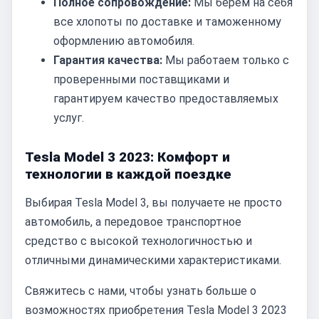
Полное сопровождение:
Мы берем на себя
все хлопоты по доставке и таможенному
оформлению автомобиля.
Гарантия качества:
Мы работаем только с
проверенными поставщиками и
гарантируем качество предоставляемых
услуг.
Tesla Model 3 2023: Комфорт и
технологии в каждой поездке
Выбирая Tesla Model 3, вы получаете не просто
автомобиль, а передовое транспортное
средство с высокой технологичностью и
отличными динамическими характеристиками.
Свяжитесь с нами, чтобы узнать больше о
возможностях приобретения Tesla Model 3 2023