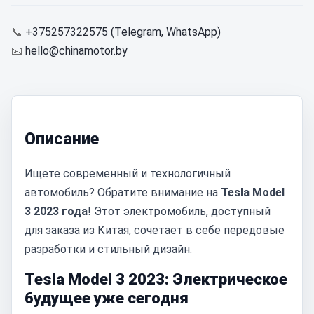
📞
+375257322575 (Telegram, WhatsApp)
📧
hello@chinamotor.by
Описание
Ищете современный и технологичный
автомобиль? Обратите внимание на
Tesla Model
3 2023 года
! Этот электромобиль, доступный
для заказа из Китая, сочетает в себе передовые
разработки и стильный дизайн.
Tesla Model 3 2023: Электрическое
будущее уже сегодня