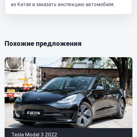
из Китая и заказать инспекцию автомобиля.
Похожие предложения
Tesla Model 3 2022