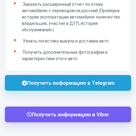
Заказать расширенный отчет по этому
автомобилю с переводом на русский (Проверка
истории эксплуатации автомобиля: количество
владельцев, участие в ДТП, история
обслуживания.)
Узнать логистику выкупа и доставки авто
Получить дополнительные фотографии и
характеристики этого авто
Получить информацию в Telegram
Получить информацию в Viber