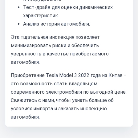
Тест-драйв для оценки динамических
характеристик.
Анализ истории автомобиля.
Эта тщательная инспекция позволяет
минимизировать риски и обеспечить
уверенность в качестве приобретаемого
автомобиля.
Приобретение Tesla Model 3 2022 года из Китая –
это возможность стать владельцем
современного электромобиля по выгодной цене.
Свяжитесь с нами, чтобы узнать больше об
условиях импорта и заказать инспекцию
автомобиля.