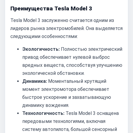
Преимущества Tesla Model 3
Tesla Model 3 заслуженно считается одним из
лидеров рынка электромобилей. Она выделяется
следующими особенностями:
Экологичность:
Полностью электрический
привод обеспечивает нулевой выброс
вредных веществ, способствуя улучшению
экологической обстановки.
Динамика:
Моментальный крутящий
момент электромотора обеспечивает
быстрое ускорение и захватывающую
динамику вождения.
Технологичность:
Tesla Model 3 оснащена
передовыми технологиями, включая
систему автопилота, большой сенсорный