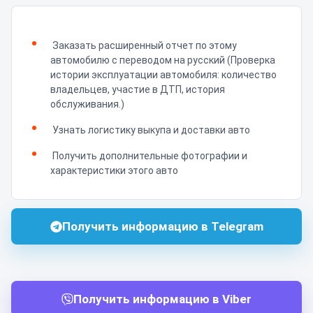
Заказать расширенный отчет по этому
автомобилю с переводом на русский (Проверка
истории эксплуатации автомобиля: количество
владельцев, участие в ДТП, история
обслуживания.)
Узнать логистику выкупа и доставки авто
Получить дополнительные фотографии и
характеристики этого авто
Получить информацию в Telegram
Получить информацию в Viber