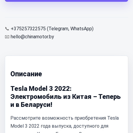
📞
+375257322575 (Telegram, WhatsApp)
📧
hello@chinamotor.by
Описание
Tesla Model 3 2022:
Электромобиль из Китая – Теперь
и в Беларуси!
Рассмотрите возможность приобретения Tesla
Model 3 2022 года выпуска, доступного для