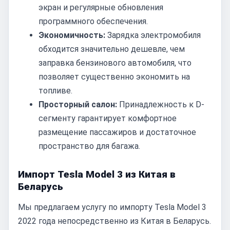
экран и регулярные обновления
программного обеспечения.
Экономичность:
Зарядка электромобиля
обходится значительно дешевле, чем
заправка бензинового автомобиля, что
позволяет существенно экономить на
топливе.
Просторный салон:
Принадлежность к D-
сегменту гарантирует комфортное
размещение пассажиров и достаточное
пространство для багажа.
Импорт Tesla Model 3 из Китая в
Беларусь
Мы предлагаем услугу по импорту Tesla Model 3
2022 года непосредственно из Китая в Беларусь.