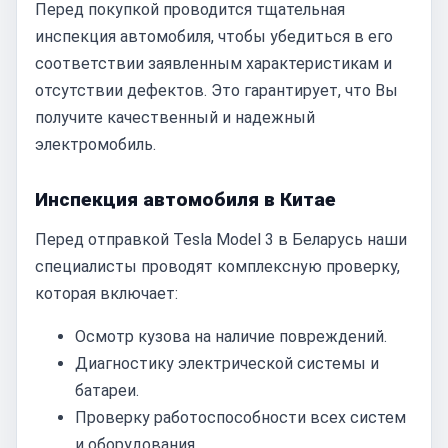
Перед покупкой проводится тщательная
инспекция автомобиля, чтобы убедиться в его
соответствии заявленным характеристикам и
отсутствии дефектов. Это гарантирует, что Вы
получите качественный и надежный
электромобиль.
Инспекция автомобиля в Китае
Перед отправкой Tesla Model 3 в Беларусь наши
специалисты проводят комплексную проверку,
которая включает:
Осмотр кузова на наличие повреждений.
Диагностику электрической системы и
батареи.
Проверку работоспособности всех систем
и оборудования.