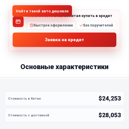
Найти такой авто дешевле
Tesla Model 3 2022
из Китая купить в кредит
Быстрое оформление
Без поручителей
Заявка на кредит
Основные характеристики
$24,253
$28,053