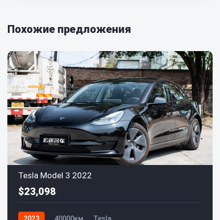
Похожие предложения
Tesla Model 3 2022
$23,098
2023
40000км
Tesla