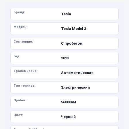
Бренд:
Tesla
Модель:
Tesla Model 3
Состояние:
С пробегом
Год:
2023
Трансмиссия:
Автоматическая
Тип топлива:
Электрический
Пробег:
56000км
Цвет:
Черный