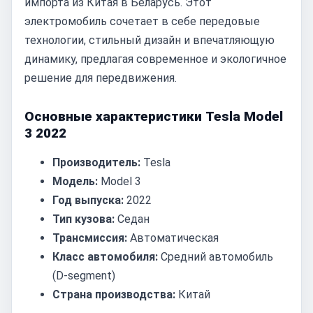
импорта из Китая в Беларусь. Этот
электромобиль сочетает в себе передовые
технологии, стильный дизайн и впечатляющую
динамику, предлагая современное и экологичное
решение для передвижения.
Основные характеристики Tesla Model
3 2022
Производитель:
Tesla
Модель:
Model 3
Год выпуска:
2022
Тип кузова:
Седан
Трансмиссия:
Автоматическая
Класс автомобиля:
Средний автомобиль
(D-segment)
Страна производства:
Китай