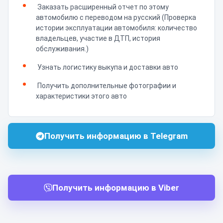
Заказать расширенный отчет по этому
автомобилю с переводом на русский (Проверка
истории эксплуатации автомобиля: количество
владельцев, участие в ДТП, история
обслуживания.)
Узнать логистику выкупа и доставки авто
Получить дополнительные фотографии и
характеристики этого авто
Получить информацию в Telegram
Получить информацию в Viber