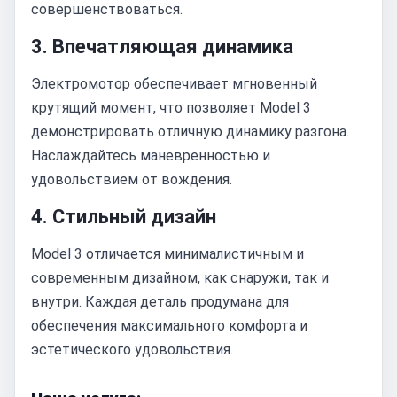
совершенствоваться.
3. Впечатляющая динамика
Электромотор обеспечивает мгновенный
крутящий момент, что позволяет Model 3
демонстрировать отличную динамику разгона.
Наслаждайтесь маневренностью и
удовольствием от вождения.
4. Стильный дизайн
Model 3 отличается минималистичным и
современным дизайном, как снаружи, так и
внутри. Каждая деталь продумана для
обеспечения максимального комфорта и
эстетического удовольствия.