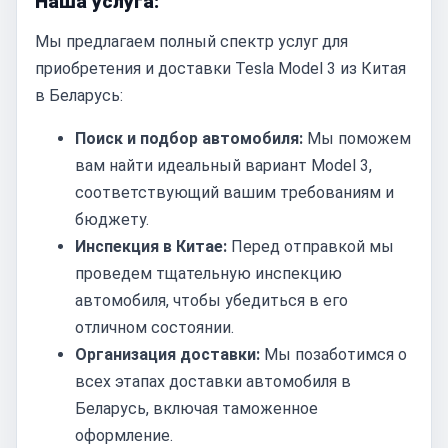
Наша услуга:
Мы предлагаем полный спектр услуг для
приобретения и доставки Tesla Model 3 из Китая
в Беларусь:
Поиск и подбор автомобиля:
Мы поможем
вам найти идеальный вариант Model 3,
соответствующий вашим требованиям и
бюджету.
Инспекция в Китае:
Перед отправкой мы
проведем тщательную инспекцию
автомобиля, чтобы убедиться в его
отличном состоянии.
Организация доставки:
Мы позаботимся о
всех этапах доставки автомобиля в
Беларусь, включая таможенное
оформление.