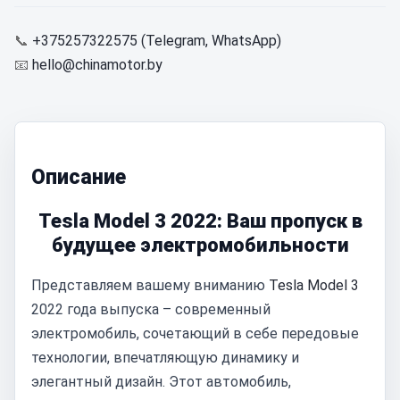
📞
+375257322575 (Telegram, WhatsApp)
📧
hello@chinamotor.by
Описание
Tesla Model 3 2022: Ваш пропуск в
будущее электромобильности
Представляем вашему вниманию
Tesla Model 3
2022 года выпуска – современный
электромобиль, сочетающий в себе передовые
технологии, впечатляющую динамику и
элегантный дизайн. Этот автомобиль,