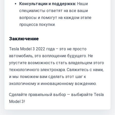
Консультации и поддержка:
Наши
специалисты ответят на все ваши
вопросы и помогут на каждом этапе
процесса покупки.
Заключение
Tesla Model 3 2022 года – это не просто
автомобиль, это воплощение будущего. Не
упустите возможность стать владельцем этого
технологичного электрокара. Свяжитесь с нами,
и мы поможем вам сделать этот шаг к
экологичному и инновационному вождению.
Сделайте правильный выбор — выбирайте Tesla
Model 3!