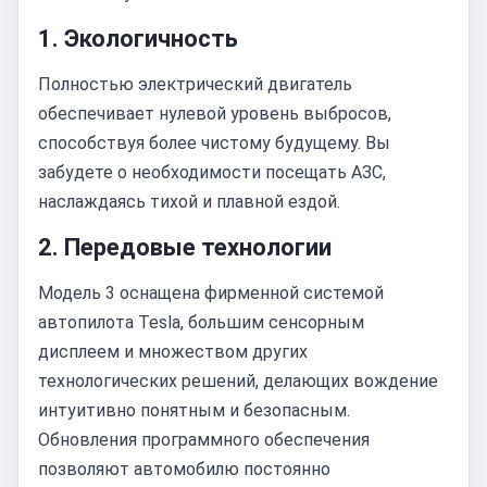
1. Экологичность
Полностью электрический двигатель
обеспечивает нулевой уровень выбросов,
способствуя более чистому будущему. Вы
забудете о необходимости посещать АЗС,
наслаждаясь тихой и плавной ездой.
2. Передовые технологии
Модель 3 оснащена фирменной системой
автопилота Tesla, большим сенсорным
дисплеем и множеством других
технологических решений, делающих вождение
интуитивно понятным и безопасным.
Обновления программного обеспечения
позволяют автомобилю постоянно