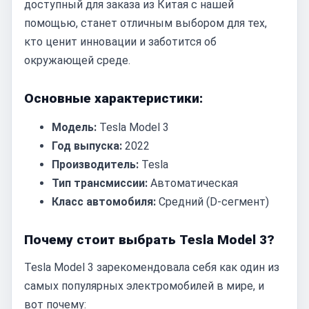
доступный для заказа из Китая с нашей
помощью, станет отличным выбором для тех,
кто ценит инновации и заботится об
окружающей среде.
Основные характеристики:
Модель:
Tesla Model 3
Год выпуска:
2022
Производитель:
Tesla
Тип трансмиссии:
Автоматическая
Класс автомобиля:
Средний (D-сегмент)
Почему стоит выбрать Tesla Model 3?
Tesla Model 3 зарекомендовала себя как один из
самых популярных электромобилей в мире, и
вот почему: