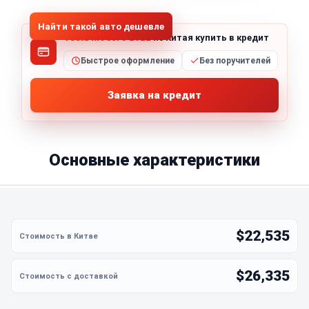
Найти такой авто дешевле
Tesla Model 3 2022
из Китая купить в кредит
Быстрое оформление
Без поручителей
Заявка на кредит
Основные характеристики
$22,535
$26,335