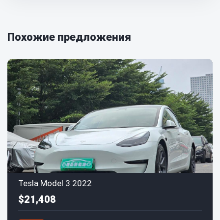
Похожие предложения
Tesla Model 3 2022
$21,408