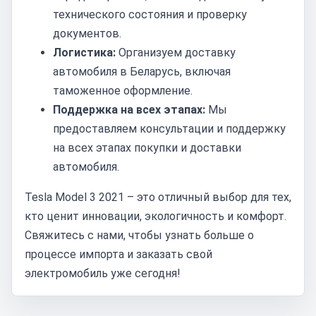
технического состояния и проверку
документов.
Логистика:
Организуем доставку
автомобиля в Беларусь, включая
таможенное оформление.
Поддержка на всех этапах:
Мы
предоставляем консультации и поддержку
на всех этапах покупки и доставки
автомобиля.
Tesla Model 3 2021 – это отличный выбор для тех,
кто ценит инновации, экологичность и комфорт.
Свяжитесь с нами, чтобы узнать больше о
процессе импорта и заказать свой
электромобиль уже сегодня!