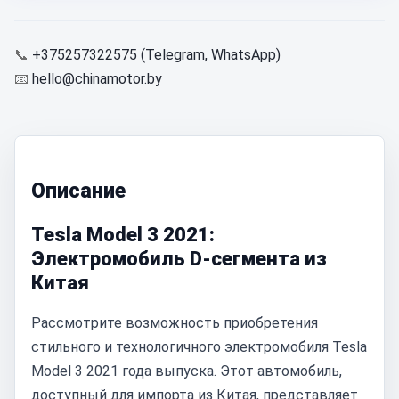
📞
+375257322575 (Telegram, WhatsApp)
📧
hello@chinamotor.by
Описание
Tesla Model 3 2021:
Электромобиль D-сегмента из
Китая
Рассмотрите возможность приобретения
стильного и технологичного электромобиля Tesla
Model 3 2021 года выпуска. Этот автомобиль,
доступный для импорта из Китая, представляет