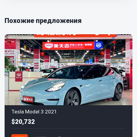
Похожие предложения
Tesla Model 3 2021
$20,732