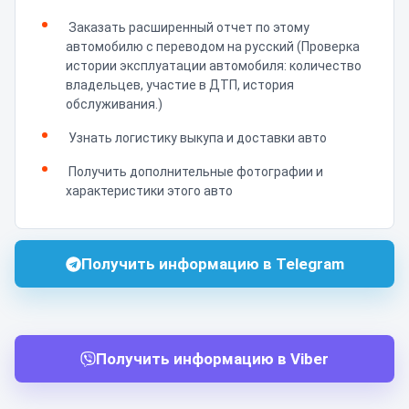
Заказать расширенный отчет по этому
автомобилю с переводом на русский (Проверка
истории эксплуатации автомобиля: количество
владельцев, участие в ДТП, история
обслуживания.)
Узнать логистику выкупа и доставки авто
Получить дополнительные фотографии и
характеристики этого авто
Получить информацию в Telegram
Получить информацию в Viber