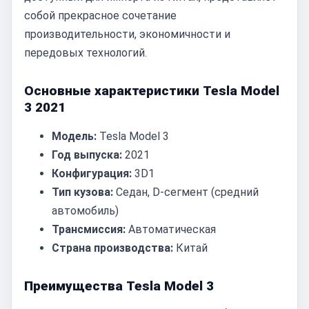
собой прекрасное сочетание
производительности, экономичности и
передовых технологий.
Основные характеристики Tesla Model
3 2021
Модель:
Tesla Model 3
Год выпуска:
2021
Конфигурация:
3D1
Тип кузова:
Седан, D-сегмент (средний
автомобиль)
Трансмиссия:
Автоматическая
Страна производства:
Китай
Преимущества Tesla Model 3