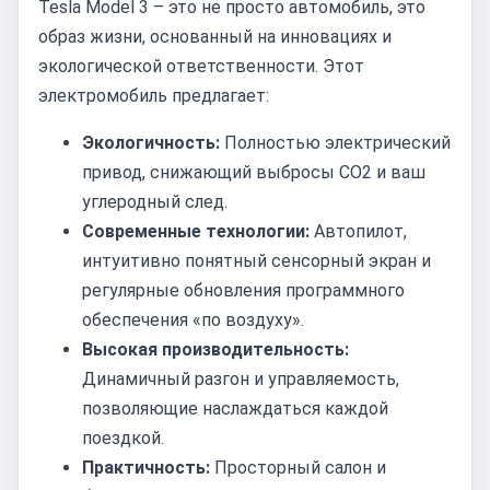
Tesla Model 3 – это не просто автомобиль, это
образ жизни, основанный на инновациях и
экологической ответственности. Этот
электромобиль предлагает:
Экологичность:
Полностью электрический
привод, снижающий выбросы CO2 и ваш
углеродный след.
Современные технологии:
Автопилот,
интуитивно понятный сенсорный экран и
регулярные обновления программного
обеспечения «по воздуху».
Высокая производительность:
Динамичный разгон и управляемость,
позволяющие наслаждаться каждой
поездкой.
Практичность:
Просторный салон и