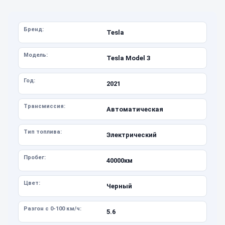
Бренд:
Tesla
Модель:
Tesla Model 3
Год:
2021
Трансмиссия:
Автоматическая
Тип топлива:
Электрический
Пробег:
40000км
Цвет:
Черный
Разгон с 0-100 км/ч:
5.6