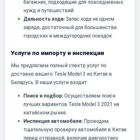
багажник, подходящие для повседневных
нужд и путешествий.
Дальность хода:
Запас хода на одном
заряде, достаточный для большинства
городских и междугородних поездок.
Услуги по импорту и инспекции
Мы предлагаем полный спектр услуг по
доставке вашего Tesla Model 3 из Китая в
Беларусь. В наши услуги входит:
Поиск и подбор:
Осуществляем поиск
лучших вариантов Tesla Model 3 2021 на
китайском рынке.
Инспекция автомобиля:
Проводим
тщательную проверку автомобиля в Китае
перед отправкой, включая диагностику