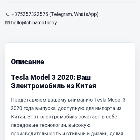
📞
+375257322575 (Telegram, WhatsApp)
📧
hello@chinamotor.by
Описание
Tesla Model 3 2020: Ваш
Электромобиль из Китая
Представляем вашему вниманию Tesla Model 3
2020 года выпуска, доступную для импорта из
Китая. Этот электромобиль сочетает в себе
передовые технологии, высокую
производительность и стильный дизайн, делая