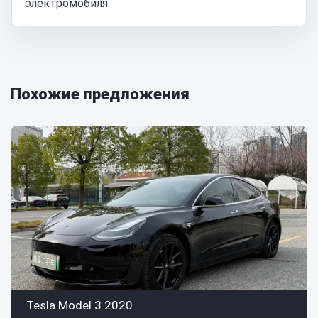
электромобиля.
Похожие предложения
Tesla Model 3 2020