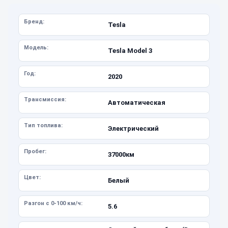
Бренд:
Tesla
Модель:
Tesla Model 3
Год:
2020
Трансмиссия:
Автоматическая
Тип топлива:
Электрический
Пробег:
37000км
Цвет:
Белый
Разгон с 0-100 км/ч:
5.6