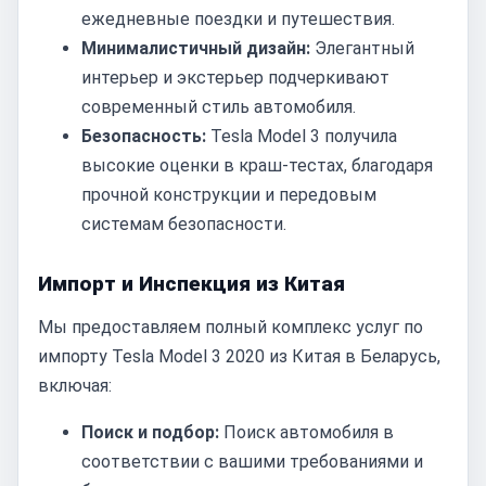
ежедневные поездки и путешествия.
Минималистичный дизайн:
Элегантный
интерьер и экстерьер подчеркивают
современный стиль автомобиля.
Безопасность:
Tesla Model 3 получила
высокие оценки в краш-тестах, благодаря
прочной конструкции и передовым
системам безопасности.
Импорт и Инспекция из Китая
Мы предоставляем полный комплекс услуг по
импорту Tesla Model 3 2020 из Китая в Беларусь,
включая:
Поиск и подбор:
Поиск автомобиля в
соответствии с вашими требованиями и