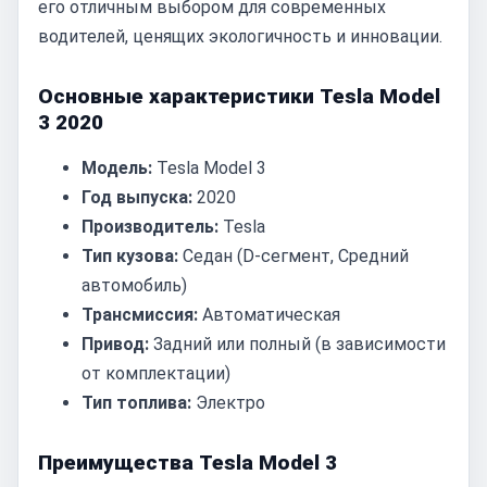
его отличным выбором для современных
водителей, ценящих экологичность и инновации.
Основные характеристики Tesla Model
3 2020
Модель:
Tesla Model 3
Год выпуска:
2020
Производитель:
Tesla
Тип кузова:
Седан (D-сегмент, Средний
автомобиль)
Трансмиссия:
Автоматическая
Привод:
Задний или полный (в зависимости
от комплектации)
Тип топлива:
Электро
Преимущества Tesla Model 3