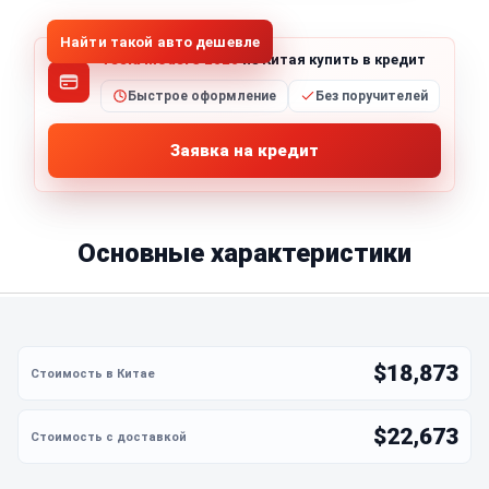
Найти такой авто дешевле
Tesla Model 3 2020
из Китая купить в кредит
Быстрое оформление
Без поручителей
Заявка на кредит
Основные характеристики
$18,873
$22,673