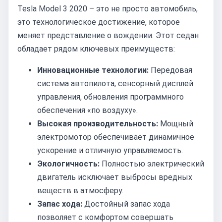
Tesla Model 3 2020 – это не просто автомобиль,
это технологическое достижение, которое
меняет представление о вождении. Этот седан
обладает рядом ключевых преимуществ:
Инновационные технологии:
Передовая
система автопилота, сенсорный дисплей
управления, обновления программного
обеспечения «по воздуху».
Высокая производительность:
Мощный
электромотор обеспечивает динамичное
ускорение и отличную управляемость.
Экологичность:
Полностью электрический
двигатель исключает выбросы вредных
веществ в атмосферу.
Запас хода:
Достойный запас хода
позволяет с комфортом совершать