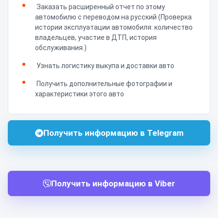
Заказать расширенный отчет по этому
автомобилю с переводом на русский (Проверка
истории эксплуатации автомобиля: количество
владельцев, участие в ДТП, история
обслуживания.)
Узнать логистику выкупа и доставки авто
Получить дополнительные фотографии и
характеристики этого авто
Получить информацию в Telegram
Получить информацию в Viber