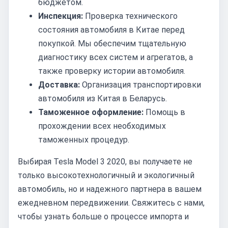
бюджетом.
Инспекция:
Проверка технического
состояния автомобиля в Китае перед
покупкой. Мы обеспечим тщательную
диагностику всех систем и агрегатов, а
также проверку истории автомобиля.
Доставка:
Организация транспортировки
автомобиля из Китая в Беларусь.
Таможенное оформление:
Помощь в
прохождении всех необходимых
таможенных процедур.
Выбирая Tesla Model 3 2020, вы получаете не
только высокотехнологичный и экологичный
автомобиль, но и надежного партнера в вашем
ежедневном передвижении. Свяжитесь с нами,
чтобы узнать больше о процессе импорта и