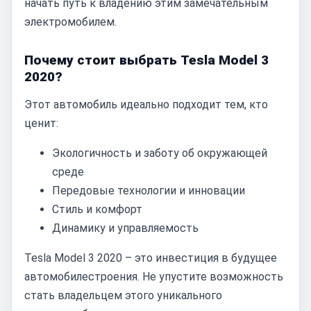
начать путь к владению этим замечательным
электромобилем.
Почему стоит выбрать Tesla Model 3
2020?
Этот автомобиль идеально подходит тем, кто
ценит:
Экологичность и заботу об окружающей
среде
Передовые технологии и инновации
Стиль и комфорт
Динамику и управляемость
Tesla Model 3 2020 – это инвестиция в будущее
автомобилестроения. Не упустите возможность
стать владельцем этого уникального