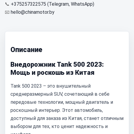
📞
+375257322575 (Telegram, WhatsApp)
📧
hello@chinamotor.by
Описание
Внедорожник Tank 500 2023:
Мощь и роскошь из Китая
Tank 500 2023 – это внушительный
среднеразмерный SUV, сочетающий в себе
передовые технологии, мощный двигатель и
роскошный интерьер. Этот автомобиль,
доступный для заказа из Китая, станет отличным
выбором для тех, кто ценит надежность и