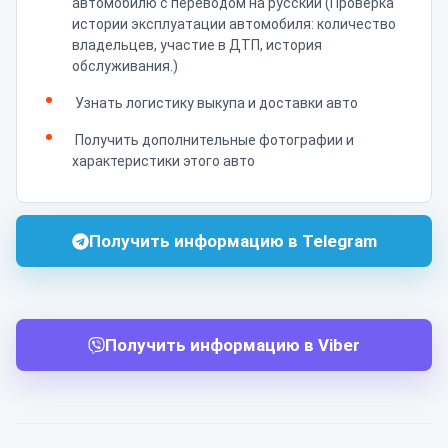
автомобилю с переводом на русский (Проверка
истории эксплуатации автомобиля: количество
владельцев, участие в ДТП, история
обслуживания.)
Узнать логистику выкупа и доставки авто
Получить дополнительные фотографии и
характеристики этого авто
Получить информацию в Telegram
Получить информацию в Viber