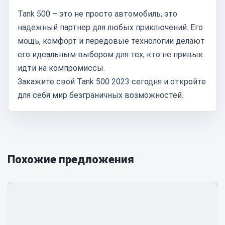
Tank 500 – это не просто автомобиль, это
надежный партнер для любых приключений. Его
мощь, комфорт и передовые технологии делают
его идеальным выбором для тех, кто не привык
идти на компромиссы.
Закажите свой Tank 500 2023 сегодня и откройте
для себя мир безграничных возможностей.
Похожие предложения