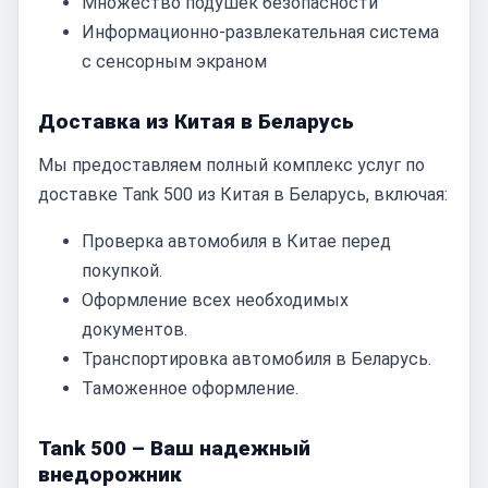
Множество подушек безопасности
Информационно-развлекательная система
с сенсорным экраном
Доставка из Китая в Беларусь
Мы предоставляем полный комплекс услуг по
доставке Tank 500 из Китая в Беларусь, включая:
Проверка автомобиля в Китае перед
покупкой.
Оформление всех необходимых
документов.
Транспортировка автомобиля в Беларусь.
Таможенное оформление.
Tank 500 – Ваш надежный
внедорожник