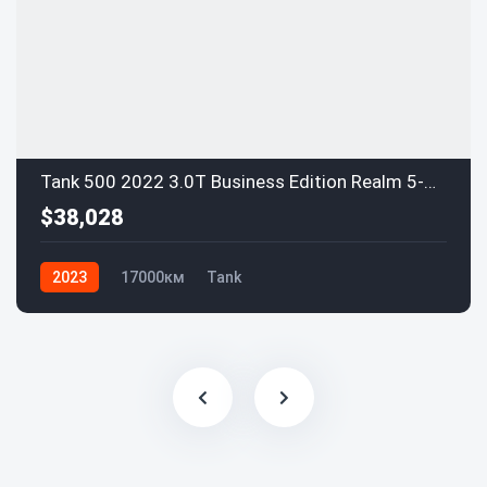
Tank 500 2022 3.0T Business Edition Realm 5-местный
$38,028
2023
17000км
Tank