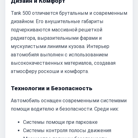
Дизайн и Комфорт
Tank 500 отличается брутальным и современным
дизайном. Его внушительные габариты
подчеркиваются массивной решеткой
радиатора, выразительными фарами и
мускулистыми линиями кузова. Интерьер
автомобиля выполнен с использованием
высококачественных материалов, создавая
атмосферу роскоши и комфорта.
Технологии и Безопасность
Автомобиль оснащен современными системами
помощи водителю и безопасности. Среди них:
Системы помощи при парковке
Системы контроля полосы движения