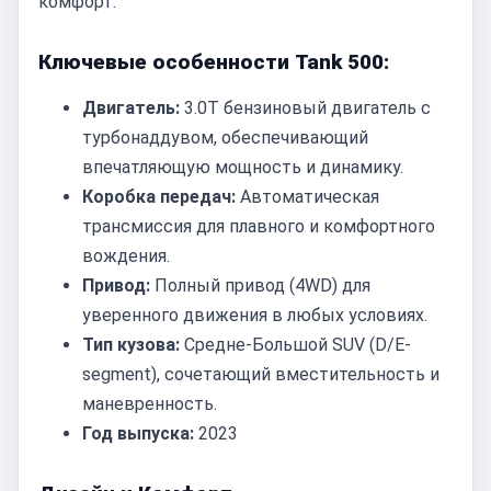
комфорт.
Ключевые особенности Tank 500:
Двигатель:
3.0T бензиновый двигатель с
турбонаддувом, обеспечивающий
впечатляющую мощность и динамику.
Коробка передач:
Автоматическая
трансмиссия для плавного и комфортного
вождения.
Привод:
Полный привод (4WD) для
уверенного движения в любых условиях.
Тип кузова:
Средне-Большой SUV (D/E-
segment), сочетающий вместительность и
маневренность.
Год выпуска:
2023