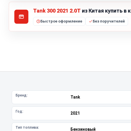
Tank 300 2021 2.0T
из Китая купить в 
Быстрое оформление
Без поручителей
Бренд:
Tank
Год:
2021
Тип топлива:
Бензиновый