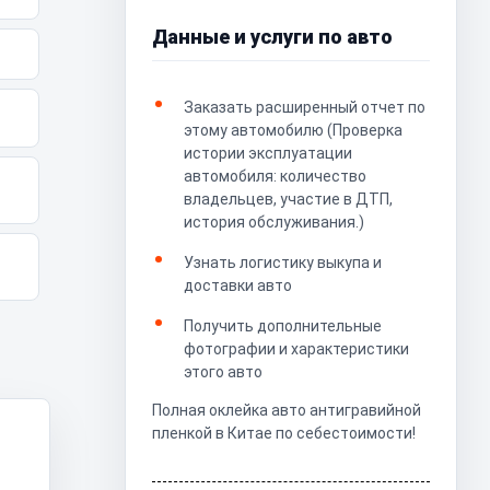
Данные и услуги по авто
Заказать расширенный отчет по
этому автомобилю (Проверка
истории эксплуатации
автомобиля: количество
владельцев, участие в ДТП,
история обслуживания.)
Узнать логистику выкупа и
доставки авто
Получить дополнительные
фотографии и характеристики
этого авто
Полная оклейка авто антигравийной
пленкой в Китае по себестоимости!