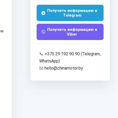
Получить информацию в
Telegram
Получить информацию в
ым
Viber
📞
+375 29 192 90 90 (Telegram,
WhatsApp)
📧
hello@chinamotor.by