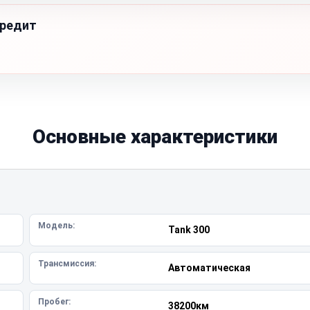
кредит
Основные характеристики
Модель:
Tank 300
Трансмиссия:
Автоматическая
Пробег:
38200км