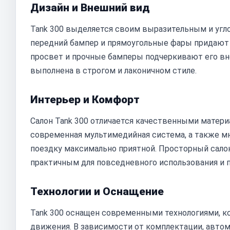
Дизайн и Внешний вид
Tank 300 выделяется своим выразительным и угл
передний бампер и прямоугольные фары придают
просвет и прочные бамперы подчеркивают его в
выполнена в строгом и лаконичном стиле.
Интерьер и Комфорт
Салон Tank 300 отличается качественными матер
современная мультимедийная система, а также 
поездку максимально приятной. Просторный сало
практичным для повседневного использования и 
Технологии и Оснащение
Tank 300 оснащен современными технологиями, к
движения. В зависимости от комплектации, авто