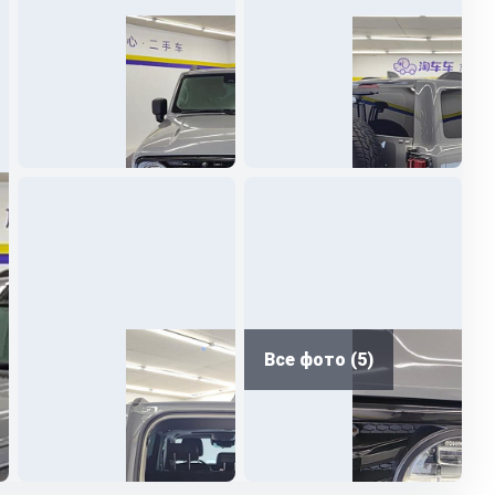
Все фото (5)