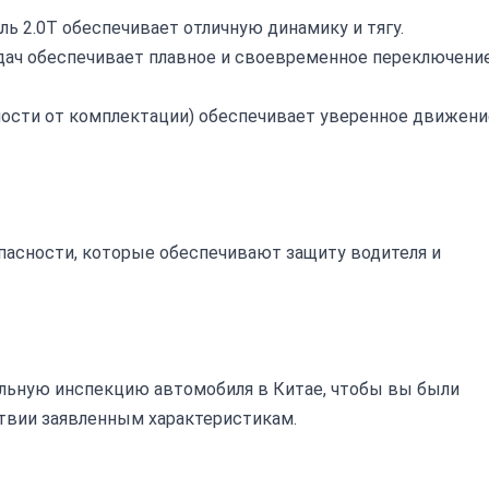
 2.0T обеспечивает отличную динамику и тягу.
дач обеспечивает плавное и своевременное переключени
мости от комплектации) обеспечивает уверенное движени
асности, которые обеспечивают защиту водителя и
льную инспекцию автомобиля в Китае, чтобы вы были
ствии заявленным характеристикам.