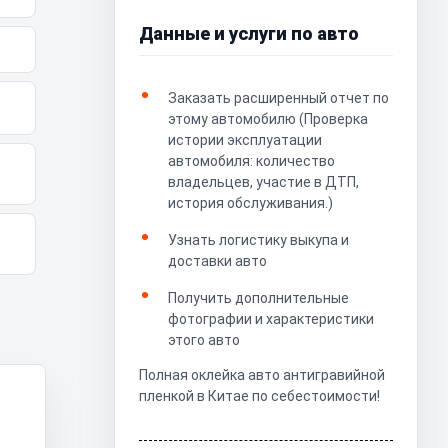
Данные и услуги по авто
Заказать расширенный отчет по
этому автомобилю (Проверка
истории эксплуатации
автомобиля: количество
владельцев, участие в ДТП,
история обслуживания.)
Узнать логистику выкупа и
доставки авто
Получить дополнительные
фотографии и характеристики
этого авто
Полная оклейка авто антигравийной
пленкой в Китае по себестоимости!