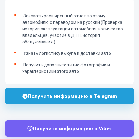
Заказать расширенный отчет по этому
автомобилю с переводом на русский (Проверка
истории эксплуатации автомобиля: количество
владельцев, участие в ДТП, история
обслуживания.)
Узнать логистику выкупа и доставки авто
Получить дополнительные фотографии и
характеристики этого авто
Получить информацию в Telegram
Получить информацию в Viber