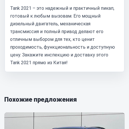
Tank 2021 – это надежный и практичный пикап,
готовый к любым вызовам. Его мощный
дизельный двигатель, механическая
трансмиссия и полный привод делают его
отличным выбором для тех, кто ценит
проходимость, функциональность и доступную
цену. Закажите инспекцию и доставку этого
Tank 2021 прямо из Китая!
Похожие предложения