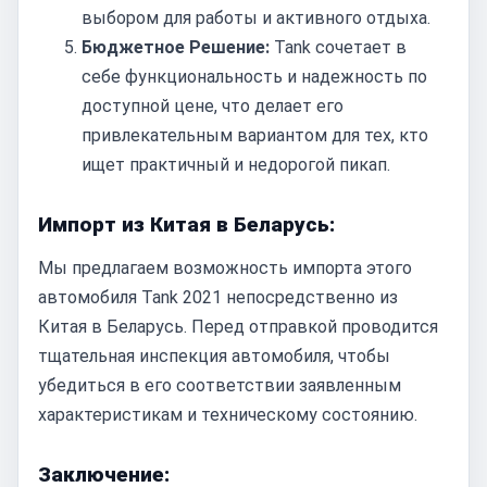
выбором для работы и активного отдыха.
Бюджетное Решение:
Tank сочетает в
себе функциональность и надежность по
доступной цене, что делает его
привлекательным вариантом для тех, кто
ищет практичный и недорогой пикап.
Импорт из Китая в Беларусь:
Мы предлагаем возможность импорта этого
автомобиля Tank 2021 непосредственно из
Китая в Беларусь. Перед отправкой проводится
тщательная инспекция автомобиля, чтобы
убедиться в его соответствии заявленным
характеристикам и техническому состоянию.
Заключение: