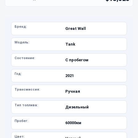
Бренд:
Great Wall
Модель:
Tank
Состояние:
С пробегом
Год:
2021
Трансмиссия:
Ручная
Тип топлива:
Дизельный
Пробег:
60000км
Цвет: