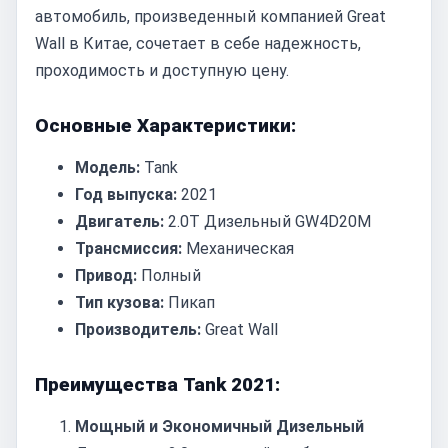
автомобиль, произведенный компанией Great
Wall в Китае, сочетает в себе надежность,
проходимость и доступную цену.
Основные Характеристики:
Модель:
Tank
Год выпуска:
2021
Двигатель:
2.0T Дизельный GW4D20M
Трансмиссия:
Механическая
Привод:
Полный
Тип кузова:
Пикап
Производитель:
Great Wall
Преимущества Tank 2021:
Мощный и Экономичный Дизельный