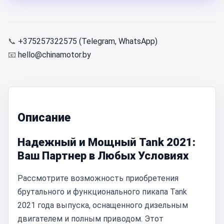
📞
+375257322575 (Telegram, WhatsApp)
📧
hello@chinamotor.by
Описание
Надежный и Мощный Tank 2021:
Ваш Партнер в Любых Условиях
Рассмотрите возможность приобретения
брутального и функционального пикапа Tank
2021 года выпуска, оснащенного дизельным
двигателем и полным приводом. Этот