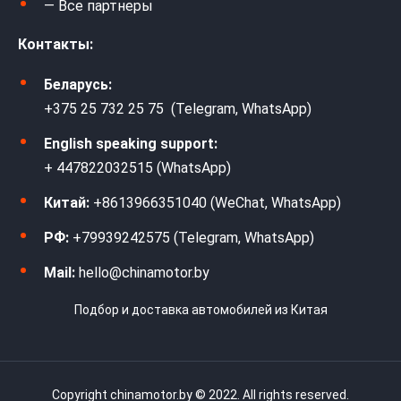
— Все партнеры
Контакты:
Беларусь:
+375 25 732 25 75 (Telegram, WhatsApp)
English speaking support:
+ 447822032515 (WhatsApp)
Китай:
+8613966351040 (WeChat, WhatsApp)
РФ:
+79939242575 (Telegram, WhatsApp)
Mail:
hello@chinamotor.by
Подбор и доставка автомобилей из Китая
Copyright chinamotor.by © 2022. All rights reserved.