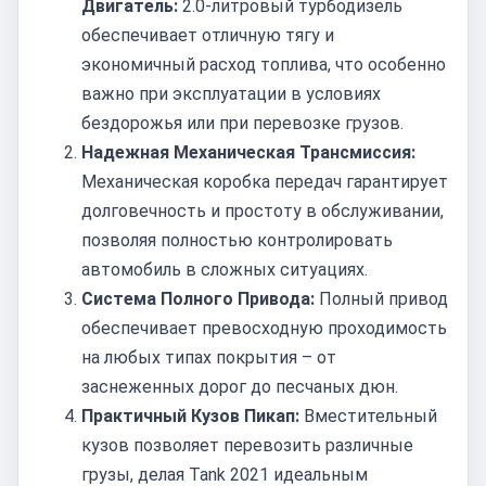
Двигатель:
2.0-литровый турбодизель
обеспечивает отличную тягу и
экономичный расход топлива, что особенно
важно при эксплуатации в условиях
бездорожья или при перевозке грузов.
Надежная Механическая Трансмиссия:
Механическая коробка передач гарантирует
долговечность и простоту в обслуживании,
позволяя полностью контролировать
автомобиль в сложных ситуациях.
Система Полного Привода:
Полный привод
обеспечивает превосходную проходимость
на любых типах покрытия – от
заснеженных дорог до песчаных дюн.
Практичный Кузов Пикап:
Вместительный
кузов позволяет перевозить различные
грузы, делая Tank 2021 идеальным