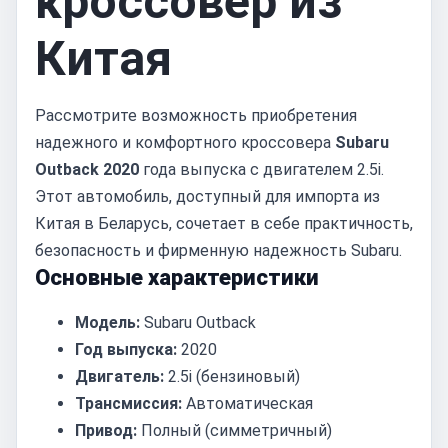
кроссовер из
Китая
Рассмотрите возможность приобретения
надежного и комфортного кроссовера
Subaru
Outback 2020
года выпуска с двигателем 2.5i.
Этот автомобиль, доступный для импорта из
Китая в Беларусь, сочетает в себе практичность,
безопасность и фирменную надежность Subaru.
Основные характеристики
Модель:
Subaru Outback
Год выпуска:
2020
Двигатель:
2.5i (бензиновый)
Трансмиссия:
Автоматическая
Привод:
Полный (симметричный)