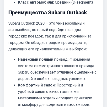
Класс автомобиля:
Средний (D-segment)
Преимущества Subaru Outback
Subaru Outback 2020 – это универсальный
автомобиль, который подойдет как для
городских поездок, так и для приключений за
городом. Он обладает рядом преимуществ,
делающих его привлекательным выбором:
Надежный полный привод:
Фирменная
система симметричного полного привода
Subaru обеспечивает отличное сцепление с
дорогой в любых погодных условиях.
Комфортный салон:
Просторный и
удобный салон с качественными
материалами отделки создает приятную
атмосферу для водителя и пассажиров.