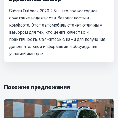
Subaru Outback 2020 2.5i – это превосходное
сочетание надежности, безопасности и
комфорта. Этот автомобиль станет отличным
выбором для тех, кто ценит качество и
практичность. Свяжитесь с нами для получения
дополнительной информации и обсуждения
условий импорта.
Похожие предложения