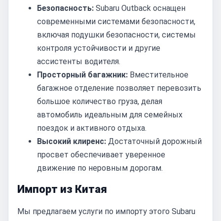
Безопасность:
Subaru Outback оснащен
современными системами безопасности,
включая подушки безопасности, системы
контроля устойчивости и другие
ассистенты водителя.
Просторный багажник:
Вместительное
багажное отделение позволяет перевозить
большое количество груза, делая
автомобиль идеальным для семейных
поездок и активного отдыха.
Высокий клиренс:
Достаточный дорожный
просвет обеспечивает уверенное
движение по неровным дорогам.
Импорт из Китая
Мы предлагаем услуги по импорту этого Subaru