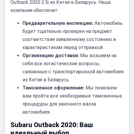
Outback 2020 2.5i из Китая в Беларусь. Наша
компания обеспечит:
Предварительную инспекцию:
Автомобиль
будет тщательно проверен на предмет
соответствия заявленному состоянию и
характеристикам перед отправкой.
Организацию доставки:
Мы возьмем на
себя все логистические вопросы,
связанные с транспортировкой автомобиля
из Китая в Беларусь.
Таможенное оформление:
Мы поможем
вам пройти все необходимые таможенные
процедуры для законного ввоза
автомобиля.
Subaru Outback 2020: Ваш
идеальный выбор