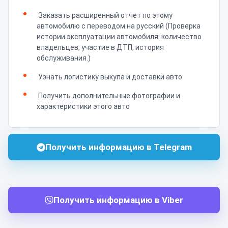
Заказать расширенный отчет по этому
автомобилю с переводом на русский (Проверка
истории эксплуатации автомобиля: количество
владельцев, участие в ДТП, история
обслуживания.)
Узнать логистику выкупа и доставки авто
Получить дополнительные фотографии и
характеристики этого авто
Получить информацию в Telegram
Получить информацию в Viber