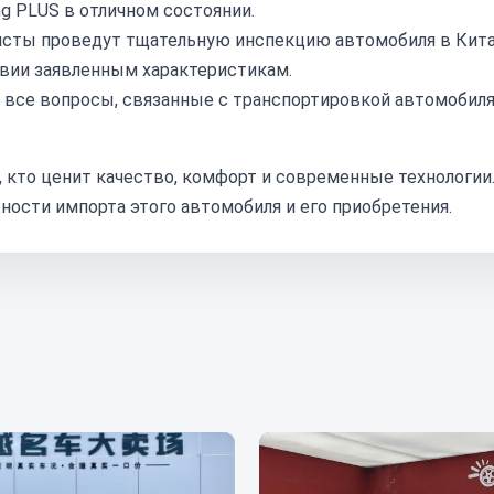
g PLUS в отличном состоянии.
сты проведут тщательную инспекцию автомобиля в Кита
твии заявленным характеристикам.
 все вопросы, связанные с транспортировкой автомобил
, кто ценит качество, комфорт и современные технологии
ности импорта этого автомобиля и его приобретения.