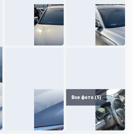
Все фото (5)