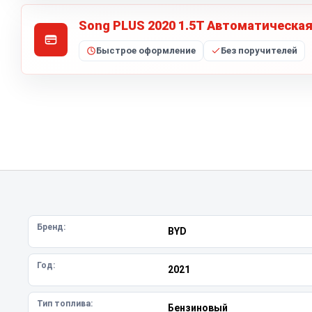
Song PLUS 2020 1.5T Автоматическа
Быстрое оформление
Без поручителей
Бренд:
BYD
Год:
2021
Тип топлива:
Бензиновый