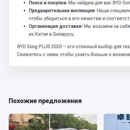
Поиск и покупка:
Мы найдем для вас BYD Son
Предварительная инспекция:
Наши специали
чтобы убедиться в его качестве и соответс
Организация доставки:
Мы возьмем на себя
из Китая в Беларусь.
BYD Song PLUS 2020 – это отличный выбор для тех
Свяжитесь с нами, чтобы узнать больше о возмож
Похожие предложения