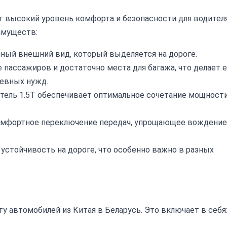
т высокий уровень комфорта и безопасности для водител
имуществ:
ный внешний вид, который выделяется на дороге.
ассажиров и достаточно места для багажа, что делает е
евных нужд.
ель 1.5T обеспечивает оптимальное сочетание мощности
омфортное переключение передач, упрощающее вождение
устойчивость на дороге, что особенно важно в разных
у автомобилей из Китая в Беларусь. Это включает в себя