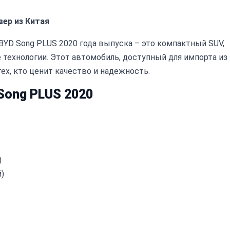
вер из Китая
D Song PLUS 2020 года выпуска – это компактный SUV,
технологии. Этот автомобиль, доступный для импорта из
ех, кто ценит качество и надежность.
Song PLUS 2020
)
)