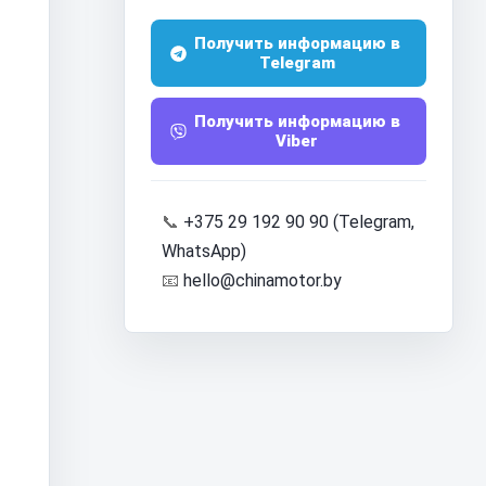
Получить информацию в
Telegram
Получить информацию в
Viber
📞
+375 29 192 90 90 (Telegram,
WhatsApp)
📧
hello@chinamotor.by