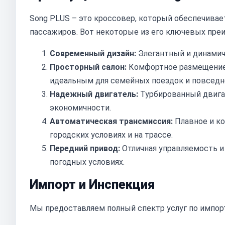
Song PLUS – это кроссовер, который обеспечивае
пассажиров. Вот некоторые из его ключевых пре
Современный дизайн:
Элегантный и динамич
Просторный салон:
Комфортное размещение п
идеальным для семейных поездок и повседн
Надежный двигатель:
Турбированный двигат
экономичности.
Автоматическая трансмиссия:
Плавное и к
городских условиях и на трассе.
Передний привод:
Отличная управляемость и 
погодных условиях.
Импорт и Инспекция
Мы предоставляем полный спектр услуг по импорт