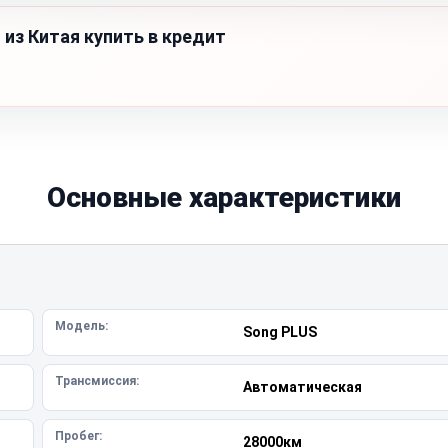
я
из Китая купить в кредит
Основные характеристики
Модель:
Song PLUS
Трансмиссия:
Автоматическая
Пробег:
28000км