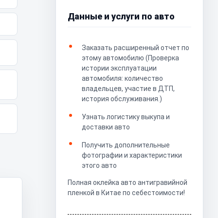
Данные и услуги по авто
Заказать расширенный отчет по
этому автомобилю (Проверка
истории эксплуатации
автомобиля: количество
владельцев, участие в ДТП,
история обслуживания.)
Узнать логистику выкупа и
доставки авто
Получить дополнительные
фотографии и характеристики
этого авто
Полная оклейка авто антигравийной
пленкой в Китае по себестоимости!