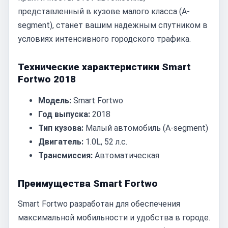
представленный в кузове малого класса (A-
segment), станет вашим надежным спутником в
условиях интенсивного городского трафика.
Технические характеристики Smart
Fortwo 2018
Модель:
Smart Fortwo
Год выпуска:
2018
Тип кузова:
Малый автомобиль (A-segment)
Двигатель:
1.0L, 52 л.с.
Трансмиссия:
Автоматическая
Преимущества Smart Fortwo
Smart Fortwo разработан для обеспечения
максимальной мобильности и удобства в городе.