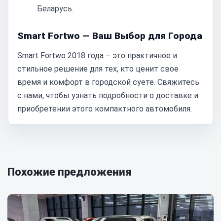
Беларусь.
Smart Fortwo — Ваш Выбор для Города
Smart Fortwo 2018 года – это практичное и
стильное решение для тех, кто ценит свое
время и комфорт в городской суете. Свяжитесь
с нами, чтобы узнать подробности о доставке и
приобретении этого компактного автомобиля.
Похожие предложения