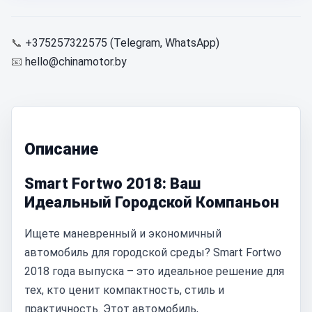
📞
+375257322575 (Telegram, WhatsApp)
📧
hello@chinamotor.by
Описание
Smart Fortwo 2018: Ваш
Идеальный Городской Компаньон
Ищете маневренный и экономичный
автомобиль для городской среды? Smart Fortwo
2018 года выпуска – это идеальное решение для
тех, кто ценит компактность, стиль и
практичность. Этот автомобиль,