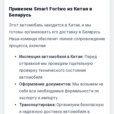
Привезем Smart Fortwo из Китая в
Беларусь
Этот автомобиль находится в Китае, и мы
готовы организовать его доставку в Беларусь.
Наша команда обеспечит полное сопровождение
процесса, включая:
Инспекция автомобиля в Китае:
Перед
отправкой мы проведем тщательную
проверку технического состояния
автомобиля.
Оформление документов:
Мы возьмем на
себя все необходимые формальности по
экспорту и импорту.
Транспортировка:
Организуем безопасную
и надежную доставку автомобиля в