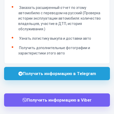
Заказать расширенный отчет по этому
автомобилю с переводом на русский (Проверка
истории эксплуатации автомобиля: количество
владельцев, участие в ДТП, история
обслуживания.)
Узнать логистику выкупа и доставки авто
Получить дополнительные фотографии и
характеристики этого авто
Получить информацию в Telegram
Получить информацию в Viber