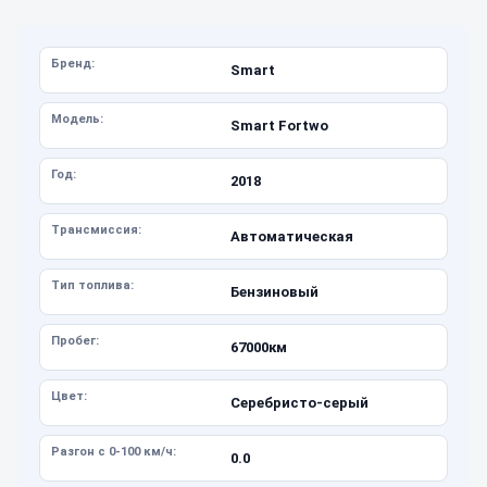
Бренд:
Smart
Модель:
Smart Fortwo
Год:
2018
Трансмиссия:
Автоматическая
Тип топлива:
Бензиновый
Пробег:
67000км
Цвет:
Серебристо-серый
Разгон с 0-100 км/ч:
0.0