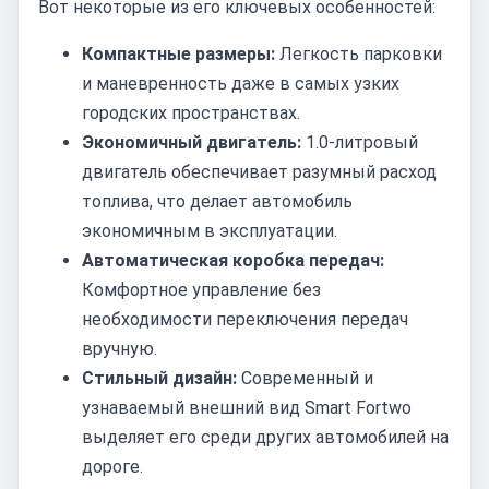
Вот некоторые из его ключевых особенностей:
Компактные размеры:
Легкость парковки
и маневренность даже в самых узких
городских пространствах.
Экономичный двигатель:
1.0-литровый
двигатель обеспечивает разумный расход
топлива, что делает автомобиль
экономичным в эксплуатации.
Автоматическая коробка передач:
Комфортное управление без
необходимости переключения передач
вручную.
Стильный дизайн:
Современный и
узнаваемый внешний вид Smart Fortwo
выделяет его среди других автомобилей на
дороге.