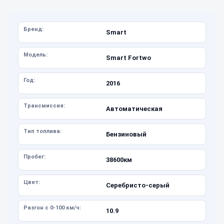
Бренд:
Smart
Модель:
Smart Fortwo
Год:
2016
Трансмиссия:
Автоматическая
Тип топлива:
Бензиновый
Пробег:
38600км
Цвет:
Серебристо-серый
Разгон с 0-100 км/ч:
10.9