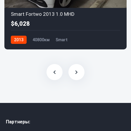
Smart Fortwo 2013 1.0 MHD
$6,028
2013
40800км
Smart
Партнеры: