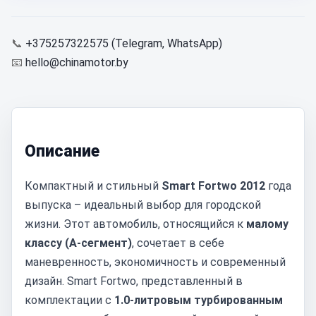
📞
+375257322575 (Telegram, WhatsApp)
📧
hello@chinamotor.by
Описание
Компактный и стильный
Smart Fortwo 2012
года
выпуска – идеальный выбор для городской
жизни. Этот автомобиль, относящийся к
малому
классу (A-сегмент)
, сочетает в себе
маневренность, экономичность и современный
дизайн. Smart Fortwo, представленный в
комплектации с
1.0-литровым турбированным