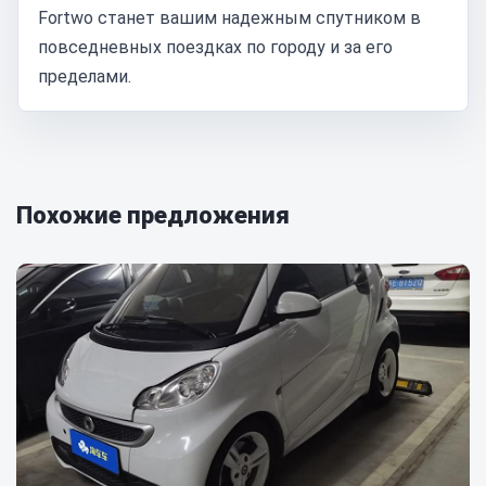
Fortwo станет вашим надежным спутником в
повседневных поездках по городу и за его
пределами.
Похожие предложения