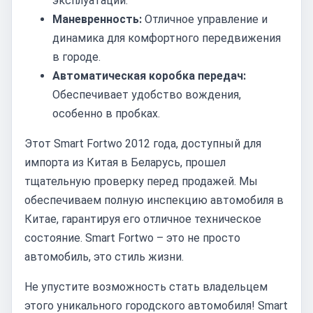
эксплуатации.
Маневренность:
Отличное управление и
динамика для комфортного передвижения
в городе.
Автоматическая коробка передач:
Обеспечивает удобство вождения,
особенно в пробках.
Этот Smart Fortwo 2012 года, доступный для
импорта из Китая в Беларусь, прошел
тщательную проверку перед продажей. Мы
обеспечиваем полную инспекцию автомобиля в
Китае, гарантируя его отличное техническое
состояние. Smart Fortwo – это не просто
автомобиль, это стиль жизни.
Не упустите возможность стать владельцем
этого уникального городского автомобиля! Smart