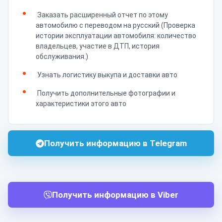
Заказать расширенный отчет по этому
автомобилю с переводом на русский (Проверка
истории эксплуатации автомобиля: количество
владельцев, участие в ДТП, история
обслуживания.)
Узнать логистику выкупа и доставки авто
Получить дополнительные фотографии и
характеристики этого авто
Получить информацию в Telegram
Получить информацию в Viber