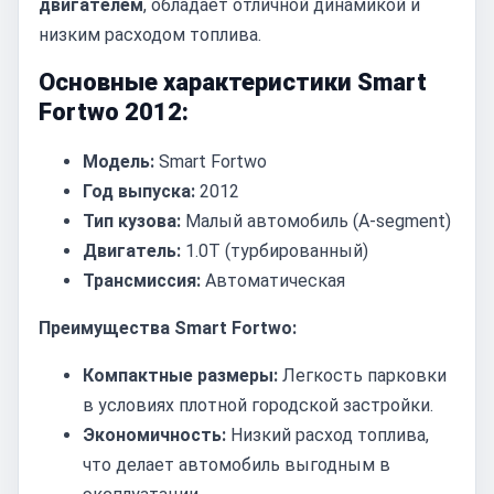
двигателем
, обладает отличной динамикой и
низким расходом топлива.
Основные характеристики Smart
Fortwo 2012:
Модель:
Smart Fortwo
Год выпуска:
2012
Тип кузова:
Малый автомобиль (A-segment)
Двигатель:
1.0T (турбированный)
Трансмиссия:
Автоматическая
Преимущества Smart Fortwo:
Компактные размеры:
Легкость парковки
в условиях плотной городской застройки.
Экономичность:
Низкий расход топлива,
что делает автомобиль выгодным в