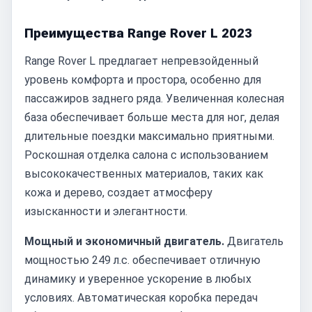
Преимущества Range Rover L 2023
Range Rover L предлагает непревзойденный
уровень комфорта и простора, особенно для
пассажиров заднего ряда. Увеличенная колесная
база обеспечивает больше места для ног, делая
длительные поездки максимально приятными.
Роскошная отделка салона с использованием
высококачественных материалов, таких как
кожа и дерево, создает атмосферу
изысканности и элегантности.
Мощный и экономичный двигатель.
Двигатель
мощностью 249 л.с. обеспечивает отличную
динамику и уверенное ускорение в любых
условиях. Автоматическая коробка передач