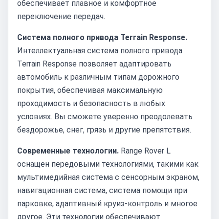
обеспечивает плавное и комфортное
переключение передач.
Система полного привода Terrain Response.
Интеллектуальная система полного привода
Terrain Response позволяет адаптировать
автомобиль к различным типам дорожного
покрытия, обеспечивая максимальную
проходимость и безопасность в любых
условиях. Вы сможете уверенно преодолевать
бездорожье, снег, грязь и другие препятствия.
Современные технологии.
Range Rover L
оснащен передовыми технологиями, такими как
мультимедийная система с сенсорным экраном,
навигационная система, система помощи при
парковке, адаптивный круиз-контроль и многое
другое. Эти технологии обеспечивают