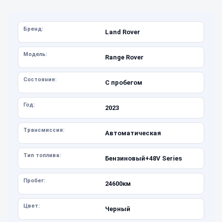
Бренд:
Land Rover
Модель:
Range Rover
Состояние:
С пробегом
Год:
2023
Трансмиссия:
Автоматическая
Тип топлива:
Бензиновый+48V Series
Пробег:
24600км
Цвет:
Черный