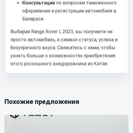
Консультации
по вопросам таможенного
оформления и регистрации автомобиля в
Беларуси.
Выбирая Range Rover L 2023, вы получаете не
просто автомобиль, а символ статуса, успеха и
безупречного вкуса. Свяжитесь с нами, чтобы
узнать больше о возможностях приобретения
этого роскошного внедорожника из Китая.
Похожие предложения