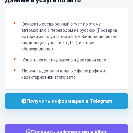
Данные и услуги по авто
Заказать расширенный отчет по этому
автомобилю с переводом на русский (Проверка
истории эксплуатации автомобиля: количество
владельцев, участие в ДТП, история
обслуживания.)
Узнать логистику выкупа и доставки авто
Получить дополнительные фотографии и
характеристики этого авто
Получить информацию в Telegram
Получить информацию в Viber