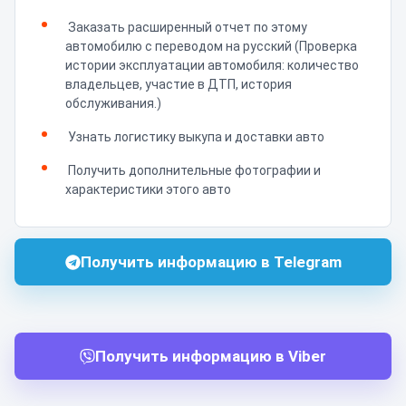
Заказать расширенный отчет по этому
автомобилю с переводом на русский (Проверка
истории эксплуатации автомобиля: количество
владельцев, участие в ДТП, история
обслуживания.)
Узнать логистику выкупа и доставки авто
Получить дополнительные фотографии и
характеристики этого авто
Получить информацию в Telegram
Получить информацию в Viber