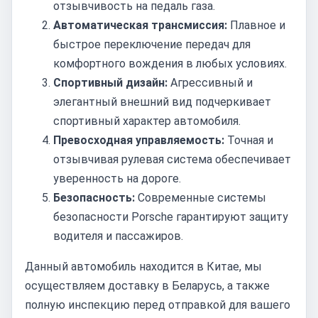
отзывчивость на педаль газа.
Автоматическая трансмиссия:
Плавное и
быстрое переключение передач для
комфортного вождения в любых условиях.
Спортивный дизайн:
Агрессивный и
элегантный внешний вид подчеркивает
спортивный характер автомобиля.
Превосходная управляемость:
Точная и
отзывчивая рулевая система обеспечивает
уверенность на дороге.
Безопасность:
Современные системы
безопасности Porsche гарантируют защиту
водителя и пассажиров.
Данный автомобиль находится в Китае, мы
осуществляем доставку в Беларусь, а также
полную инспекцию перед отправкой для вашего