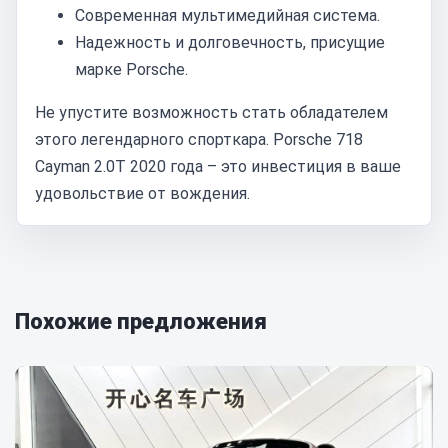
Современная мультимедийная система.
Надежность и долговечность, присущие
марке Porsche.
Не упустите возможность стать обладателем
этого легендарного спорткара. Porsche 718
Cayman 2.0T 2020 года – это инвестиция в ваше
удовольствие от вождения.
Похожие предложения