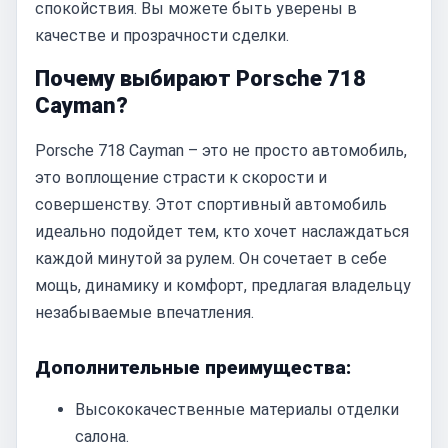
спокойствия. Вы можете быть уверены в
качестве и прозрачности сделки.
Почему выбирают Porsche 718
Cayman?
Porsche 718 Cayman – это не просто автомобиль,
это воплощение страсти к скорости и
совершенству. Этот спортивный автомобиль
идеально подойдет тем, кто хочет наслаждаться
каждой минутой за рулем. Он сочетает в себе
мощь, динамику и комфорт, предлагая владельцу
незабываемые впечатления.
Дополнительные преимущества:
Высококачественные материалы отделки
салона.