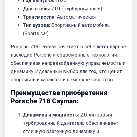
Год выпуска:
2020
Двигатель:
2.0T (турбированный)
Трансмиссия:
Автоматическая
Тип кузова:
Спортивный автомобиль
(Sports car)
Porsche 718 Cayman сочетает в себе легендарное
наследие Porsche и современные технологии,
обеспечивая непревзойденную управляемость и
динамику. Идеальный выбор для тех, кто ценит
спортивный характер и немецкое качество.
Преимущества приобретения
Porsche 718 Cayman:
Динамика и мощность:
2.0-литровый
турбированный двигатель обеспечивает
отличную разгонную динамику и