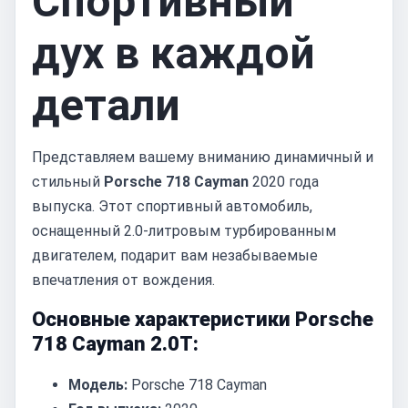
Спортивный
дух в каждой
детали
Представляем вашему вниманию динамичный и
стильный
Porsche 718 Cayman
2020 года
выпуска. Этот спортивный автомобиль,
оснащенный 2.0-литровым турбированным
двигателем, подарит вам незабываемые
впечатления от вождения.
Основные характеристики Porsche
718 Cayman 2.0T:
Модель:
Porsche 718 Cayman