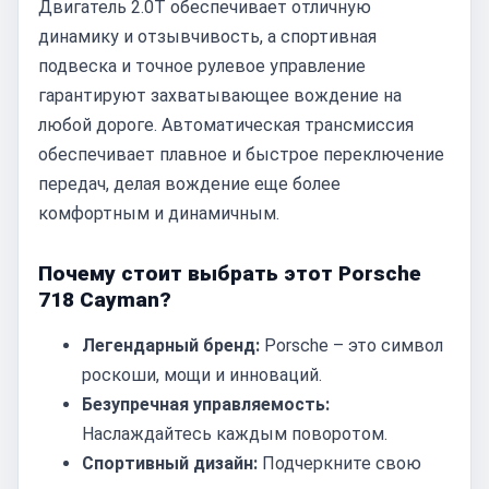
Двигатель 2.0T обеспечивает отличную
динамику и отзывчивость, а спортивная
подвеска и точное рулевое управление
гарантируют захватывающее вождение на
любой дороге. Автоматическая трансмиссия
обеспечивает плавное и быстрое переключение
передач, делая вождение еще более
комфортным и динамичным.
Почему стоит выбрать этот Porsche
718 Cayman?
Легендарный бренд:
Porsche – это символ
роскоши, мощи и инноваций.
Безупречная управляемость:
Наслаждайтесь каждым поворотом.
Спортивный дизайн:
Подчеркните свою