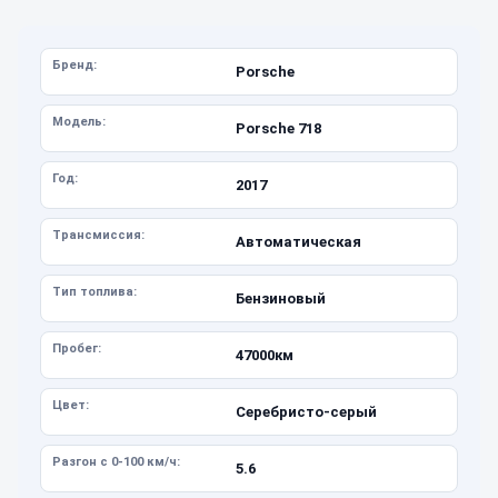
Бренд:
Porsche
Модель:
Porsche 718
Год:
2017
Трансмиссия:
Автоматическая
Тип топлива:
Бензиновый
Пробег:
47000км
Цвет:
Серебристо-серый
Разгон с 0-100 км/ч:
5.6