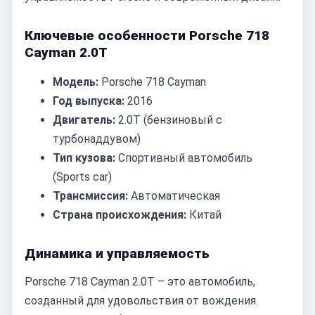
Ключевые особенности Porsche 718
Cayman 2.0T
Модель:
Porsche 718 Cayman
Год выпуска:
2016
Двигатель:
2.0T (бензиновый с
турбонаддувом)
Тип кузова:
Спортивный автомобиль
(Sports car)
Трансмиссия:
Автоматическая
Страна происхождения:
Китай
Динамика и управляемость
Porsche 718 Cayman 2.0T – это автомобиль,
созданный для удовольствия от вождения.