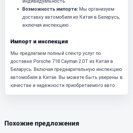
индивидуальность.
Возможность импорта:
Мы организуем
доставку автомобиля из Китая в Беларусь,
включая инспекцию.
Импорт и инспекция
Мы предлагаем полный спектр услуг по
доставке Porsche 718 Cayman 2.0T из Китая в
Беларусь. Включая предварительную инспекцию
автомобиля в Китае. Вы можете быть уверены в
качестве и надежности приобретаемого авто.
Похожие предложения