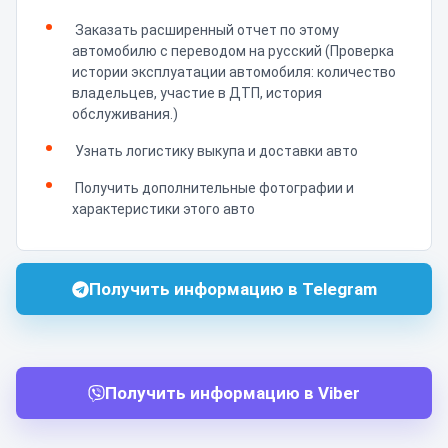
Заказать расширенный отчет по этому
автомобилю с переводом на русский (Проверка
истории эксплуатации автомобиля: количество
владельцев, участие в ДТП, история
обслуживания.)
Узнать логистику выкупа и доставки авто
Получить дополнительные фотографии и
характеристики этого авто
Получить информацию в Telegram
Получить информацию в Viber