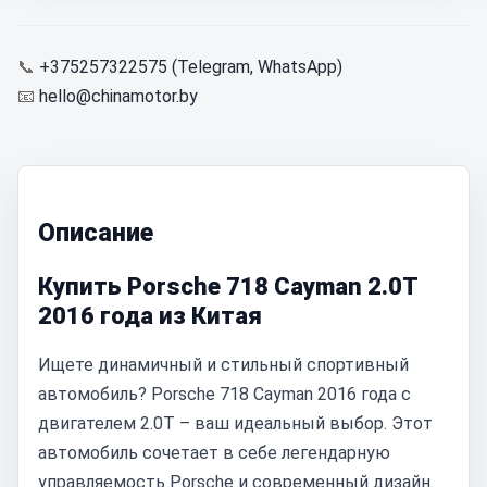
📞
+375257322575 (Telegram, WhatsApp)
📧
hello@chinamotor.by
Описание
Купить Porsche 718 Cayman 2.0T
2016 года из Китая
Ищете динамичный и стильный спортивный
автомобиль? Porsche 718 Cayman 2016 года с
двигателем 2.0T – ваш идеальный выбор. Этот
автомобиль сочетает в себе легендарную
управляемость Porsche и современный дизайн.