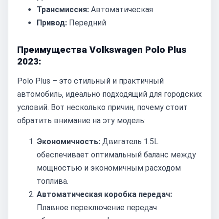
Трансмиссия:
Автоматическая
Привод:
Передний
Преимущества Volkswagen Polo Plus
2023:
Polo Plus – это стильный и практичный
автомобиль, идеально подходящий для городских
условий. Вот несколько причин, почему стоит
обратить внимание на эту модель:
Экономичность:
Двигатель 1.5L
обеспечивает оптимальный баланс между
мощностью и экономичным расходом
топлива.
Автоматическая коробка передач:
Плавное переключение передач