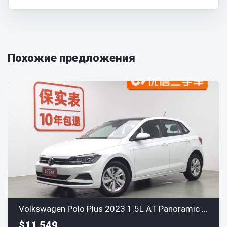
Похожие предложения
Volkswagen Polo Plus 2023 1.5L AT Panoramic Enjoy Edition
$11,549