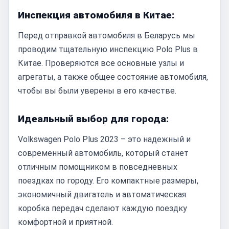
Инспекция автомобиля в Китае:
Перед отправкой автомобиля в Беларусь мы
проводим тщательную инспекцию Polo Plus в
Китае. Проверяются все основные узлы и
агрегаты, а также общее состояние автомобиля,
чтобы вы были уверены в его качестве.
Идеальный выбор для города:
Volkswagen Polo Plus 2023 – это надежный и
современный автомобиль, который станет
отличным помощником в повседневных
поездках по городу. Его компактные размеры,
экономичный двигатель и автоматическая
коробка передач сделают каждую поездку
комфортной и приятной.