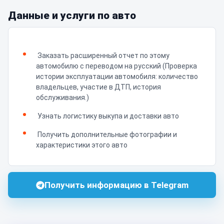
Данные и услуги по авто
Заказать расширенный отчет по этому
автомобилю с переводом на русский (Проверка
истории эксплуатации автомобиля: количество
владельцев, участие в ДТП, история
обслуживания.)
Узнать логистику выкупа и доставки авто
Получить дополнительные фотографии и
характеристики этого авто
Получить информацию в Telegram