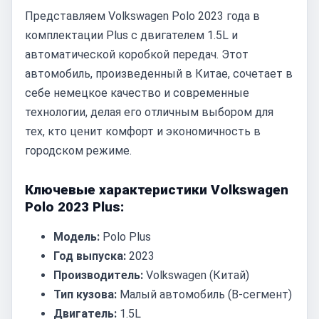
Представляем Volkswagen Polo 2023 года в
комплектации Plus с двигателем 1.5L и
автоматической коробкой передач. Этот
автомобиль, произведенный в Китае, сочетает в
себе немецкое качество и современные
технологии, делая его отличным выбором для
тех, кто ценит комфорт и экономичность в
городском режиме.
Ключевые характеристики Volkswagen
Polo 2023 Plus:
Модель:
Polo Plus
Год выпуска:
2023
Производитель:
Volkswagen (Китай)
Тип кузова:
Малый автомобиль (B-сегмент)
Двигатель:
1.5L