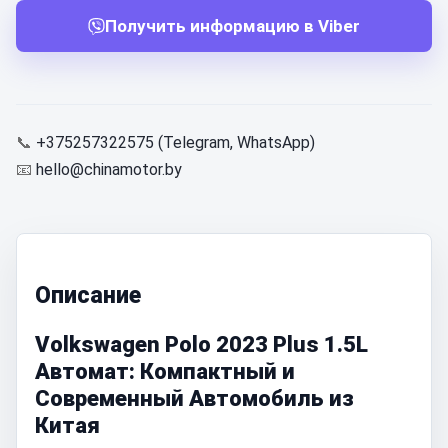
Получить информацию в Viber
📞
+375257322575 (Telegram, WhatsApp)
📧
hello@chinamotor.by
Описание
Volkswagen Polo 2023 Plus 1.5L
Автомат: Компактный и
Современный Автомобиль из
Китая