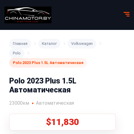
Главная
Каталог
Volkswagen
Polo
Polo 2023 Plus 1.5L Автоматическая
Polo 2023 Plus 1.5L
Автоматическая
23000км
Автоматическая
$11,830