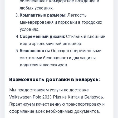
обеспечивает комфортное вождение в
любых условиях.
Компактные размеры:
Легкость
маневрирования и парковки в городских
условиях.
Современный дизайн:
Стильный внешний
вид и эргономичный интерьер.
Безопасность:
Оснащен современными
системами безопасности для защиты
водителя и пассажиров.
Возможность доставки в Беларусь:
Мы предоставляем услуги по доставке
Volkswagen Polo 2023 Plus из Китая в Беларусь.
Гарантируем качественную транспортировку и
оформление всех необходимых документов.