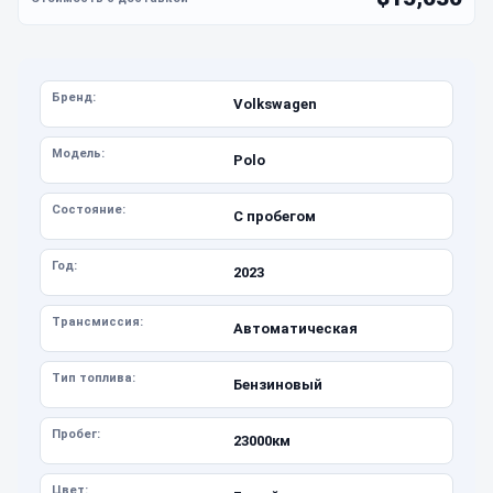
Бренд:
Volkswagen
Модель:
Polo
Состояние:
С пробегом
Год:
2023
Трансмиссия:
Автоматическая
Тип топлива:
Бензиновый
Пробег:
23000км
Цвет: